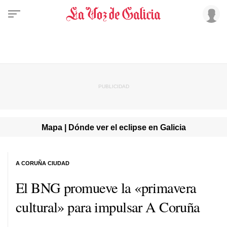
Mapa | Dónde ver el eclipse en Galicia
A CORUÑA CIUDAD
El BNG promueve la «primavera
cultural» para impulsar A Coruña