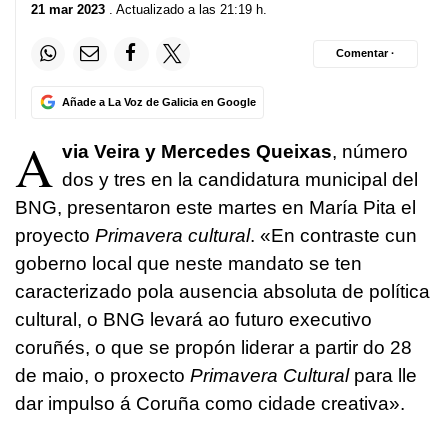
21 mar 2023
. Actualizado a las 21:19 h.
Comentar ·
Añade a La Voz de Galicia en Google
A
via Veira y Mercedes Queixas
, número
dos y tres en la candidatura municipal del
BNG, presentaron este martes en María Pita el
proyecto
Primavera cultural
. «
En contraste cun
goberno local que neste mandato se ten
caracterizado pola ausencia absoluta de política
cultural, o BNG levará ao futuro executivo
coruñés, o que se propón liderar a partir do 28
de maio, o proxecto
Primavera Cultural
para lle
dar impulso á Coruña como cidade creativa»
.