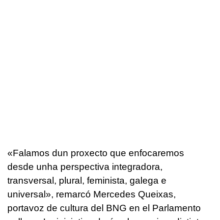
«
Falamos dun proxecto que enfocaremos
desde unha perspectiva integradora,
transversal, plural, feminista, galega e
universal
», remarcó Mercedes Queixas,
portavoz de cultura del BNG en el Parlamento