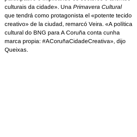
culturais da cidade
». Una
Primavera Cultural
que tendrá como protagonista el «
potente tecido
creativo
» de la ciudad, remarcó Veira.
«A política
cultural do BNG para A Coruña conta cunha
marca propia: #ACoruñaCidadeCreativa»
, dijo
Queixas.