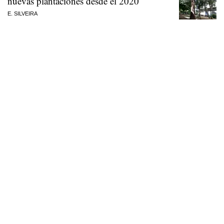
nuevas plantaciones desde el 2020
E. SILVEIRA