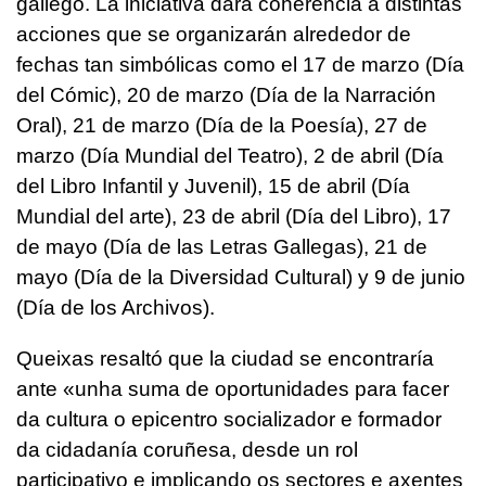
gallego. La iniciativa dará coherencia a distintas
acciones que se organizarán alrededor de
fechas tan simbólicas como el 17 de marzo (Día
del Cómic), 20 de marzo (Día de la Narración
Oral), 21 de marzo (Día de la Poesía), 27 de
marzo (Día Mundial del Teatro), 2 de abril (Día
del Libro Infantil y Juvenil), 15 de abril (Día
Mundial del arte), 23 de abril (Día del Libro), 17
de mayo (Día de las Letras Gallegas), 21 de
mayo (Día de la Diversidad Cultural) y 9 de junio
(Día de los Archivos).
Queixas resaltó que la ciudad se encontraría
ante «
unha suma de oportunidades para facer
da cultura o epicentro socializador e formador
da cidadanía coruñesa, desde un rol
participativo e implicando os sectores e axentes