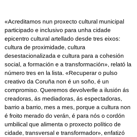
«Acreditamos nun proxecto cultural municipal
participado e inclusivo para unha cidade
epicentro cultural artellado desde tres eixos:
cultura de proximidade, cultura
desestacionalizada e cultura para a cohesión
social, a formación e a transformación»
, relató la
número tres en la lista. «
Recuperar o pulso
creativo da Coruña non é un soño, é un
compromiso. Queremos devolverlle a ilusión ás
creadoras, ás mediadoras, ás espectadoras,
barrio a barrio, mes a mes, porque a cultura non
é froito merado do verán, é para nós o cordón
umbilical que alimenta o proxecto político de
cidade, transversal e transformador
», enfatizó