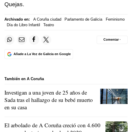
Quejas.
Archivado en:
A Coruña ciudad
Parlamento de Galicia
Feminismo
Día do Libro Infantil
Teatro
Comentar ·
Añade a La Voz de Galicia en Google
También en A Coruña
Investigan a una joven de 25 años de
Sada tras el hallazgo de su bebé muerto
en su casa
El arbolado de A Coruña creció con 4.600