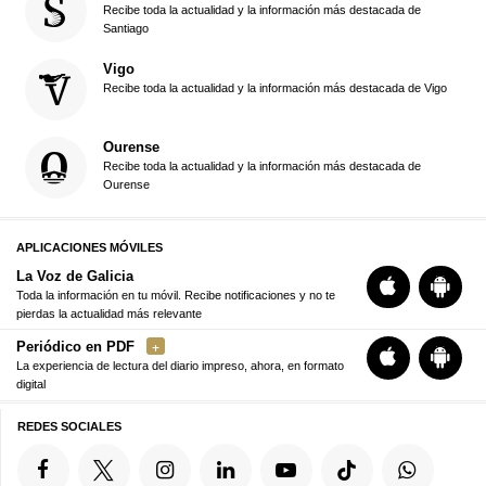
Recibe toda la actualidad y la información más destacada de
Santiago
Vigo
Recibe toda la actualidad y la información más destacada de Vigo
Ourense
Recibe toda la actualidad y la información más destacada de
Ourense
APLICACIONES MÓVILES
La Voz de Galicia
Toda la información en tu móvil. Recibe notificaciones y no te
pierdas la actualidad más relevante
Periódico en PDF
La experiencia de lectura del diario impreso, ahora, en formato
digital
REDES SOCIALES