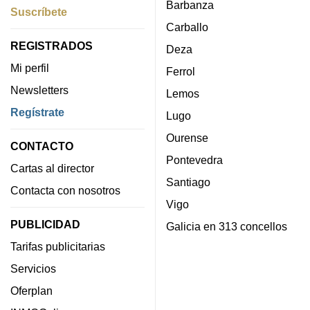
Barbanza
Suscríbete
Carballo
REGISTRADOS
Deza
Mi perfil
Ferrol
Newsletters
Lemos
Regístrate
Lugo
Ourense
CONTACTO
Pontevedra
Cartas al director
Santiago
Contacta con nosotros
Vigo
PUBLICIDAD
Galicia en 313 concellos
Tarifas publicitarias
Servicios
Oferplan