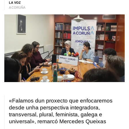
LA VOZ
A CORUÑA
«Falamos dun proxecto que enfocaremos
desde unha perspectiva integradora,
transversal, plural, feminista, galega e
universal», remarcó Mercedes Queixas