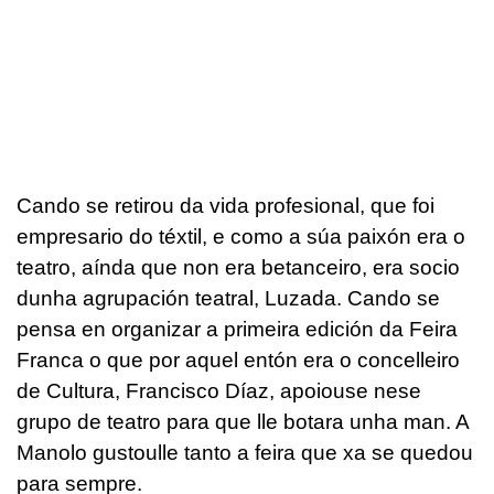
Cando se retirou da vida profesional, que foi
empresario do téxtil, e como a súa paixón era o
teatro, aínda que non era betanceiro, era socio
dunha agrupación teatral, Luzada. Cando se
pensa en organizar a primeira edición da Feira
Franca o que por aquel entón era o concelleiro
de Cultura, Francisco Díaz, apoiouse nese
grupo de teatro para que lle botara unha man. A
Manolo gustoulle tanto a feira que xa se quedou
para sempre.