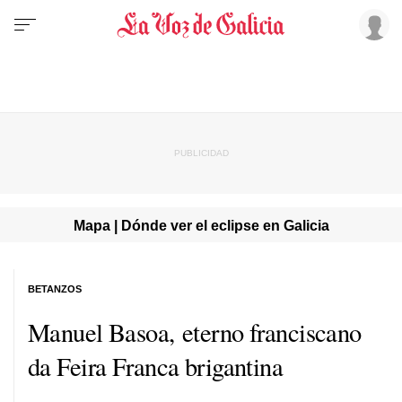
Mapa | Dónde ver el eclipse en Galicia
BETANZOS
Manuel Basoa, eterno franciscano
da Feira Franca brigantina