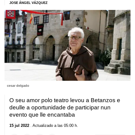
JOSE ÁNGEL VÁZQUEZ
cesar delgado
O seu amor polo teatro levou a Betanzos e
deulle a oportunidade de participar nun
evento que lle encantaba
15 jul 2022
. Actualizado a las 05:00 h.