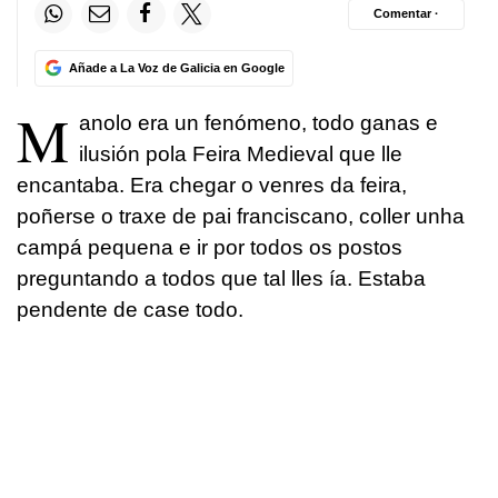
Comentar ·
Añade a La Voz de Galicia en Google
M
anolo era un fenómeno, todo ganas e
ilusión pola Feira Medieval que lle
encantaba. Era chegar o venres da feira,
poñerse o traxe de pai franciscano, coller unha
campá pequena e ir por todos os postos
preguntando a todos que tal lles ía. Estaba
pendente de case todo.