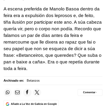
A escena preferida de Manolo Basoa dentro da
feira era a expulsión dos leprosos e, de feito,
tiña ilusión por participar este ano. A súa cabeza
quería vir, pero o corpo non podía. Recordo que
falamos un par de días antes da feira e
remarcoume que lle dixera ao rapaz que fai o
seu papel que non se esqueza de dicir a súa
frase: «Betanceiros, que queredes? Que suba o
pan e baixe a caña». Era o que repetía durante
toda a feira.
Archivado en:
Betanzos
Comentar ·
Añade a La Voz de Galicia en Google