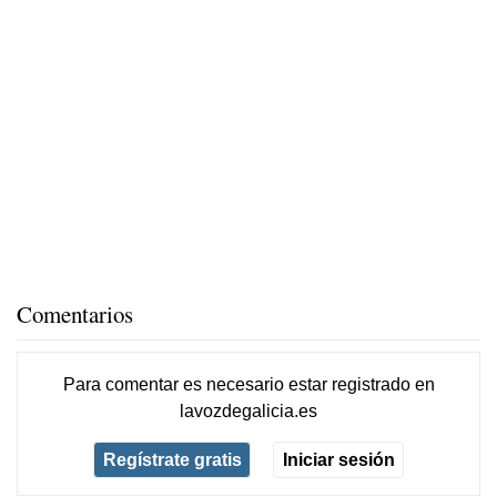
Comentarios
Para comentar es necesario
estar registrado
en
lavozdegalicia.es
Regístrate gratis
Iniciar sesión