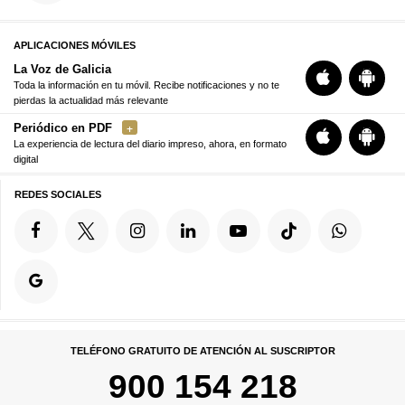
APLICACIONES MÓVILES
La Voz de Galicia
Toda la información en tu móvil. Recibe notificaciones y no te
pierdas la actualidad más relevante
Periódico en PDF
La experiencia de lectura del diario impreso, ahora, en formato
digital
REDES SOCIALES
TELÉFONO GRATUITO DE ATENCIÓN AL SUSCRIPTOR
900 154 218