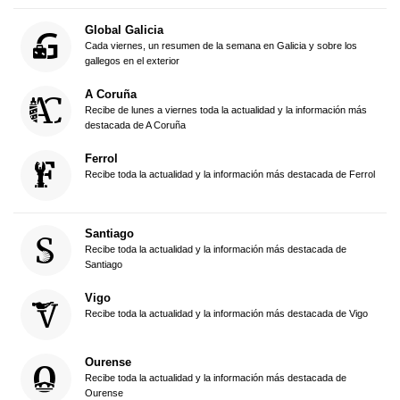
Global Galicia
Cada viernes, un resumen de la semana en Galicia y sobre los
gallegos en el exterior
A Coruña
Recibe de lunes a viernes toda la actualidad y la información más
destacada de A Coruña
Ferrol
Recibe toda la actualidad y la información más destacada de Ferrol
Santiago
Recibe toda la actualidad y la información más destacada de
Santiago
Vigo
Recibe toda la actualidad y la información más destacada de Vigo
Ourense
Recibe toda la actualidad y la información más destacada de
Ourense