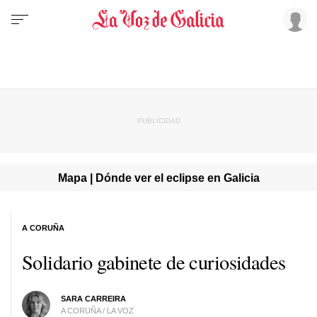
Mapa | Dónde ver el eclipse en Galicia
A CORUÑA
Solidario gabinete de curiosidades
SARA CARREIRA
A CORUÑA / LA VOZ