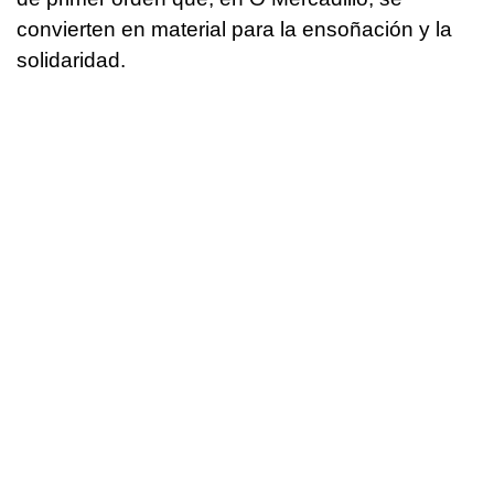
convierten en material para la ensoñación y la
solidaridad.