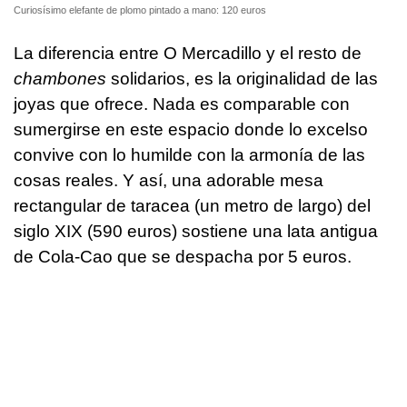
Curiosísimo elefante de plomo pintado a mano: 120 euros
La diferencia entre O Mercadillo y el resto de
chambones
solidarios, es la originalidad de las
joyas que ofrece. Nada es comparable con
sumergirse en este espacio donde lo excelso
convive con lo humilde con la armonía de las
cosas reales. Y así, una adorable mesa
rectangular de taracea (un metro de largo) del
siglo XIX (590 euros) sostiene una lata antigua
de Cola-Cao que se despacha por 5 euros.