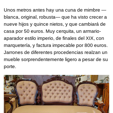
Unos metros antes hay una cuna de mimbre —
blanca, original, robusta— que ha visto crecer a
nueve hijos y quince nietos, y que cambiará de
casa por 50 euros. Muy cerquita, un armario-
aparador estilo imperio, de finales del XIX, con
marquetería, y factura impecable por 800 euros.
Jarrones de diferentes procedencias realzan un
mueble sorprendentemente ligero a pesar de su
porte.