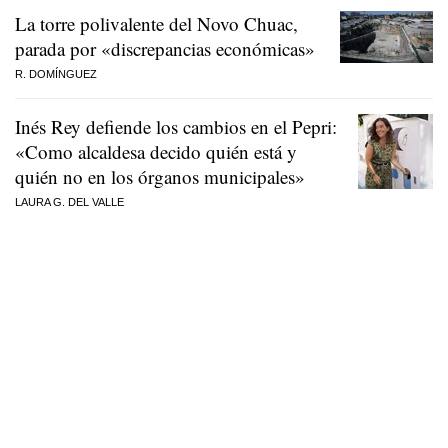
La torre polivalente del Novo Chuac,
parada por «discrepancias económicas»
R. DOMÍNGUEZ
Inés Rey defiende los cambios en el Pepri:
«Como alcaldesa decido quién está y
quién no en los órganos municipales»
LAURA G. DEL VALLE