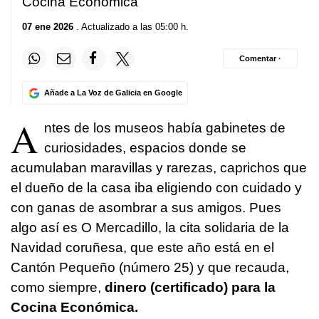
Cocina Económica
07 ene 2026
. Actualizado a las 05:00 h.
Comentar ·
Añade a La Voz de Galicia en Google
A
ntes de los museos había gabinetes de
curiosidades, espacios donde se
acumulaban maravillas y rarezas, caprichos que
el dueño de la casa iba eligiendo con cuidado y
con ganas de asombrar a sus amigos. Pues
algo así es O Mercadillo, la cita solidaria de la
Navidad coruñesa, que este año está en el
Cantón Pequeño (número 25) y que recauda,
como siempre,
dinero (certificado) para la
Cocina Económica.