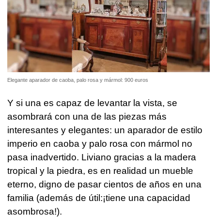
Elegante aparador de caoba, palo rosa y mármol: 900 euros
Y si una es capaz de levantar la vista, se
asombrará con una de las piezas más
interesantes y elegantes: un aparador de estilo
imperio en caoba y palo rosa con mármol no
pasa inadvertido. Liviano gracias a la madera
tropical y la piedra, es en realidad un mueble
eterno, digno de pasar cientos de años en una
familia (además de útil:¡tiene una capacidad
asombrosa!).