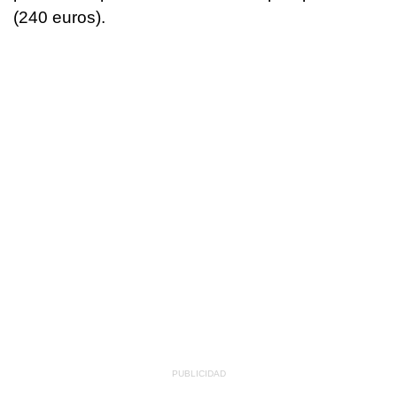
(240 euros).