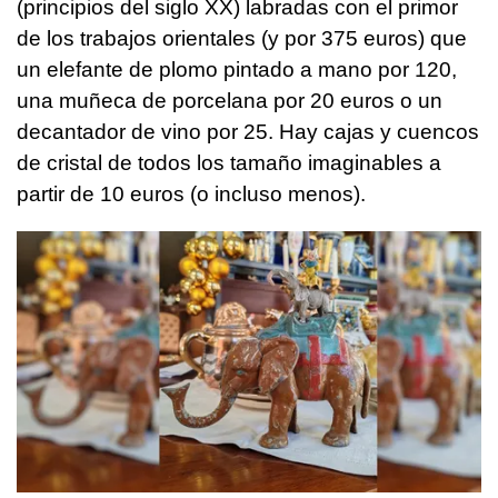
(principios del siglo XX) labradas con el primor
de los trabajos orientales (y por 375 euros) que
un elefante de plomo pintado a mano por 120,
una muñeca de porcelana por 20 euros o un
decantador de vino por 25. Hay cajas y cuencos
de cristal de todos los tamaño imaginables a
partir de 10 euros (o incluso menos).