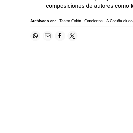
composiciones de autores como
Archivado en:
Teatro Colón
Conciertos
A Coruña ciuda