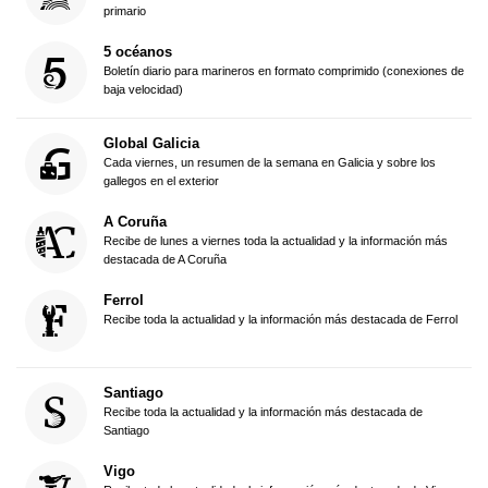
primario
5 océanos
Boletín diario para marineros en formato comprimido (conexiones de
baja velocidad)
Global Galicia
Cada viernes, un resumen de la semana en Galicia y sobre los
gallegos en el exterior
A Coruña
Recibe de lunes a viernes toda la actualidad y la información más
destacada de A Coruña
Ferrol
Recibe toda la actualidad y la información más destacada de Ferrol
Santiago
Recibe toda la actualidad y la información más destacada de
Santiago
Vigo