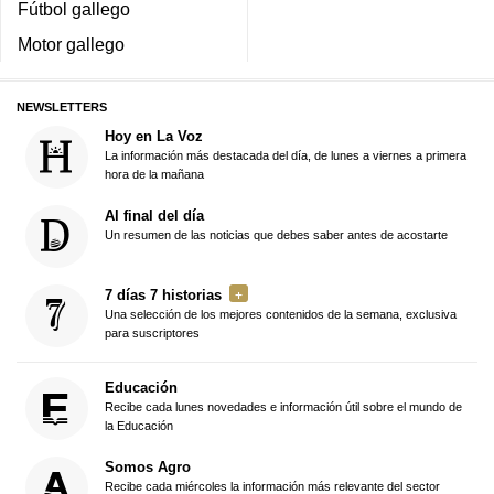
Fútbol gallego
Motor gallego
NEWSLETTERS
Hoy en La Voz
La información más destacada del día, de lunes a viernes a primera
hora de la mañana
Al final del día
Un resumen de las noticias que debes saber antes de acostarte
7 días 7 historias
Una selección de los mejores contenidos de la semana, exclusiva
para suscriptores
Educación
Recibe cada lunes novedades e información útil sobre el mundo de
la Educación
Somos Agro
Recibe cada miércoles la información más relevante del sector