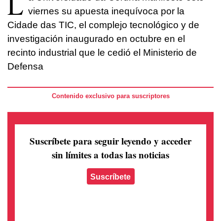
L
viernes su apuesta inequívoca por la
Cidade das TIC, el complejo tecnológico y de
investigación inaugurado en octubre en el
recinto industrial que le cedió el Ministerio de
Defensa
Contenido exclusivo para suscriptores
Suscríbete para seguir leyendo
y acceder
sin límites a todas las noticias
Suscríbete