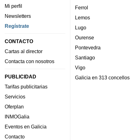
Mi perfil
Ferrol
Newsletters
Lemos
Regístrate
Lugo
Ourense
CONTACTO
Pontevedra
Cartas al director
Santiago
Contacta con nosotros
Vigo
PUBLICIDAD
Galicia en 313 concellos
Tarifas publicitarias
Servicios
Oferplan
INMOGalia
Eventos en Galicia
Contacto