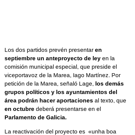
Los dos partidos prevén presentar
en
septiembre un anteproyecto de ley
en la
comisión municipal especial, que preside el
viceportavoz de la Marea, Iago Martínez. Por
petición de la Marea, señaló Lage,
los demás
grupos políticos y los ayuntamientos del
área podrán hacer aportaciones
al texto, que
en octubre
deberá presentarse en el
Parlamento de Galicia.
La reactivación del proyecto es
«unha boa