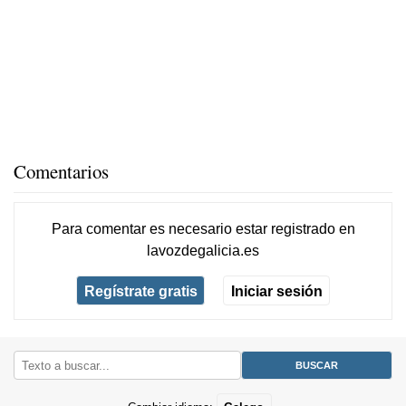
Comentarios
Para comentar es necesario
estar registrado
en
lavozdegalicia.es
Regístrate gratis
Iniciar sesión