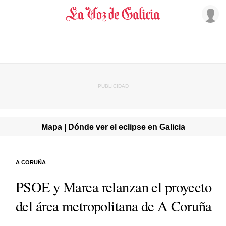
Mapa | Dónde ver el eclipse en Galicia
A CORUÑA
PSOE y Marea relanzan el proyecto
del área metropolitana de A Coruña