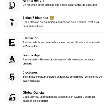
Al final del día
Un resumen de las noticias que debes saber antes de acostarte
7 días 7 historias
Una selección de los mejores contenidos de la semana, exclusiva
para suscriptores
Educación
Recibe cada lunes novedades e información útil sobre el mundo de
la Educación
Somos Agro
Recibe cada miércoles la información más relevante del sector
primario
5 océanos
Boletín diario para marineros en formato comprimido (conexiones de
baja velocidad)
Global Galicia
Cada viernes, un resumen de la semana en Galicia y sobre los
gallegos en el exterior