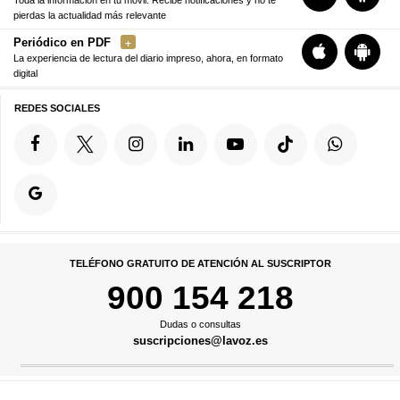
pierdas la actualidad más relevante
Periódico en PDF
La experiencia de lectura del diario impreso, ahora, en formato
digital
REDES SOCIALES
TELÉFONO GRATUITO DE ATENCIÓN AL SUSCRIPTOR
900 154 218
Dudas o consultas
suscripciones@lavoz.es