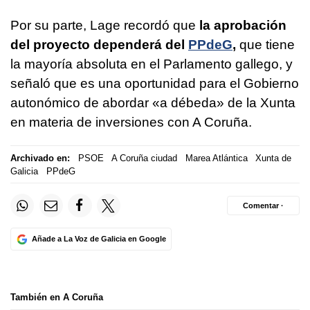
Por su parte, Lage recordó que
la aprobación
del proyecto dependerá del
PPdeG
,
que tiene
la mayoría absoluta en el Parlamento gallego, y
señaló que es una oportunidad para el Gobierno
autonómico de abordar «
a débeda»
de la Xunta
en materia de inversiones con A Coruña.
Archivado en:
PSOE
A Coruña ciudad
Marea Atlántica
Xunta de
Galicia
PPdeG
Comentar ·
Añade a La Voz de Galicia en Google
También en A Coruña