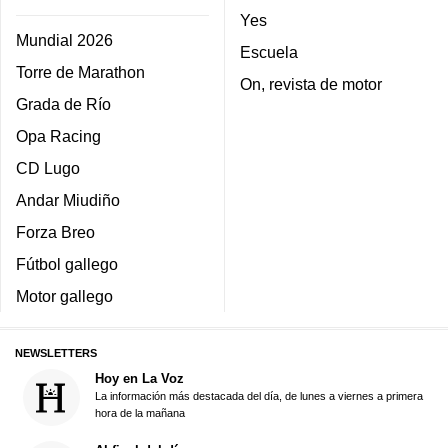
Yes
Mundial 2026
Escuela
Torre de Marathon
On, revista de motor
Grada de Río
Opa Racing
CD Lugo
Andar Miudiño
Forza Breo
Fútbol gallego
Motor gallego
NEWSLETTERS
Hoy en La Voz
La información más destacada del día, de lunes a viernes a primera
hora de la mañana