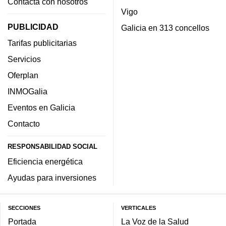
Contacta con nosotros
Vigo
PUBLICIDAD
Galicia en 313 concellos
Tarifas publicitarias
Servicios
Oferplan
INMOGalia
Eventos en Galicia
Contacto
RESPONSABILIDAD SOCIAL
Eficiencia energética
Ayudas para inversiones
SECCIONES
VERTICALES
Portada
La Voz de la Salud