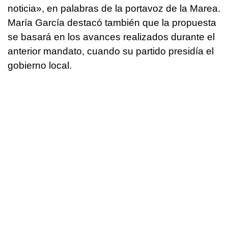
noticia»
, en palabras de la portavoz de la Marea.
María García destacó también que la propuesta
se basará en los avances realizados durante el
anterior mandato, cuando su partido presidía el
gobierno local.