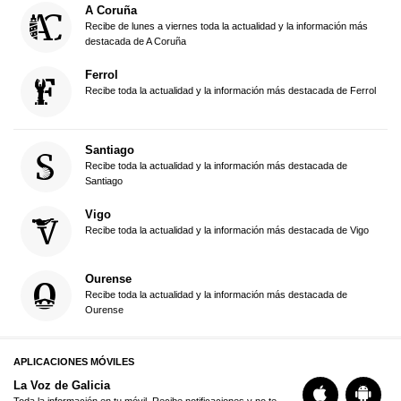
A Coruña
Recibe de lunes a viernes toda la actualidad y la información más
destacada de A Coruña
Ferrol
Recibe toda la actualidad y la información más destacada de Ferrol
Santiago
Recibe toda la actualidad y la información más destacada de
Santiago
Vigo
Recibe toda la actualidad y la información más destacada de Vigo
Ourense
Recibe toda la actualidad y la información más destacada de
Ourense
APLICACIONES MÓVILES
La Voz de Galicia
Toda la información en tu móvil. Recibe notificaciones y no te