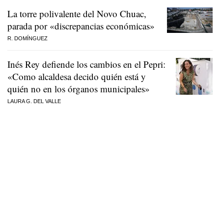
La torre polivalente del Novo Chuac,
parada por «discrepancias económicas»
R. DOMÍNGUEZ
Inés Rey defiende los cambios en el Pepri:
«Como alcaldesa decido quién está y
quién no en los órganos municipales»
LAURA G. DEL VALLE