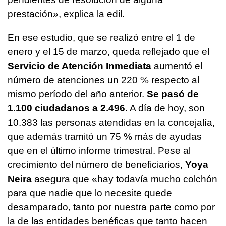
prestación», explica la edil.
En ese estudio, que se realizó entre el 1 de
enero y el 15 de marzo, queda reflejado que el
Servicio de Atención Inmediata
aumentó el
número de atenciones un 220 % respecto al
mismo período del año anterior.
Se pasó de
1.100 ciudadanos a 2.496
. A día de hoy, son
10.383 las personas atendidas en la concejalía,
que además tramitó un 75 % más de ayudas
que en el último informe trimestral. Pese al
crecimiento del número de beneficiarios,
Yoya
Neira
asegura que «hay todavía mucho colchón
para que nadie que lo necesite quede
desamparado, tanto por nuestra parte como por
la de las entidades benéficas que tanto hacen