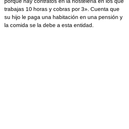
porque hay contratos en la hostelería en los que
trabajas 10 horas y cobras por 3». Cuenta que
su hijo le paga una habitación en una pensión y
la comida se la debe a esta entidad.