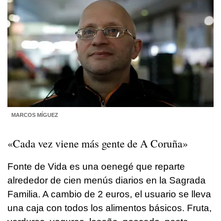
MARCOS MÍGUEZ
«Cada vez viene más gente de A Coruña»
Fonte de Vida es una oenegé que reparte
alrededor de cien menús diarios en la Sagrada
Familia. A cambio de 2 euros, el usuario se lleva
una caja con todos los alimentos básicos. Fruta,