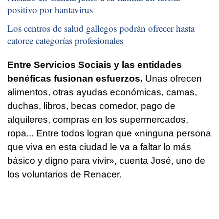
positivo por hantavirus
Los centros de salud gallegos podrán ofrecer hasta
catorce categorías profesionales
Entre Servicios Sociais y las entidades
benéficas fusionan esfuerzos.
Unas ofrecen
alimentos, otras ayudas económicas, camas,
duchas, libros, becas comedor, pago de
alquileres, compras en los supermercados,
ropa... Entre todos logran que «ninguna persona
que viva en esta ciudad le va a faltar lo más
básico y digno para vivir», cuenta José, uno de
los voluntarios de Renacer.