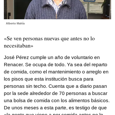
Alberto Mahía
«Se ven personas nuevas que antes no lo
necesitaban»
José Pérez cumple un año de voluntario en
Renacer. Se ocupa de todo. Ya sea del reparto
de comida, como el mantenimiento o arreglo en
los pisos que esta institución busca para
personas sin techo. Cuenta que a diario pasan
por la sede alrededor de 70 personas a buscar
una bolsa de comida con los alimentos básicos.
De unos meses a esta parte, es testigo de que
«la gente que viene a por comida antes no lo