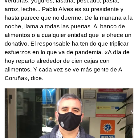
verduras, yogures, lasaña, pescado, pasta,
arroz, leche... Pablo Alves es su presidente y
hasta parece que no duerme. De la mañana a la
noche, llama a todas las puertas. Al banco de
alimentos o a cualquier entidad que le ofrece un
donativo. El responsable ha tenido que triplicar
esfuerzos en lo que va de pandemia. «A día de
hoy reparto alrededor de cien cajas con
alimentos. Y cada vez se ve más gente de A
Coruña», dice.