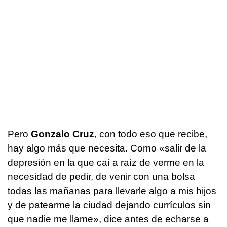
Pero
Gonzalo Cruz
, con todo eso que recibe,
hay algo más que necesita. Como «salir de la
depresión en la que caí a raíz de verme en la
necesidad de pedir, de venir con una bolsa
todas las mañanas para llevarle algo a mis hijos
y de patearme la ciudad dejando currículos sin
que nadie me llame», dice antes de echarse a