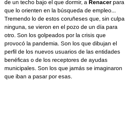
de un techo bajo el que dormir, a
Renacer
para
que lo orienten en la búsqueda de empleo...
Tremendo lo de estos coruñeses que, sin culpa
ninguna, se vieron en el pozo de un día para
otro. Son los golpeados por la crisis que
provocó la pandemia. Son los que dibujan el
perfil de los nuevos usuarios de las entidades
benéficas o de los receptores de ayudas
municipales. Son los que jamás se imaginaron
que iban a pasar por esas.