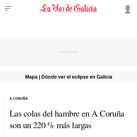
Mapa | Dónde ver el eclipse en Galicia
A CORUÑA
Las colas del hambre en A Coruña
son un 220 % más largas