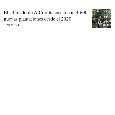
El arbolado de A Coruña creció con 4.600
nuevas plantaciones desde el 2020
E. SILVEIRA