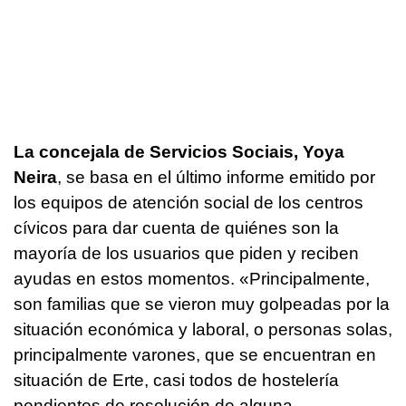
La concejala de Servicios Sociais, Yoya
Neira
, se basa en el último informe emitido por
los equipos de atención social de los centros
cívicos para dar cuenta de quiénes son la
mayoría de los usuarios que piden y reciben
ayudas en estos momentos. «Principalmente,
son familias que se vieron muy golpeadas por la
situación económica y laboral, o personas solas,
principalmente varones, que se encuentran en
situación de Erte, casi todos de hostelería
pendientes de resolución de alguna