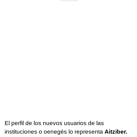
El perfil de los nuevos usuarios de las
instituciones o oenegés lo representa
Aitziber.