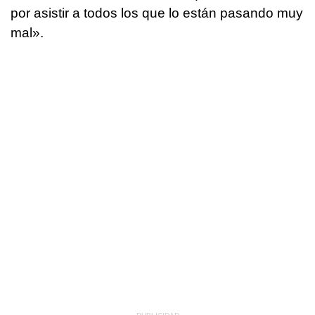
por asistir a todos los que lo están pasando muy
mal».