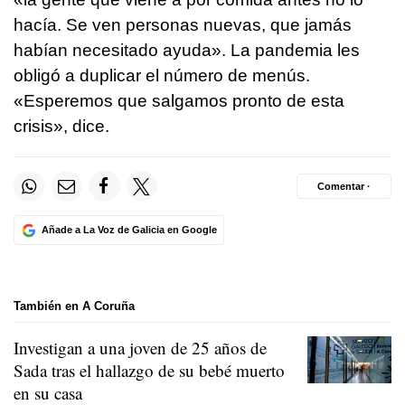
hacía. Se ven personas nuevas, que jamás
habían necesitado ayuda». La pandemia les
obligó a duplicar el número de menús.
«Esperemos que salgamos pronto de esta
crisis», dice.
Comentar ·
Añade a La Voz de Galicia en Google
También en A Coruña
Investigan a una joven de 25 años de
Sada tras el hallazgo de su bebé muerto
en su casa