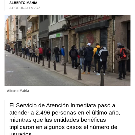
ALBERTO MAHÍA
A CORUÑA / LA VOZ
Alberto Mahía
El Servicio de Atención Inmediata pasó a
atender a 2.496 personas en el último año,
mientras que las entidades benéficas
triplicaron en algunos casos el número de
usuarios