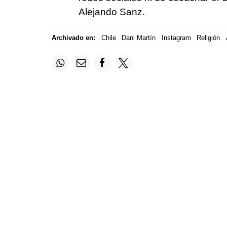
Alejando Sanz.
Archivado en:
Chile
Dani Martín
Instagram
Religión