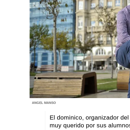
ANGEL MANSO
El dominico, organizador del 
muy querido por sus alumnos