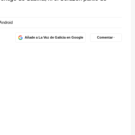
Android
Añade a La Voz de Galicia en Google
Comentar ·