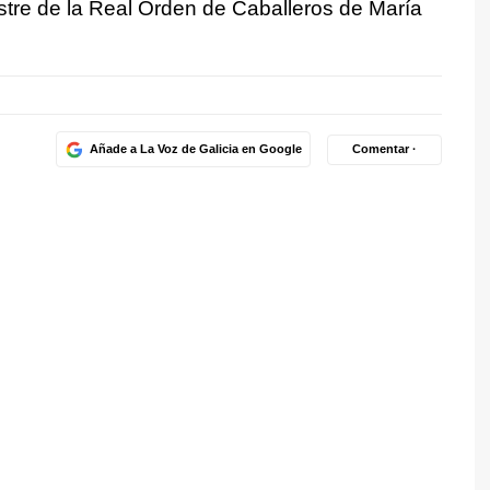
tre de la Real Orden de Caballeros de María
Añade a La Voz de Galicia en Google
Comentar ·