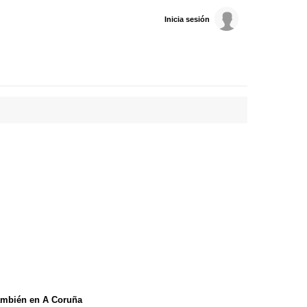
Inicia sesión
ambién en A Coruña