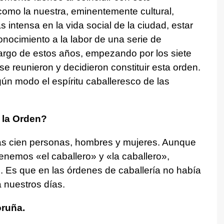
como la nuestra, eminentemente cultural,
 intensa en la vida social de la ciudad, estar
nocimiento a la labor de una serie de
largo de estos años, empezando por los siete
 reunieron y decidieron constituir esta orden.
gún modo el espíritu caballeresco de las
 la Orden?
s cien personas, hombres y mujeres. Aunque
enemos «el caballero» y «la caballero»,
 Es que en las órdenes de caballería no había
 nuestros días.
oruña.