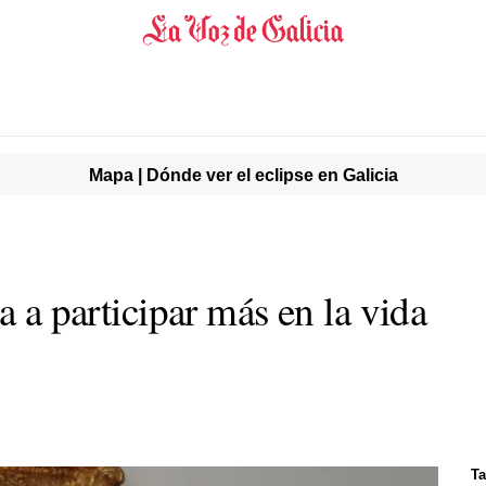
Mapa | Dónde ver el eclipse en Galicia
a a participar más en la vida
T