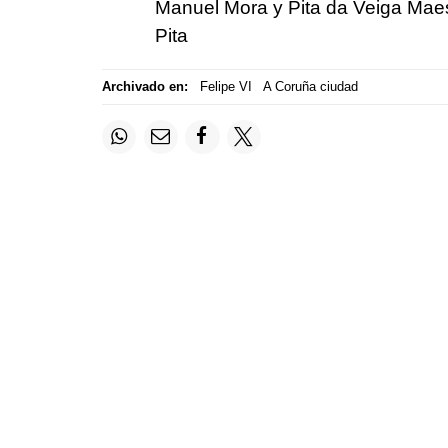
Manuel Mora y Pita da Veiga Maes
Pita
Archivado en:
Felipe VI
A Coruña ciudad