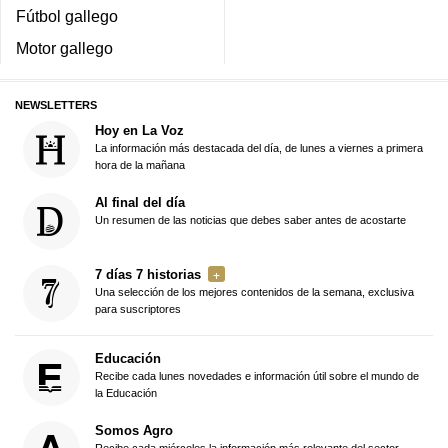
Fútbol gallego
Motor gallego
NEWSLETTERS
Hoy en La Voz
La información más destacada del día, de lunes a viernes a primera
hora de la mañana
Al final del día
Un resumen de las noticias que debes saber antes de acostarte
7 días 7 historias
Una selección de los mejores contenidos de la semana, exclusiva
para suscriptores
Educación
Recibe cada lunes novedades e información útil sobre el mundo de
la Educación
Somos Agro