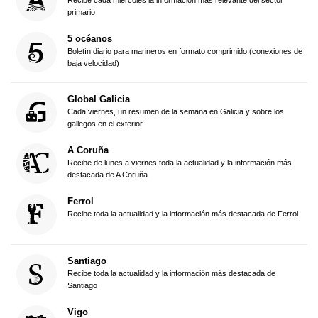
Recibe cada miércoles la información más relevante del sector
primario
5 océanos
Boletín diario para marineros en formato comprimido (conexiones de
baja velocidad)
Global Galicia
Cada viernes, un resumen de la semana en Galicia y sobre los
gallegos en el exterior
A Coruña
Recibe de lunes a viernes toda la actualidad y la información más
destacada de A Coruña
Ferrol
Recibe toda la actualidad y la información más destacada de Ferrol
Santiago
Recibe toda la actualidad y la información más destacada de
Santiago
Vigo