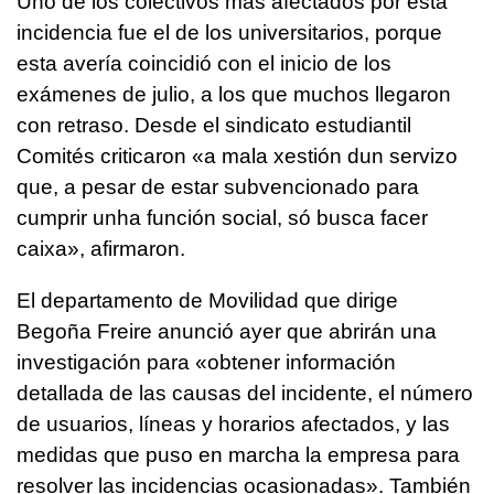
Uno de los colectivos más afectados por esta
incidencia fue el de los universitarios, porque
esta avería coincidió con el inicio de los
exámenes de julio, a los que muchos llegaron
con retraso. Desde el sindicato estudiantil
Comités criticaron
«a mala xestión dun servizo
que, a pesar de estar subvencionado para
cumprir unha función social, só busca facer
caixa»
, afirmaron.
El departamento de Movilidad que dirige
Begoña Freire anunció ayer que abrirán una
investigación para «obtener información
detallada de las causas del incidente, el número
de usuarios, líneas y horarios afectados, y las
medidas que puso en marcha la empresa para
resolver las incidencias ocasionadas». También