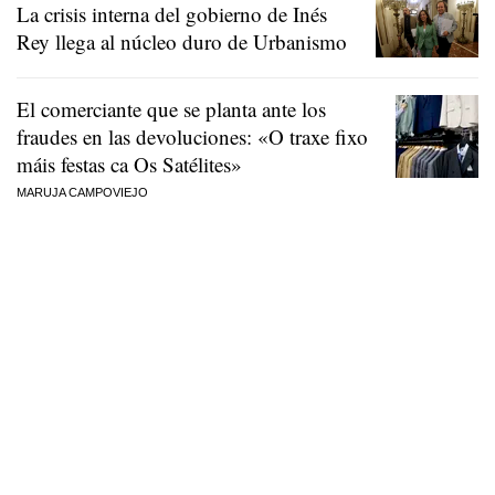
La crisis interna del gobierno de Inés
Rey llega al núcleo duro de Urbanismo
El comerciante que se planta ante los
fraudes en las devoluciones:
«O traxe fixo
máis festas ca Os Satélites»
MARUJA CAMPOVIEJO