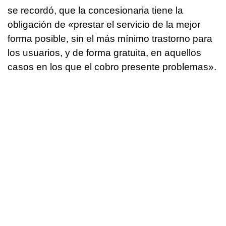
se recordó, que la concesionaria tiene la
obligación de «prestar el servicio de la mejor
forma posible, sin el más mínimo trastorno para
los usuarios, y de forma gratuita, en aquellos
casos en los que el cobro presente problemas».