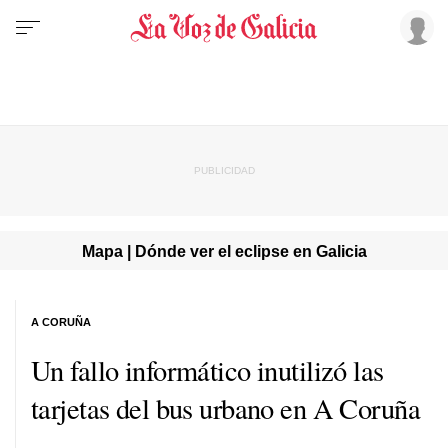
Mapa | Dónde ver el eclipse en Galicia
A CORUÑA
Un fallo informático inutilizó las
tarjetas del bus urbano en A Coruña