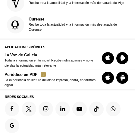
Recibe toda la actualidad y la información más destacada de Vigo
Ourense
Recibe toda la actualidad y la información más destacada de
Ourense
APLICACIONES MÓVILES
La Voz de Galicia
Toda la información en tu móvil. Recibe notificaciones y no te
pierdas la actualidad más relevante
Periódico en PDF
La experiencia de lectura del diario impreso, ahora, en formato
digital
REDES SOCIALES