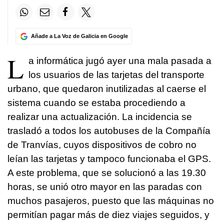
Añade a La Voz de Galicia en Google
L
a informática jugó ayer una mala pasada a
los usuarios de las tarjetas del transporte
urbano, que quedaron inutilizadas al caerse el
sistema cuando se estaba procediendo a
realizar una actualización. La incidencia se
trasladó a todos los autobuses de la Compañía
de Tranvías, cuyos dispositivos de cobro no
leían las tarjetas y tampoco funcionaba el GPS.
A este problema, que se solucionó a las 19.30
horas, se unió otro mayor en las paradas con
muchos pasajeros, puesto que las máquinas no
permitían pagar más de diez viajes seguidos, y