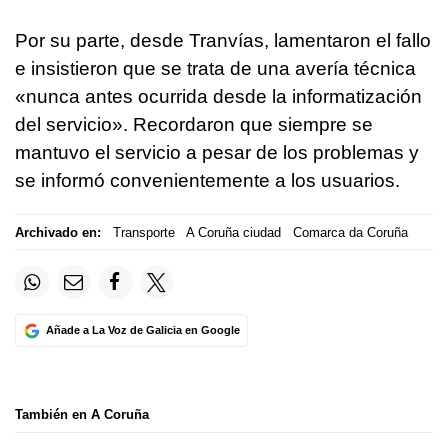
Por su parte, desde Tranvías, lamentaron el fallo
e insistieron que se trata de una avería técnica
«nunca antes ocurrida desde la informatización
del servicio». Recordaron que siempre se
mantuvo el servicio a pesar de los problemas y
se informó convenientemente a los usuarios.
Archivado en:
Transporte
A Coruña ciudad
Comarca da Coruña
Añade a La Voz de Galicia en Google
También en A Coruña