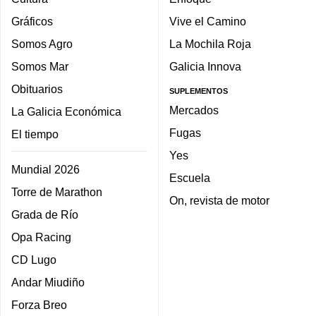
Gráficos
Vive el Camino
Somos Agro
La Mochila Roja
Somos Mar
Galicia Innova
Obituarios
SUPLEMENTOS
Mercados
La Galicia Económica
Fugas
El tiempo
Yes
Mundial 2026
Escuela
Torre de Marathon
On, revista de motor
Grada de Río
Opa Racing
CD Lugo
Andar Miudiño
Forza Breo