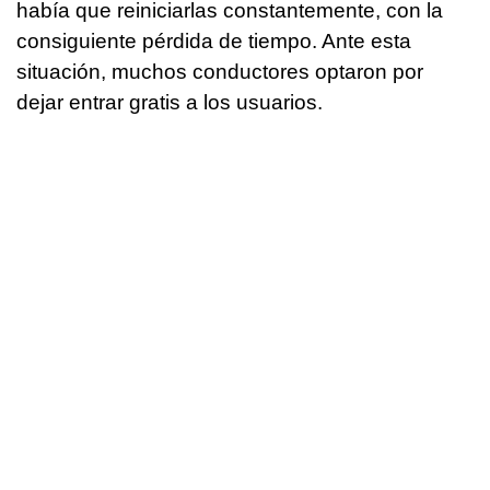
había que reiniciarlas constantemente, con la
consiguiente pérdida de tiempo. Ante esta
situación, muchos conductores optaron por
dejar entrar gratis a los usuarios.