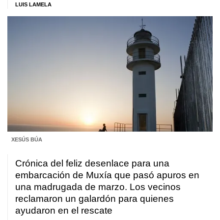
LUIS LAMELA
XESÚS BÚA
Crónica del feliz desenlace para una
embarcación de Muxía que pasó apuros en
una madrugada de marzo. Los vecinos
reclamaron un galardón para quienes
ayudaron en el rescate