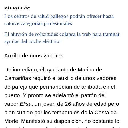
Más en La Voz
Los centros de salud gallegos podrán ofrecer hasta
catorce categorías profesionales
El aluvión de solicitudes colapsa la web para tramitar
ayudas del coche eléctrico
Auxilio de unos vapores
De inmediato, el ayudante de Marina de
Camariñas requirió el auxilio de unos vapores
de pareja que permanecían de arribada en el
puerto. Y pronto se adelantó el patrón del
vapor
Elisa
, un joven de 26 años de edad pero
bien curtido por los temporales de la Costa da
Morte. Manifestó su disposición, no obstante lo