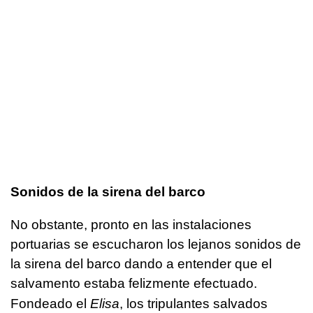
Sonidos de la sirena del barco
No obstante, pronto en las instalaciones
portuarias se escucharon los lejanos sonidos de
la sirena del barco dando a entender que el
salvamento estaba felizmente efectuado.
Fondeado el
Elisa
, los tripulantes salvados