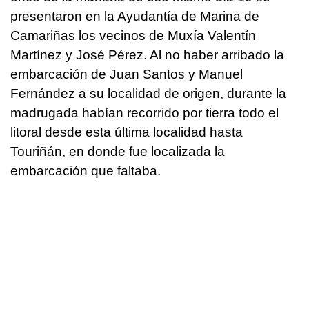
presentaron en la Ayudantía de Marina de
Camariñas los vecinos de Muxía Valentín
Martínez y José Pérez. Al no haber arribado la
embarcación de Juan Santos y Manuel
Fernández a su localidad de origen, durante la
madrugada habían recorrido por tierra todo el
litoral desde esta última localidad hasta
Touriñán, en donde fue localizada la
embarcación que faltaba.