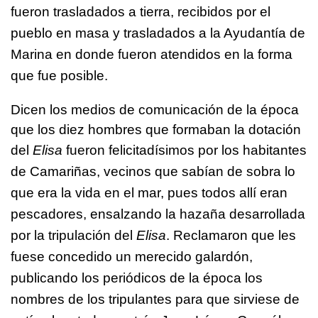
fueron trasladados a tierra, recibidos por el
pueblo en masa y trasladados a la Ayudantía de
Marina en donde fueron atendidos en la forma
que fue posible.
Dicen los medios de comunicación de la época
que los diez hombres que formaban la dotación
del
Elisa
fueron felicitadísimos por los habitantes
de Camariñas, vecinos que sabían de sobra lo
que era la vida en el mar, pues todos allí eran
pescadores, ensalzando la hazaña desarrollada
por la tripulación del
Elisa
. Reclamaron que les
fuese concedido un merecido galardón,
publicando los periódicos de la época los
nombres de los tripulantes para que sirviese de