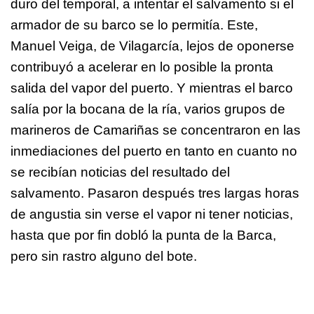
duro del temporal, a intentar el salvamento si el
armador de su barco se lo permitía. Este,
Manuel Veiga, de Vilagarcía, lejos de oponerse
contribuyó a acelerar en lo posible la pronta
salida del vapor del puerto. Y mientras el barco
salía por la bocana de la ría, varios grupos de
marineros de Camariñas se concentraron en las
inmediaciones del puerto en tanto en cuanto no
se recibían noticias del resultado del
salvamento. Pasaron después tres largas horas
de angustia sin verse el vapor ni tener noticias,
hasta que por fin dobló la punta de la Barca,
pero sin rastro alguno del bote.