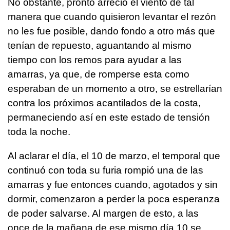
No obstante, pronto arreció el viento de tal
manera que cuando quisieron levantar el rezón
no les fue posible, dando fondo a otro más que
tenían de repuesto, aguantando al mismo
tiempo con los remos para ayudar a las
amarras, ya que, de romperse esta como
esperaban de un momento a otro, se estrellarían
contra los próximos acantilados de la costa,
permaneciendo así en este estado de tensión
toda la noche.
Al aclarar el día, el 10 de marzo, el temporal que
continuó con toda su furia rompió una de las
amarras y fue entonces cuando, agotados y sin
dormir, comenzaron a perder la poca esperanza
de poder salvarse. Al margen de esto, a las
once de la mañana de ese mismo día 10 se