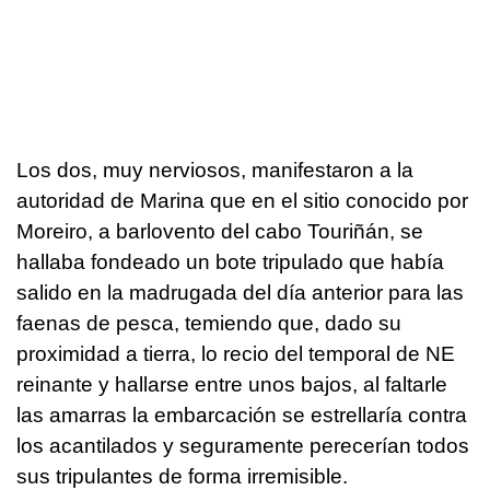
Los dos, muy nerviosos, manifestaron a la
autoridad de Marina que en el sitio conocido por
Moreiro, a barlovento del cabo Touriñán, se
hallaba fondeado un bote tripulado que había
salido en la madrugada del día anterior para las
faenas de pesca, temiendo que, dado su
proximidad a tierra, lo recio del temporal de NE
reinante y hallarse entre unos bajos, al faltarle
las amarras la embarcación se estrellaría contra
los acantilados y seguramente perecerían todos
sus tripulantes de forma irremisible.