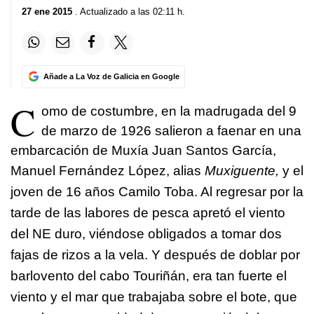
27 ene 2015
. Actualizado a las 02:11 h.
Añade a La Voz de Galicia en Google
C
omo de costumbre, en la madrugada del 9
de marzo de 1926 salieron a faenar en una
embarcación de Muxía Juan Santos García,
Manuel Fernández López, alias
Muxiguente,
y el
joven de 16 años Camilo Toba. Al regresar por la
tarde de las labores de pesca apretó el viento
del NE duro, viéndose obligados a tomar dos
fajas de rizos a la vela. Y después de doblar por
barlovento del cabo Touriñán, era tan fuerte el
viento y el mar que trabajaba sobre el bote, que