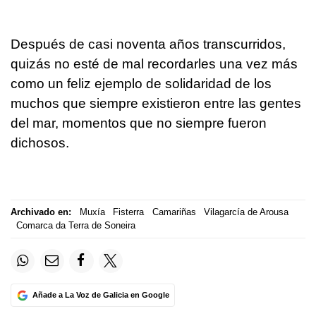
Después de casi noventa años transcurridos,
quizás no esté de mal recordarles una vez más
como un feliz ejemplo de solidaridad de los
muchos que siempre existieron entre las gentes
del mar, momentos que no siempre fueron
dichosos.
Archivado en:
Muxía
Fisterra
Camariñas
Vilagarcía de Arousa
Comarca da Terra de Soneira
Añade a La Voz de Galicia en Google