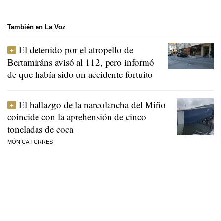
También en La Voz
El detenido por el atropello de
Bertamiráns avisó al 112, pero informó
de que había sido un accidente fortuito
El hallazgo de la narcolancha del Miño
coincide con la aprehensión de cinco
toneladas de coca
MÓNICA TORRES