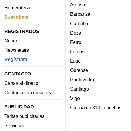
Arousa
Hemeroteca
Barbanza
Suscríbete
Carballo
REGISTRADOS
Deza
Mi perfil
Ferrol
Newsletters
Lemos
Regístrate
Lugo
Ourense
CONTACTO
Pontevedra
Cartas al director
Santiago
Contacta con nosotros
Vigo
PUBLICIDAD
Galicia en 313 concellos
Tarifas publicitarias
Servicios