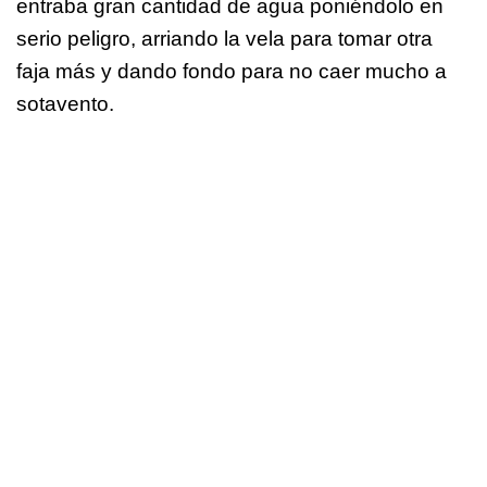
entraba gran cantidad de agua poniéndolo en
serio peligro, arriando la vela para tomar otra
faja más y dando fondo para no caer mucho a
sotavento.