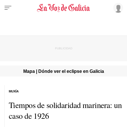
Mapa | Dónde ver el eclipse en Galicia
MUXÍA
Tiempos de solidaridad marinera: un
caso de 1926