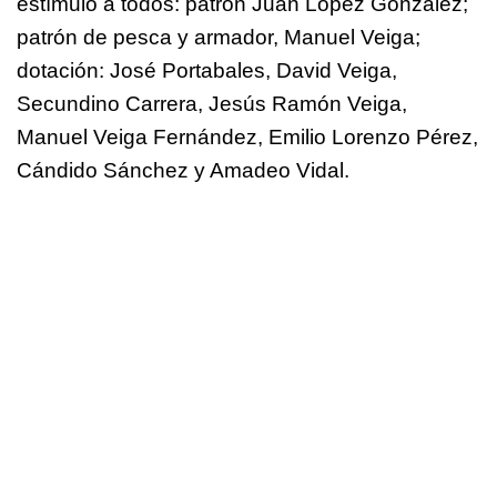
estímulo a todos: patrón Juan López González;
patrón de pesca y armador, Manuel Veiga;
dotación: José Portabales, David Veiga,
Secundino Carrera, Jesús Ramón Veiga,
Manuel Veiga Fernández, Emilio Lorenzo Pérez,
Cándido Sánchez y Amadeo Vidal.