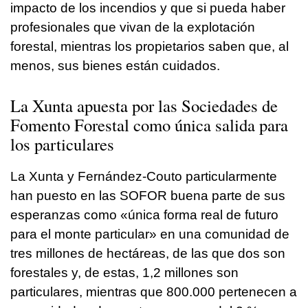
impacto de los incendios y que si pueda haber
profesionales que vivan de la explotación
forestal, mientras los propietarios saben que, al
menos, sus bienes están cuidados.
La Xunta apuesta por las Sociedades de
Fomento Forestal como única salida para
los particulares
La Xunta y Fernández-Couto particularmente
han puesto en las SOFOR buena parte de sus
esperanzas como «única forma real de futuro
para el monte particular» en una comunidad de
tres millones de hectáreas, de las que dos son
forestales y, de estas, 1,2 millones son
particulares, mientras que 800.000 pertenecen a