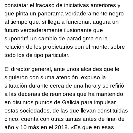
constatar el fracaso de iniciativas anteriores y
que pinta un panorama verdaderamente negro
al tiempo que, sí llega a funcionar, augura un
futuro verdaderamente ilusionante que
supondrá un cambio de paradigma en la
relación de los propietarios con el monte, sobre
todo los de tipo particular.
El director general, ante unos alcaldes que le
siguieron con suma atención, expuso la
situación durante cerca de una hora y se refirió
a las decenas de reuniones que ha mantenido
en distintos puntos de Galicia para impulsar
estas sociedades, de las que llevan constituidas
cinco, cuenta con otras tantas antes de final de
año y 10 más en el 2018. «Es que en esas