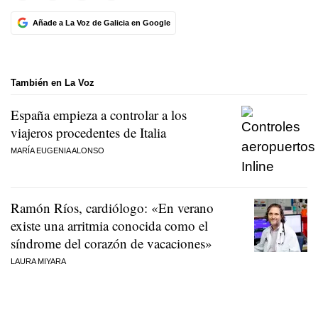
Añade a La Voz de Galicia en Google
También en La Voz
España empieza a controlar a los
viajeros procedentes de Italia
MARÍA EUGENIA ALONSO
Ramón Ríos, cardiólogo: «En verano
existe una arritmia conocida como el
síndrome del corazón de vacaciones»
LAURA MIYARA