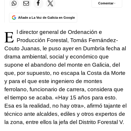
Comentar ·
Añade a La Voz de Galicia en Google
E
l director general de Ordenación e
Producción Forestal, Tomás Fernández-
Couto Juanas, le puso ayer en Dumbría fecha al
drama ambiental, social y económico que
supone el abandono del monte en Galicia, del
que, por supuesto, no escapa la Costa da Morte
y para el que este ingeniero de montes
ferrolano, funcionario de carrera, considera que
el tiempo se acaba. «Hay 15 años para esto.
Esa es la realidad, no hay otra», afirmó tajante el
técnico ante alcaldes, ediles y otros expertos de
la zona, entre ellos la jefa del Distrito Forestal V.