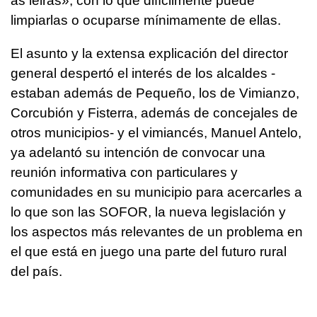
as leiras
», con lo que difícilmente puede
limpiarlas o ocuparse mínimamente de ellas.
El asunto y la extensa explicación del director
general despertó el interés de los alcaldes -
estaban además de Pequeño, los de Vimianzo,
Corcubión y Fisterra, además de concejales de
otros municipios- y el vimiancés, Manuel Antelo,
ya adelantó su intención de convocar una
reunión informativa con particulares y
comunidades en su municipio para acercarles a
lo que son las SOFOR, la nueva legislación y
los aspectos más relevantes de un problema en
el que está en juego una parte del futuro rural
del país.