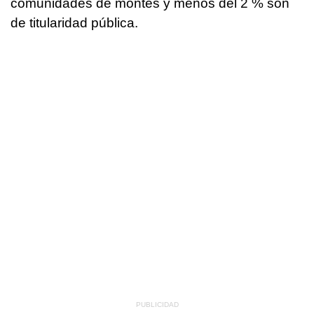
comunidades de montes y menos del 2 % son
de titularidad pública.