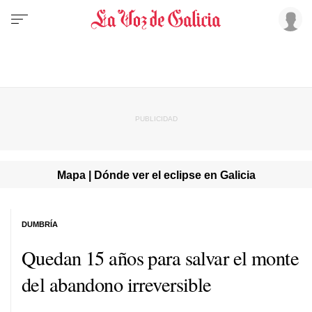
Mapa | Dónde ver el eclipse en Galicia
DUMBRÍA
Quedan 15 años para salvar el monte
del abandono irreversible