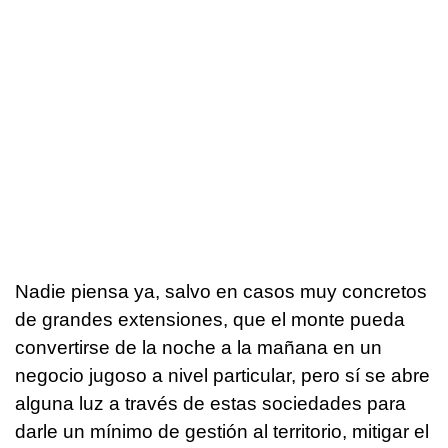
Nadie piensa ya, salvo en casos muy concretos
de grandes extensiones, que el monte pueda
convertirse de la noche a la mañana en un
negocio jugoso a nivel particular, pero sí se abre
alguna luz a través de estas sociedades para
darle un mínimo de gestión al territorio, mitigar el