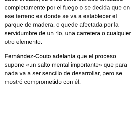
completamente por el fuego o se decida que en
ese terreno es donde se va a establecer el
parque de madera, o quede afectada por la
servidumbre de un río, una carretera o cualquier
otro elemento.
Fernández-Couto adelanta que el proceso
supone «un salto mental importante» que para
nada va a ser sencillo de desarrollar, pero se
mostró comprometido con él.