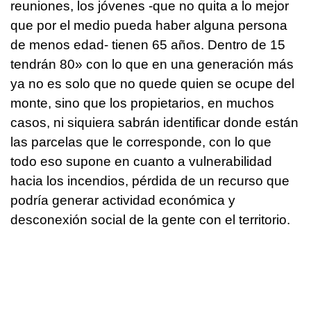
reuniones, los jóvenes -que no quita a lo mejor
que por el medio pueda haber alguna persona
de menos edad- tienen 65 años. Dentro de 15
tendrán 80» con lo que en una generación más
ya no es solo que no quede quien se ocupe del
monte, sino que los propietarios, en muchos
casos, ni siquiera sabrán identificar donde están
las parcelas que le corresponde, con lo que
todo eso supone en cuanto a vulnerabilidad
hacia los incendios, pérdida de un recurso que
podría generar actividad económica y
desconexión social de la gente con el territorio.