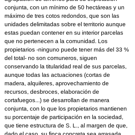
conjunta, con un mínimo de 50 hectáreas y un
máximo de tres cotos redondos, que son las
unidades delimitadas sobre el territorio aunque
estas puedan contener en su interior parcelas
que no pertenecen a la comunidad. Los
propietarios -ninguno puede tener más del 33 %
del total- no son comuneros, siguen
conservando la titularidad real de sus parcelas,
aunque todas las actuaciones (cortas de
madera, alquileres, aprovechamiento de
recursos, desbroces, elaboración de
cortafuegos...) se desarrollan de manera
conjunta, con lo que los propietarios mantienen
su porcentaje de participación en la sociedad,
que tiene estructura de S. L., al margen de que,
dado el caso, su finca concreta sea arrasada