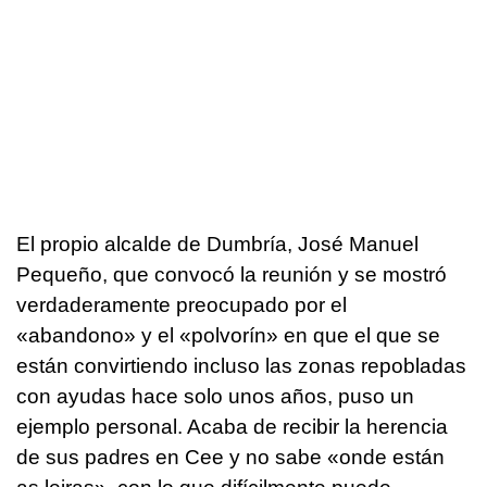
El propio alcalde de Dumbría, José Manuel
Pequeño, que convocó la reunión y se mostró
verdaderamente preocupado por el
«abandono» y el «polvorín» en que el que se
están convirtiendo incluso las zonas repobladas
con ayudas hace solo unos años, puso un
ejemplo personal. Acaba de recibir la herencia
de sus padres en Cee y no sabe «
onde están