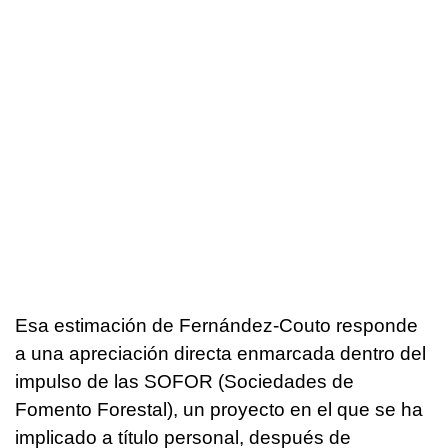
Esa estimación de Fernández-Couto responde
a una apreciación directa enmarcada dentro del
impulso de las SOFOR (Sociedades de
Fomento Forestal), un proyecto en el que se ha
implicado a título personal, después de