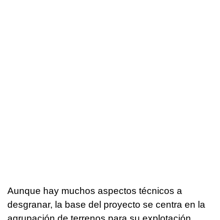
Aunque hay muchos aspectos técnicos a
desgranar, la base del proyecto se centra en la
agrupación de terrenos para su explotación