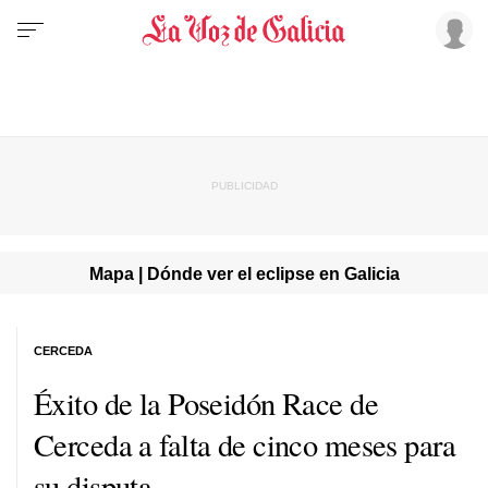
Mapa | Dónde ver el eclipse en Galicia
CERCEDA
Éxito de la Poseidón Race de
Cerceda a falta de cinco meses para
su disputa