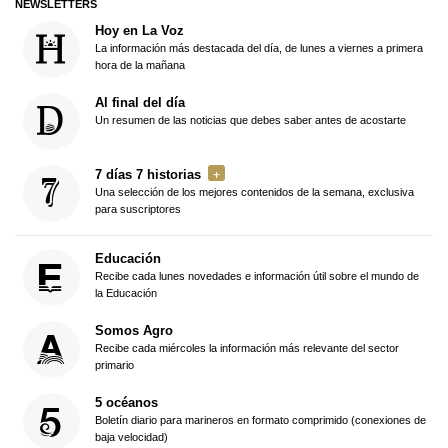
NEWSLETTERS
Hoy en La Voz
La información más destacada del día, de lunes a viernes a primera
hora de la mañana
Al final del día
Un resumen de las noticias que debes saber antes de acostarte
7 días 7 historias
Una selección de los mejores contenidos de la semana, exclusiva
para suscriptores
Educación
Recibe cada lunes novedades e información útil sobre el mundo de
la Educación
Somos Agro
Recibe cada miércoles la información más relevante del sector
primario
5 océanos
Boletín diario para marineros en formato comprimido (conexiones de
baja velocidad)