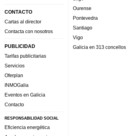
Ourense
CONTACTO
Pontevedra
Cartas al director
Santiago
Contacta con nosotros
Vigo
PUBLICIDAD
Galicia en 313 concellos
Tarifas publicitarias
Servicios
Oferplan
INMOGalia
Eventos en Galicia
Contacto
RESPONSABILIDAD SOCIAL
Eficiencia energética