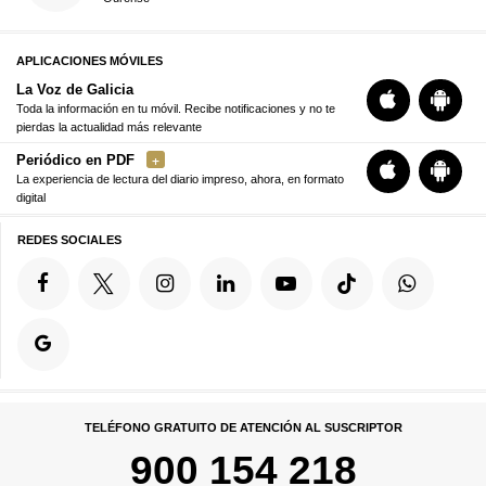
APLICACIONES MÓVILES
La Voz de Galicia
Toda la información en tu móvil. Recibe notificaciones y no te
pierdas la actualidad más relevante
Periódico en PDF
La experiencia de lectura del diario impreso, ahora, en formato
digital
REDES SOCIALES
TELÉFONO GRATUITO DE ATENCIÓN AL SUSCRIPTOR
900 154 218