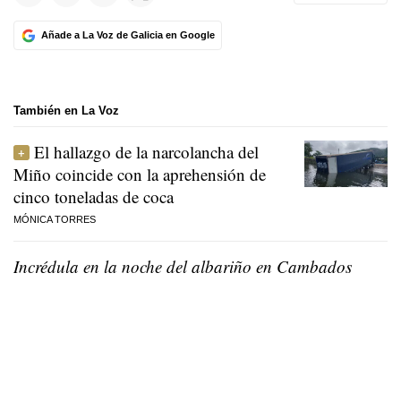
Añade a La Voz de Galicia en Google
También en La Voz
El hallazgo de la narcolancha del
Miño coincide con la aprehensión de
cinco toneladas de coca
MÓNICA TORRES
Incrédula en la noche del albariño en Cambados