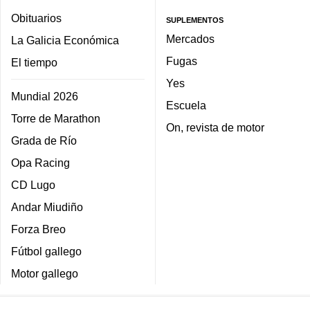
Obituarios
SUPLEMENTOS
Mercados
La Galicia Económica
Fugas
El tiempo
Yes
Mundial 2026
Escuela
Torre de Marathon
On, revista de motor
Grada de Río
Opa Racing
CD Lugo
Andar Miudiño
Forza Breo
Fútbol gallego
Motor gallego