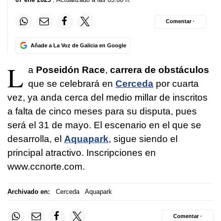
Comentar ·
Añade a La Voz de Galicia en Google
L
a
Poseidón Race
,
carrera de obstáculos
que se celebrará en
Cerceda
por cuarta
vez, ya anda cerca del medio millar de inscritos
a falta de cinco meses para su disputa, pues
será el 31 de mayo. El escenario en el que se
desarrolla, el
Aquapark
, sigue siendo el
principal atractivo. Inscripciones en
www.ccnorte.com.
Archivado en:
Cerceda
Aquapark
Comentar ·