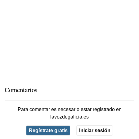
Comentarios
Para comentar es necesario
estar registrado
en
lavozdegalicia.es
Regístrate gratis
Iniciar sesión