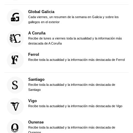
Global Galicia
Cada viernes, un resumen de la semana en Galicia y sobre los
gallegos en el exterior
A Coruña
Recibe de lunes a viernes toda la actualidad y la información más
destacada de A Coruña
Ferrol
Recibe toda la actualidad y la información más destacada de Ferrol
Santiago
Recibe toda la actualidad y la información más destacada de
Santiago
Vigo
Recibe toda la actualidad y la información más destacada de Vigo
Ourense
Recibe toda la actualidad y la información más destacada de
Ourense