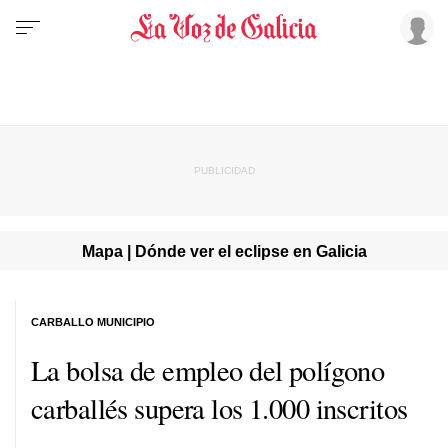
Mapa | Dónde ver el eclipse en Galicia
CARBALLO MUNICIPIO
La bolsa de empleo del polígono
carballés supera los 1.000 inscritos