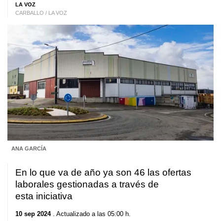
LA VOZ
CARBALLO / LA VOZ
ANA GARCÍA
En lo que va de año ya son 46 las ofertas
laborales gestionadas a través de
esta iniciativa
10 sep 2024
. Actualizado a las 05:00 h.