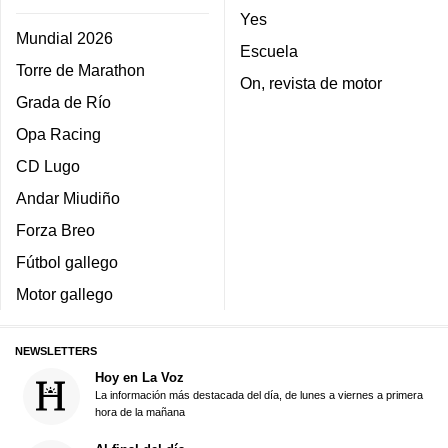
Yes
Mundial 2026
Escuela
Torre de Marathon
On, revista de motor
Grada de Río
Opa Racing
CD Lugo
Andar Miudiño
Forza Breo
Fútbol gallego
Motor gallego
NEWSLETTERS
Hoy en La Voz
La información más destacada del día, de lunes a viernes a primera
hora de la mañana