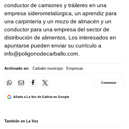
conductor de camiones y tráileres en una
empresa siderometalúrgica, un aprendiz para
una carpintería y un mozo de almacén y un
conductor para una empresa del sector de
distribución de alimentos. Los interesados en
apuntarse pueden enviar su currículo a
info@poligonodecarballo.com.
Archivado en:
Carballo municipio
Empresas
Comentar ·
Añade a La Voz de Galicia en Google
También en La Voz