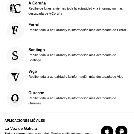
A Coruña
Recibe de lunes a viernes toda la actualidad y la información más
destacada de A Coruña
Ferrol
Recibe toda la actualidad y la información más destacada de Ferrol
Santiago
Recibe toda la actualidad y la información más destacada de
Santiago
Vigo
Recibe toda la actualidad y la información más destacada de Vigo
Ourense
Recibe toda la actualidad y la información más destacada de
Ourense
APLICACIONES MÓVILES
La Voz de Galicia
Toda la información en tu móvil. Recibe notificaciones y no te