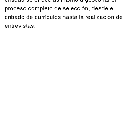
proceso completo de selección, desde el
cribado de currículos hasta la realización de
entrevistas.