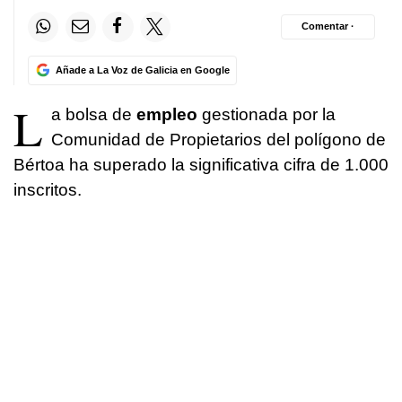
Comentar ·
Añade a La Voz de Galicia en Google
L
a bolsa de
empleo
gestionada por la
Comunidad de Propietarios del polígono de
Bértoa ha superado la significativa cifra de 1.000
inscritos.