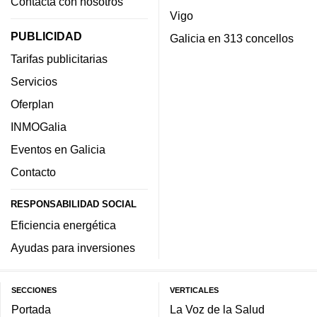
Contacta con nosotros
Vigo
PUBLICIDAD
Galicia en 313 concellos
Tarifas publicitarias
Servicios
Oferplan
INMOGalia
Eventos en Galicia
Contacto
RESPONSABILIDAD SOCIAL
Eficiencia energética
Ayudas para inversiones
SECCIONES
VERTICALES
Portada
La Voz de la Salud