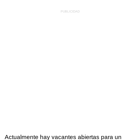
Actualmente hay vacantes abiertas para un