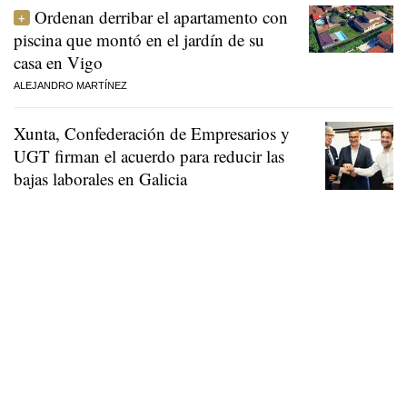
Ordenan derribar el apartamento con
piscina que montó en el jardín de su
casa en Vigo
ALEJANDRO MARTÍNEZ
Xunta, Confederación de Empresarios y
UGT firman el acuerdo para reducir las
bajas laborales en Galicia