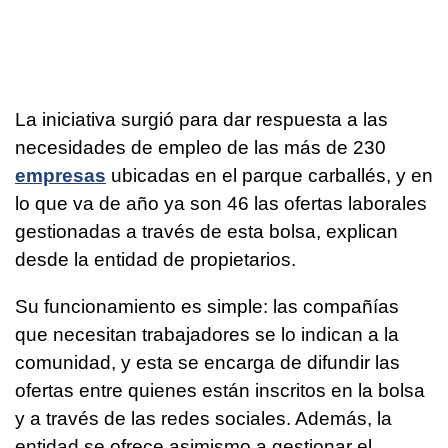
La iniciativa surgió para dar respuesta a las
necesidades de empleo de las más de 230
empresas
ubicadas en el parque carballés, y en
lo que va de año ya son 46 las ofertas laborales
gestionadas a través de esta bolsa, explican
desde la entidad de propietarios.
Su funcionamiento es simple: las compañías
que necesitan trabajadores se lo indican a la
comunidad, y esta se encarga de difundir las
ofertas entre quienes están inscritos en la bolsa
y a través de las redes sociales. Además, la
entidad se ofrece asimismo a gestionar el