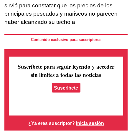
sirvió para constatar que los precios de los
principales pescados y mariscos no parecen
haber alcanzado su techo a
Contenido exclusivo para suscriptores
Suscríbete para seguir leyendo
y acceder
sin límites a todas las noticias
Suscríbete
¿Ya eres suscriptor?
Inicia sesión