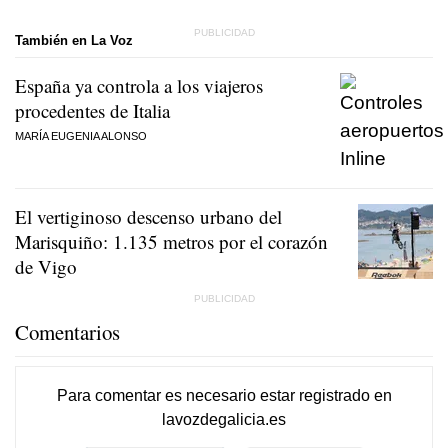
También en La Voz
España ya controla a los viajeros
procedentes de Italia
MARÍA EUGENIA ALONSO
El vertiginoso descenso urbano del
Marisquiño: 1.135 metros por el corazón
de Vigo
Comentarios
Para comentar es necesario
estar registrado
en
lavozdegalicia.es