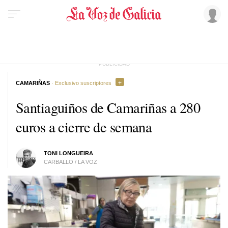
CAMARIÑAS
· Exclusivo suscriptores
Santiaguiños de Camariñas a 280
euros a cierre de semana
TONI LONGUEIRA
CARBALLO / LA VOZ