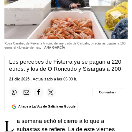
Rosa Carabel, de Peixería Antonio del mercado de Carballo, ofrecía las cigalas a 100
euros el kilo este viernes.
ANA GARCÍA
Los percebes de Fisterra ya se pagan a 220
euros, y los de O Roncudo y Sisargas a 200
21 dic 2025
. Actualizado a las 05:00 h.
Comentar ·
Añade a La Voz de Galicia en Google
L
a semana echó el cierre a lo que a
subastas se refiere. La de este viernes