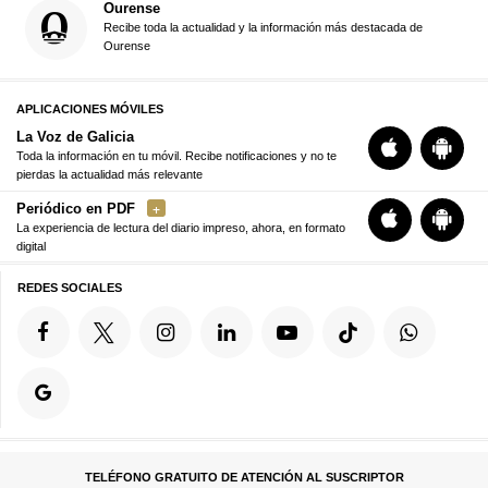
Ourense
Recibe toda la actualidad y la información más destacada de
Ourense
APLICACIONES MÓVILES
La Voz de Galicia
Toda la información en tu móvil. Recibe notificaciones y no te
pierdas la actualidad más relevante
Periódico en PDF
La experiencia de lectura del diario impreso, ahora, en formato
digital
REDES SOCIALES
TELÉFONO GRATUITO DE ATENCIÓN AL SUSCRIPTOR