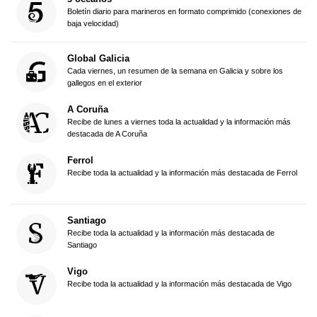
Boletín diario para marineros en formato comprimido (conexiones de
baja velocidad)
Global Galicia
Cada viernes, un resumen de la semana en Galicia y sobre los
gallegos en el exterior
A Coruña
Recibe de lunes a viernes toda la actualidad y la información más
destacada de A Coruña
Ferrol
Recibe toda la actualidad y la información más destacada de Ferrol
Santiago
Recibe toda la actualidad y la información más destacada de
Santiago
Vigo
Recibe toda la actualidad y la información más destacada de Vigo