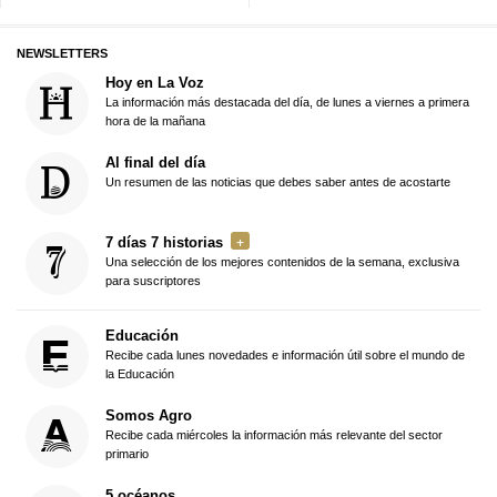
NEWSLETTERS
Hoy en La Voz
La información más destacada del día, de lunes a viernes a primera
hora de la mañana
Al final del día
Un resumen de las noticias que debes saber antes de acostarte
7 días 7 historias
Una selección de los mejores contenidos de la semana, exclusiva
para suscriptores
Educación
Recibe cada lunes novedades e información útil sobre el mundo de
la Educación
Somos Agro
Recibe cada miércoles la información más relevante del sector
primario
5 océanos