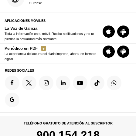
Ourense
APLICACIONES MÓVILES
La Voz de Galicia
Toda la información en tu móvil. Recibe notificaciones y no te
pierdas la actualidad más relevante
Periódico en PDF
La experiencia de lectura del diario impreso, ahora, en formato
digital
REDES SOCIALES
TELÉFONO GRATUITO DE ATENCIÓN AL SUSCRIPTOR
900 154 218