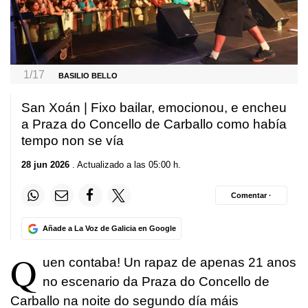
1/17
BASILIO BELLO
San Xoán | Fixo bailar, emocionou, e encheu
a Praza do Concello de Carballo como había
tempo non se vía
28 jun 2026
. Actualizado a las 05:00 h.
Comentar ·
Añade a La Voz de Galicia en Google
Q
uen contaba! Un rapaz de apenas 21 anos
no escenario da Praza do Concello de
Carballo na noite do segundo día máis