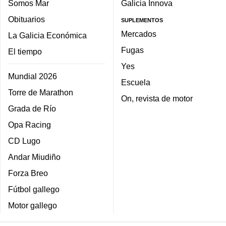
Somos Mar
Galicia Innova
Obituarios
SUPLEMENTOS
Mercados
La Galicia Económica
Fugas
El tiempo
Yes
Mundial 2026
Escuela
Torre de Marathon
On, revista de motor
Grada de Río
Opa Racing
CD Lugo
Andar Miudiño
Forza Breo
Fútbol gallego
Motor gallego