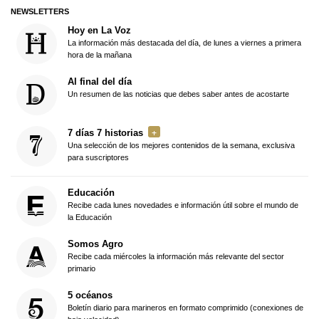
NEWSLETTERS
Hoy en La Voz
La información más destacada del día, de lunes a viernes a primera
hora de la mañana
Al final del día
Un resumen de las noticias que debes saber antes de acostarte
7 días 7 historias
Una selección de los mejores contenidos de la semana, exclusiva
para suscriptores
Educación
Recibe cada lunes novedades e información útil sobre el mundo de
la Educación
Somos Agro
Recibe cada miércoles la información más relevante del sector
primario
5 océanos
Boletín diario para marineros en formato comprimido (conexiones de