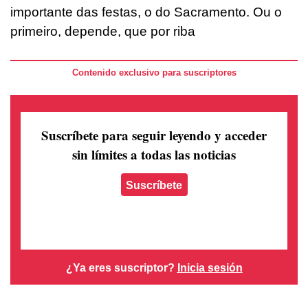
importante das festas, o do Sacramento. Ou o
primeiro, depende, que por riba
Contenido exclusivo para suscriptores
Suscríbete para seguir leyendo
y acceder
sin límites a todas las noticias
Suscríbete
¿Ya eres suscriptor?
Inicia sesión