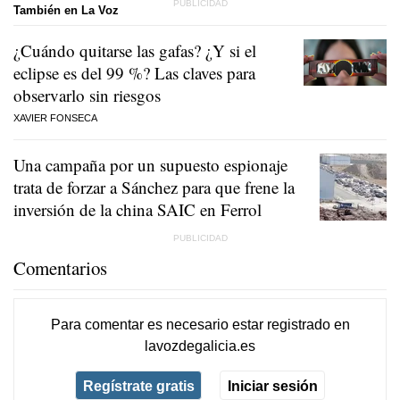
También en La Voz
¿Cuándo quitarse las gafas? ¿Y si el
eclipse es del 99 %? Las claves para
observarlo sin riesgos
XAVIER FONSECA
Una campaña por un supuesto espionaje
trata de forzar a Sánchez para que frene la
inversión de la china SAIC en Ferrol
Comentarios
Para comentar es necesario
estar registrado
en
lavozdegalicia.es
Regístrate gratis
Iniciar sesión