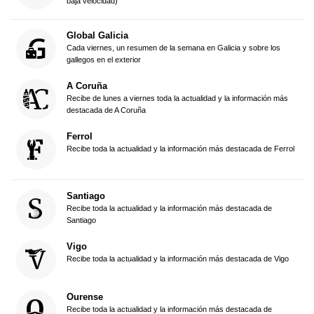
baja velocidad)
Global Galicia
Cada viernes, un resumen de la semana en Galicia y sobre los
gallegos en el exterior
A Coruña
Recibe de lunes a viernes toda la actualidad y la información más
destacada de A Coruña
Ferrol
Recibe toda la actualidad y la información más destacada de Ferrol
Santiago
Recibe toda la actualidad y la información más destacada de
Santiago
Vigo
Recibe toda la actualidad y la información más destacada de Vigo
Ourense
Recibe toda la actualidad y la información más destacada de