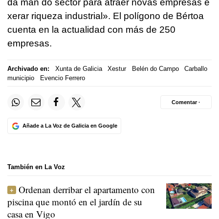
da man do sector para atraer novas empresas e
xerar riqueza industrial».
El polígono de Bértoa
cuenta en la actualidad con más de 250
empresas.
Archivado en:
Xunta de Galicia
Xestur
Belén do Campo
Carballo
municipio
Evencio Ferrero
Comentar ·
Añade a La Voz de Galicia en Google
También en La Voz
Ordenan derribar el apartamento con
piscina que montó en el jardín de su
casa en Vigo