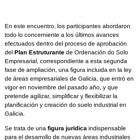
En este encuentro, los participantes abordaron
todo lo concerniente a los últimos avances
efectuados dentro del proceso de aprobación
del
Plan Estruturante
de Ordenación do Solo
Empresarial, correspondiente a esta segunda
fase de ampliación, una figura incluida en la ley
de áreas empresariales de Galicia, que entró en
vigor en noviembre del pasado año, y que
pretende agilizar, simplificar y flexibilizar la
planificación y creación do suelo industrial en
Galicia.
Se trata de una
figura jurídica
indispensable
para el desarrollo de nuevas áreas industriales