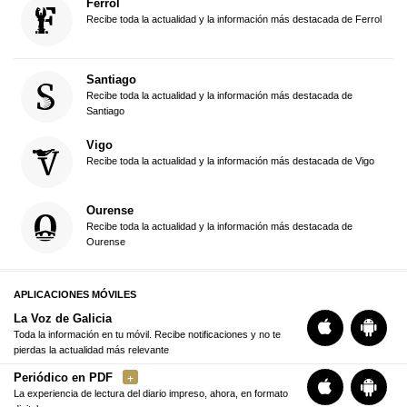
Ferrol
Recibe toda la actualidad y la información más destacada de Ferrol
Santiago
Recibe toda la actualidad y la información más destacada de
Santiago
Vigo
Recibe toda la actualidad y la información más destacada de Vigo
Ourense
Recibe toda la actualidad y la información más destacada de
Ourense
APLICACIONES MÓVILES
La Voz de Galicia
Toda la información en tu móvil. Recibe notificaciones y no te
pierdas la actualidad más relevante
Periódico en PDF
La experiencia de lectura del diario impreso, ahora, en formato