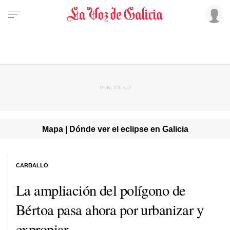
Mapa | Dónde ver el eclipse en Galicia
CARBALLO
La ampliación del polígono de
Bértoa pasa ahora por urbanizar y
expropiar