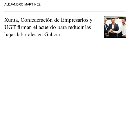
ALEJANDRO MARTÍNEZ
Xunta, Confederación de Empresarios y
UGT firman el acuerdo para reducir las
bajas laborales en Galicia