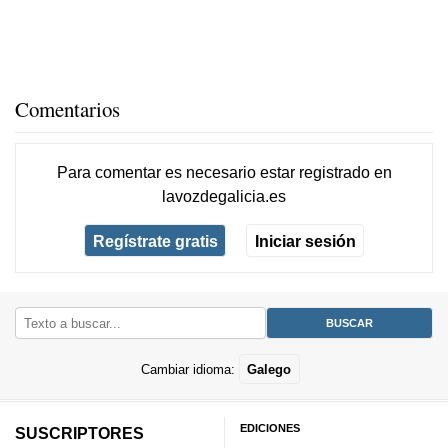
Comentarios
Para comentar es necesario
estar registrado
en
lavozdegalicia.es
Regístrate gratis
Iniciar sesión
Cambiar idioma:
Galego
EDICIONES
SUSCRIPTORES