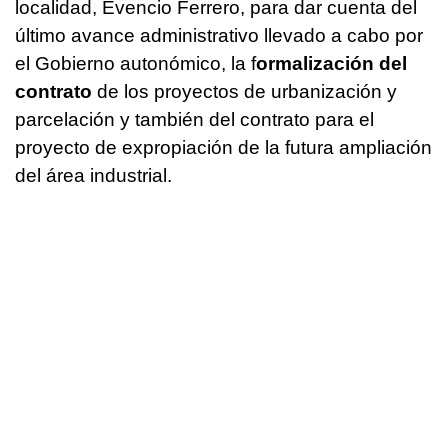
localidad, Evencio Ferrero, para dar cuenta del
último avance administrativo llevado a cabo por
el Gobierno autonómico, la f
ormalización del
contrato
de los proyectos de urbanización y
parcelación y también del contrato para el
proyecto de expropiación de la futura ampliación
del área industrial.