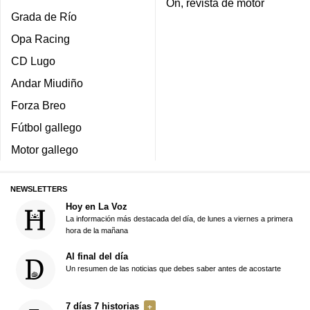
On, revista de motor
Grada de Río
Opa Racing
CD Lugo
Andar Miudiño
Forza Breo
Fútbol gallego
Motor gallego
NEWSLETTERS
Hoy en La Voz
La información más destacada del día, de lunes a viernes a primera
hora de la mañana
Al final del día
Un resumen de las noticias que debes saber antes de acostarte
7 días 7 historias