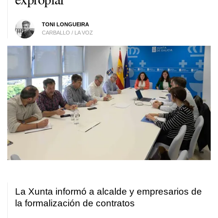
TONI LONGUEIRA
CARBALLO / LA VOZ
La Xunta informó a alcalde y empresarios de
la formalización de contratos