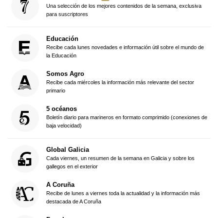
Una selección de los mejores contenidos de la semana, exclusiva
para suscriptores
Educación
Recibe cada lunes novedades e información útil sobre el mundo de
la Educación
Somos Agro
Recibe cada miércoles la información más relevante del sector
primario
5 océanos
Boletín diario para marineros en formato comprimido (conexiones de
baja velocidad)
Global Galicia
Cada viernes, un resumen de la semana en Galicia y sobre los
gallegos en el exterior
A Coruña
Recibe de lunes a viernes toda la actualidad y la información más
destacada de A Coruña