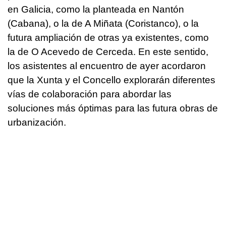
en Galicia, como la planteada en Nantón
(Cabana), o la de A Miñata (Coristanco), o la
futura ampliación de otras ya existentes, como
la de O Acevedo de Cerceda. En este sentido,
los asistentes al encuentro de ayer acordaron
que la Xunta y el Concello explorarán diferentes
vías de colaboración para abordar las
soluciones más óptimas para las futura obras de
urbanización.