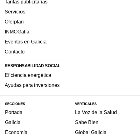
Tarifas publicitarias
Servicios
Oferplan
INMOGalia
Eventos en Galicia
Contacto
RESPONSABILIDAD SOCIAL
Eficiencia energética
Ayudas para inversiones
SECCIONES
VERTICALES
Portada
La Voz de la Salud
Galicia
Sabe Bien
Economía
Global Galicia