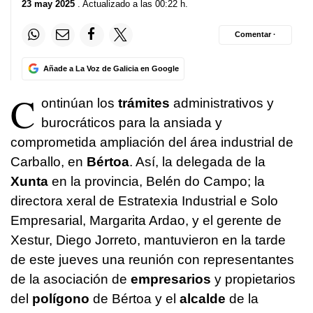
23 may 2025
. Actualizado a las 00:22 h.
Comentar ·
Añade a La Voz de Galicia en Google
C
ontinúan los
trámites
administrativos y
burocráticos para la ansiada y
comprometida ampliación del área industrial de
Carballo, en
Bértoa
. Así, la delegada de la
Xunta
en la provincia, Belén do Campo; la
directora xeral de Estratexia Industrial e Solo
Empresarial, Margarita Ardao, y el gerente de
Xestur, Diego Jorreto, mantuvieron en la tarde
de este jueves una reunión con representantes
de la asociación de
empresarios
y propietarios
del
polígono
de Bértoa y el
alcalde
de la