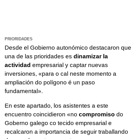
PRIORIDADES
Desde el Gobierno autonómico destacaron que
una de las prioridades es
dinamizar la
actividad
empresarial y captar nuevas
inversiones, «
para o cal neste momento a
ampliación do polígono é un paso
fundamental
».
En este apartado, los asistentes a este
encuentro coincidieron
«no
compromiso
do
Goberno galego co tecido empresarial e
recalcaron a importancia de seguir traballando