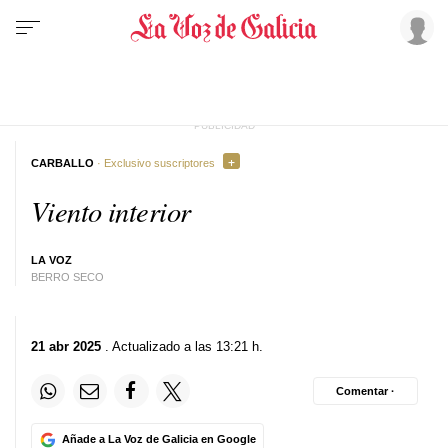
CARBALLO
· Exclusivo suscriptores
Viento interior
LA VOZ
BERRO SECO
21 abr 2025
. Actualizado a las 13:21 h.
Comentar ·
Añade a La Voz de Galicia en Google