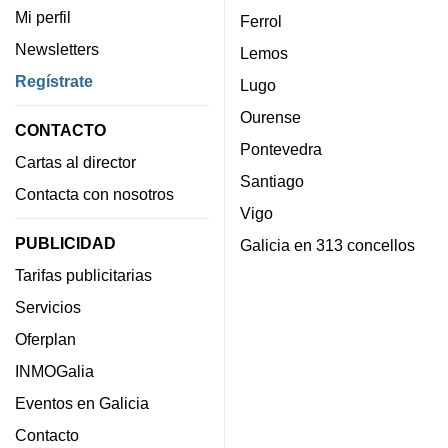
Mi perfil
Ferrol
Newsletters
Lemos
Regístrate
Lugo
Ourense
CONTACTO
Pontevedra
Cartas al director
Santiago
Contacta con nosotros
Vigo
PUBLICIDAD
Galicia en 313 concellos
Tarifas publicitarias
Servicios
Oferplan
INMOGalia
Eventos en Galicia
Contacto