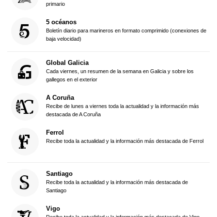
primario
5 océanos
Boletín diario para marineros en formato comprimido (conexiones de
baja velocidad)
Global Galicia
Cada viernes, un resumen de la semana en Galicia y sobre los
gallegos en el exterior
A Coruña
Recibe de lunes a viernes toda la actualidad y la información más
destacada de A Coruña
Ferrol
Recibe toda la actualidad y la información más destacada de Ferrol
Santiago
Recibe toda la actualidad y la información más destacada de
Santiago
Vigo
Recibe toda la actualidad y la información más destacada de Vigo