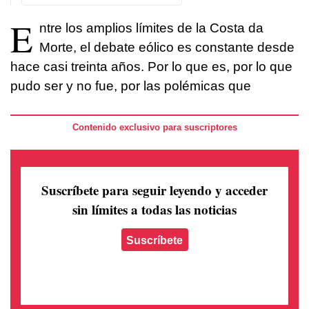
E
ntre los amplios límites de la Costa da
Morte, el debate eólico es constante desde
hace casi treinta años. Por lo que es, por lo que
pudo ser y no fue, por las polémicas que
Contenido exclusivo para suscriptores
Suscríbete para seguir leyendo
y acceder
sin límites a todas las noticias
Suscríbete