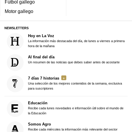
Fútbol gallego
Motor gallego
NEWSLETTERS
Hoy en La Voz
La información más destacada del día, de lunes a viernes a primera
hora de la mañana
Al final del día
Un resumen de las noticias que debes saber antes de acostarte
7 días 7 historias
Una selección de los mejores contenidos de la semana, exclusiva
para suscriptores
Educación
Recibe cada lunes novedades e información útil sobre el mundo de
la Educación
Somos Agro
Recibe cada miércoles la información más relevante del sector