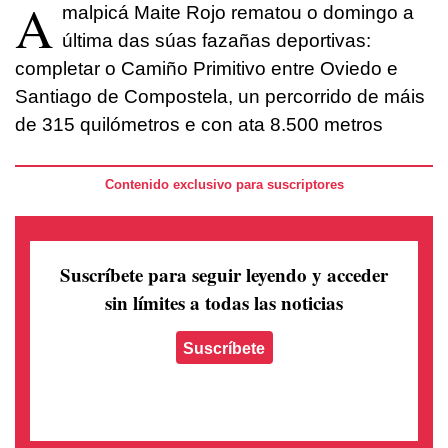
A
malpicá Maite Rojo rematou o domingo a
última das súas fazañas deportivas:
completar o Camiño Primitivo entre Oviedo e
Santiago de Compostela, un percorrido de máis
de 315 quilómetros e con ata 8.500 metros
Contenido exclusivo para suscriptores
Suscríbete para seguir leyendo
y acceder
sin límites a todas las noticias
Suscríbete