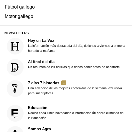
Fútbol gallego
Motor gallego
NEWSLETTERS
Hoy en La Voz
La información más destacada del día, de lunes a viernes a primera
hora de la mañana
Al final del día
Un resumen de las noticias que debes saber antes de acostarte
7 días 7 historias
Una selección de los mejores contenidos de la semana, exclusiva
para suscriptores
Educación
Recibe cada lunes novedades e información útil sobre el mundo de
la Educación
Somos Agro