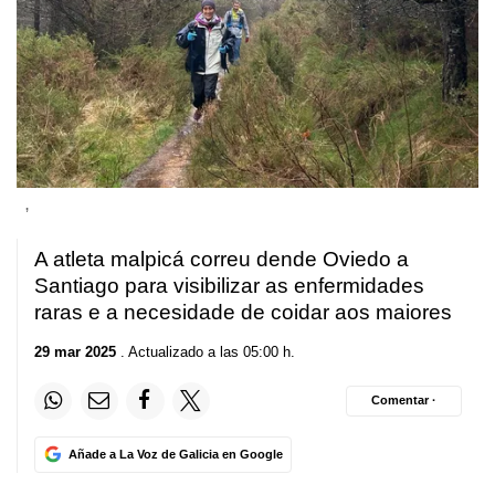
,
A atleta malpicá correu dende Oviedo a
Santiago para visibilizar as enfermidades
raras e a necesidade de coidar aos maiores
29 mar 2025
. Actualizado a las 05:00 h.
Comentar ·
Añade a La Voz de Galicia en Google