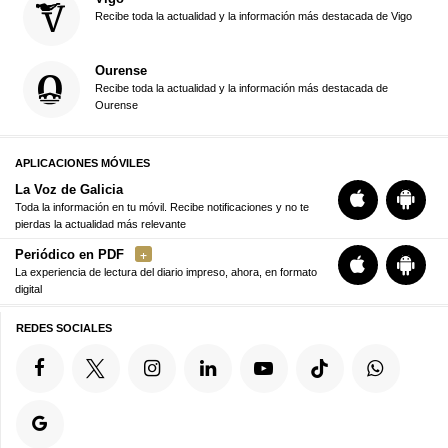
Recibe toda la actualidad y la información más destacada de Vigo
Ourense
Recibe toda la actualidad y la información más destacada de
Ourense
APLICACIONES MÓVILES
La Voz de Galicia
Toda la información en tu móvil. Recibe notificaciones y no te
pierdas la actualidad más relevante
Periódico en PDF
La experiencia de lectura del diario impreso, ahora, en formato
digital
REDES SOCIALES