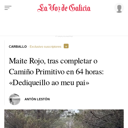
CARBALLO
· Exclusivo suscriptores
Maite Rojo, tras completar o
Camiño Primitivo en 64 horas:
«Dediqueillo ao meu pai»
ANTÓN LESTÓN