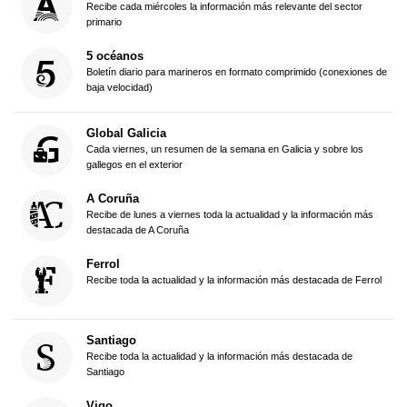
Recibe cada miércoles la información más relevante del sector
primario
5 océanos
Boletín diario para marineros en formato comprimido (conexiones de
baja velocidad)
Global Galicia
Cada viernes, un resumen de la semana en Galicia y sobre los
gallegos en el exterior
A Coruña
Recibe de lunes a viernes toda la actualidad y la información más
destacada de A Coruña
Ferrol
Recibe toda la actualidad y la información más destacada de Ferrol
Santiago
Recibe toda la actualidad y la información más destacada de
Santiago
Vigo