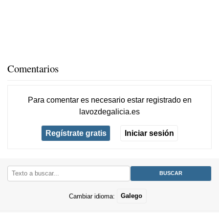
Comentarios
Para comentar es necesario
estar registrado
en
lavozdegalicia.es
Regístrate gratis
Iniciar sesión
Cambiar idioma:
Galego