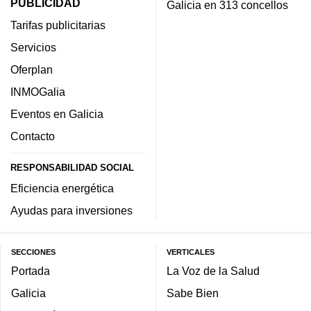
PUBLICIDAD
Galicia en 313 concellos
Tarifas publicitarias
Servicios
Oferplan
INMOGalia
Eventos en Galicia
Contacto
RESPONSABILIDAD SOCIAL
Eficiencia energética
Ayudas para inversiones
SECCIONES
VERTICALES
Portada
La Voz de la Salud
Galicia
Sabe Bien