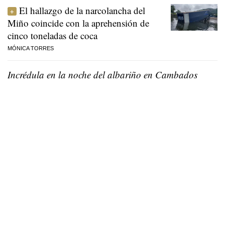
El hallazgo de la narcolancha del
Miño coincide con la aprehensión de
cinco toneladas de coca
MÓNICA TORRES
Incrédula en la noche del albariño en Cambados