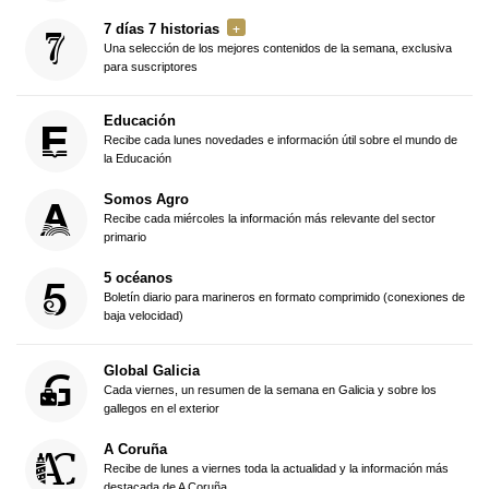
7 días 7 historias
Una selección de los mejores contenidos de la semana, exclusiva
para suscriptores
Educación
Recibe cada lunes novedades e información útil sobre el mundo de
la Educación
Somos Agro
Recibe cada miércoles la información más relevante del sector
primario
5 océanos
Boletín diario para marineros en formato comprimido (conexiones de
baja velocidad)
Global Galicia
Cada viernes, un resumen de la semana en Galicia y sobre los
gallegos en el exterior
A Coruña
Recibe de lunes a viernes toda la actualidad y la información más
destacada de A Coruña