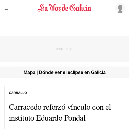
Mapa | Dónde ver el eclipse en Galicia
CARBALLO
Carracedo reforzó vínculo con el
instituto Eduardo Pondal