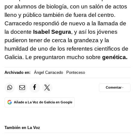
por alumnos de biología, con un salón de actos
lleno y público también de fuera del centro.
Carracedo respondió de nuevo a la llamada de
la docente
Isabel Segura
, y así los jóvenes
pudieron tener de cerca la grandeza y la
humildad de uno de los referentes científicos de
Galicia. Le preguntaron mucho sobre
genética.
Archivado en:
Ángel Carracedo
Ponteceso
Comentar ·
Añade a La Voz de Galicia en Google
También en La Voz