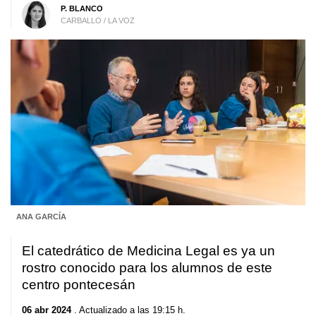
P. BLANCO
CARBALLO / LA VOZ
ANA GARCÍA
El catedrático de Medicina Legal es ya un
rostro conocido para los alumnos de este
centro pontecesán
06 abr 2024
. Actualizado a las 19:15 h.