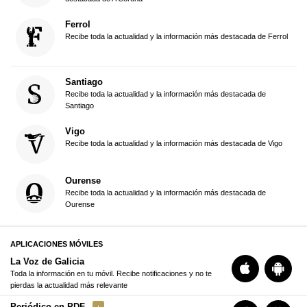
Ferrol
Recibe toda la actualidad y la información más destacada de Ferrol
Santiago
Recibe toda la actualidad y la información más destacada de
Santiago
Vigo
Recibe toda la actualidad y la información más destacada de Vigo
Ourense
Recibe toda la actualidad y la información más destacada de
Ourense
APLICACIONES MÓVILES
La Voz de Galicia
Toda la información en tu móvil. Recibe notificaciones y no te
pierdas la actualidad más relevante
Periódico en PDF