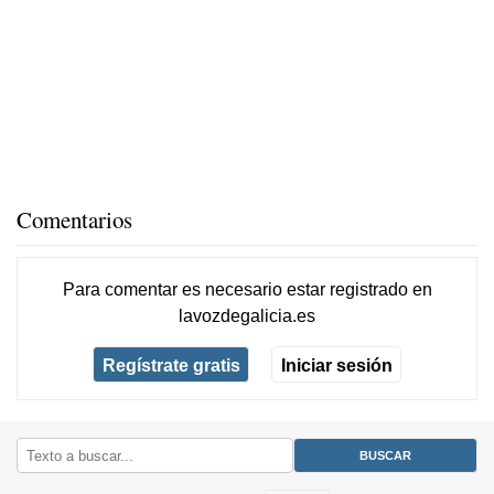
Comentarios
Para comentar es necesario
estar registrado
en
lavozdegalicia.es
Regístrate gratis
Iniciar sesión