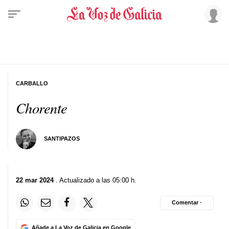
CARBALLO
Chorente
SANTIPAZOS
22 mar 2024
. Actualizado a las 05:00 h.
Comentar ·
Añade a La Voz de Galicia en Google