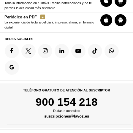
Toda la información en tu móvil. Recibe notificaciones y no te
pierdas la actualidad más relevante
Periódico en PDF
La experiencia de lectura del diario impreso, ahora, en formato
digital
REDES SOCIALES
TELÉFONO GRATUITO DE ATENCIÓN AL SUSCRIPTOR
900 154 218
Dudas o consultas
suscripciones@lavoz.es