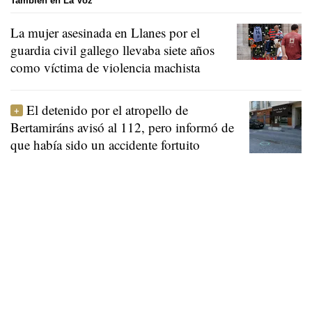
También en La Voz
La mujer asesinada en Llanes por el
guardia civil gallego llevaba siete años
como víctima de violencia machista
El detenido por el atropello de
Bertamiráns avisó al 112, pero informó de
que había sido un accidente fortuito