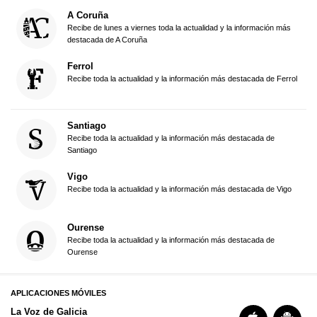
A Coruña
Recibe de lunes a viernes toda la actualidad y la información más
destacada de A Coruña
Ferrol
Recibe toda la actualidad y la información más destacada de Ferrol
Santiago
Recibe toda la actualidad y la información más destacada de
Santiago
Vigo
Recibe toda la actualidad y la información más destacada de Vigo
Ourense
Recibe toda la actualidad y la información más destacada de
Ourense
APLICACIONES MÓVILES
La Voz de Galicia