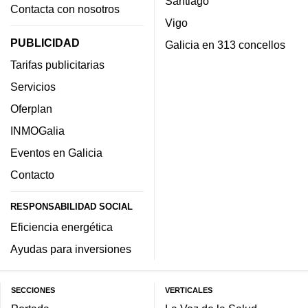
Santiago
Contacta con nosotros
Vigo
PUBLICIDAD
Galicia en 313 concellos
Tarifas publicitarias
Servicios
Oferplan
INMOGalia
Eventos en Galicia
Contacto
RESPONSABILIDAD SOCIAL
Eficiencia energética
Ayudas para inversiones
SECCIONES
VERTICALES