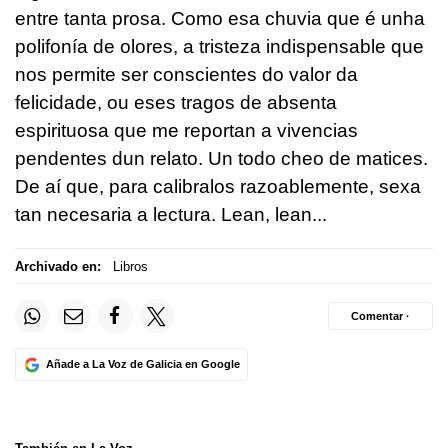
entre tanta prosa. Como esa chuvia que é unha
polifonía de olores, a tristeza indispensable que
nos permite ser conscientes do valor da
felicidade, ou eses tragos de absenta
espirituosa que me reportan a vivencias
pendentes dun relato. Un todo cheo de matices.
De aí que, para calibralos razoablemente, sexa
tan necesaria a lectura. Lean, lean...
Archivado en:
Libros
Comentar ·
Añade a La Voz de Galicia en Google