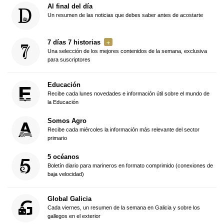
Al final del día
Un resumen de las noticias que debes saber antes de acostarte
7 días 7 historias
Una selección de los mejores contenidos de la semana, exclusiva
para suscriptores
Educación
Recibe cada lunes novedades e información útil sobre el mundo de
la Educación
Somos Agro
Recibe cada miércoles la información más relevante del sector
primario
5 océanos
Boletín diario para marineros en formato comprimido (conexiones de
baja velocidad)
Global Galicia
Cada viernes, un resumen de la semana en Galicia y sobre los
gallegos en el exterior