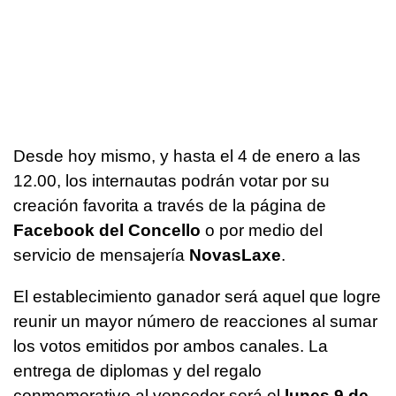
Desde hoy mismo, y hasta el 4 de enero a las
12.00, los internautas podrán votar por su
creación favorita a través de la página de
Facebook del Concello
o por medio del
servicio de mensajería
NovasLaxe
.
El establecimiento ganador será aquel que logre
reunir un mayor número de reacciones al sumar
los votos emitidos por ambos canales. La
entrega de diplomas y del regalo
conmemorativo al vencedor será el
lunes 9 de