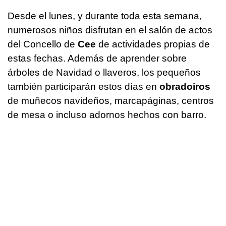
Desde el lunes, y durante toda esta semana,
numerosos niños disfrutan en el salón de actos
del Concello de
Cee
de actividades propias de
estas fechas. Además de aprender sobre
árboles de Navidad o llaveros, los pequeños
también participarán estos días en
obradoiros
de muñecos navideños, marcapáginas, centros
de mesa o incluso adornos hechos con barro.