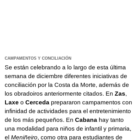
CAMPAMENTOS Y CONCILIACIÓN
Se están celebrando a lo largo de esta última
semana de diciembre diferentes iniciativas de
conciliación por la Costa da Morte, además de
los obradoiros anteriormente citados. En
Zas
,
Laxe
o
Cerceda
prepararon campamentos con
infinidad de actividades para el entretenimiento
de los más pequeños. En
Cabana
hay tanto
una modalidad para niños de infantil y primaria,
el
Meniñeiro
, como otra para estudiantes de