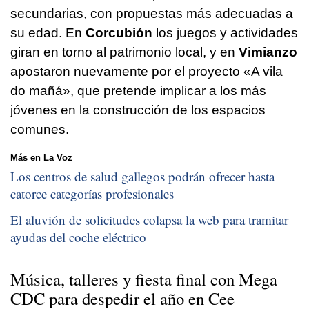
secundarias, con propuestas más adecuadas a
su edad. En
Corcubión
los juegos y actividades
giran en torno al patrimonio local, y en
Vimianzo
apostaron nuevamente por el proyecto «
A vila
do mañá
», que pretende implicar a los más
jóvenes en la construcción de los espacios
comunes.
Más en La Voz
Los centros de salud gallegos podrán ofrecer hasta
catorce categorías profesionales
El aluvión de solicitudes colapsa la web para tramitar
ayudas del coche eléctrico
Música, talleres y fiesta final con Mega
CDC para despedir el año en Cee