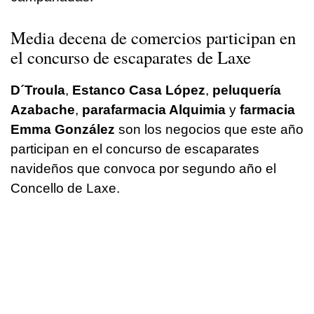
Media decena de comercios participan en
el concurso de escaparates de Laxe
D´Troula
,
Estanco Casa López
,
peluquería
Azabache
,
parafarmacia Alquimia
y
farmacia
Emma González
son los negocios que este año
participan en el concurso de escaparates
navideños que convoca por segundo año el
Concello de Laxe.