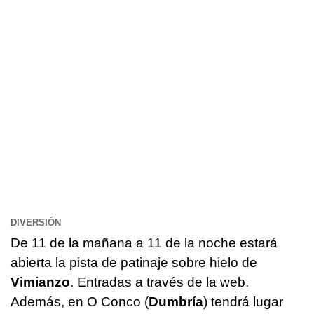
DIVERSIÓN
De 11 de la mañana a 11 de la noche estará
abierta la pista de patinaje sobre hielo de
Vimianzo
. Entradas a través de la web.
Además, en
O Conco
(
Dumbría
) tendrá lugar