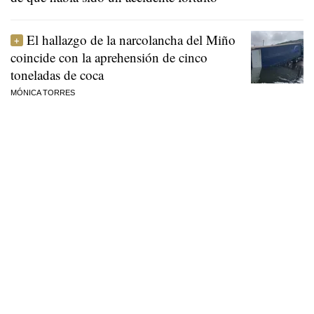
El hallazgo de la narcolancha del Miño
coincide con la aprehensión de cinco
toneladas de coca
MÓNICA TORRES