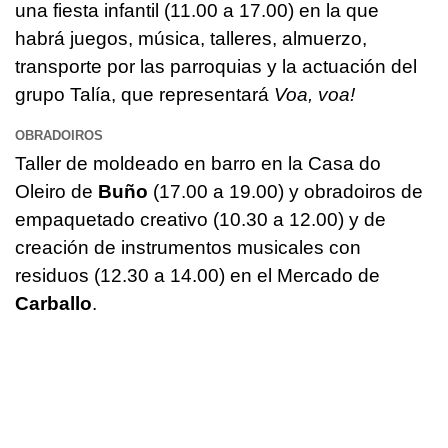
una fiesta infantil (11.00 a 17.00) en la que
habrá juegos, música, talleres, almuerzo,
transporte por las parroquias y la actuación del
grupo Talía, que representará
Voa, voa!
OBRADOIROS
Taller de moldeado en barro en la
Casa do
Oleiro
de
Buño
(17.00 a 19.00) y obradoiros de
empaquetado creativo (10.30 a 12.00) y de
creación de instrumentos musicales con
residuos (12.30 a 14.00) en el Mercado de
Carballo
.