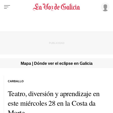
Mapa | Dónde ver el eclipse en Galicia
CARBALLO
Teatro, diversión y aprendizaje en
este miércoles 28 en la Costa da
Morte