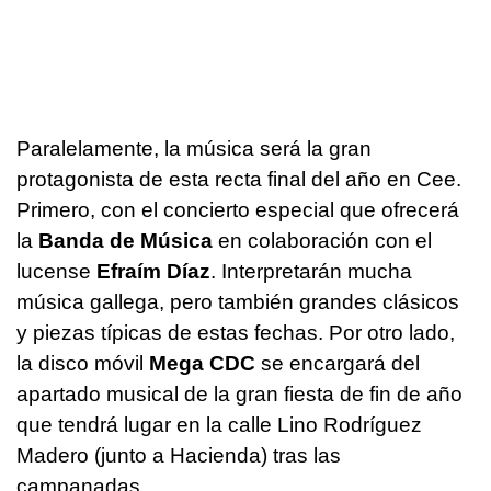
Paralelamente, la música será la gran
protagonista de esta recta final del año en Cee.
Primero, con el concierto especial que ofrecerá
la
Banda de Música
en colaboración con el
lucense
Efraím Díaz
. Interpretarán mucha
música gallega, pero también grandes clásicos
y piezas típicas de estas fechas. Por otro lado,
la disco móvil
Mega CDC
se encargará del
apartado musical de la gran fiesta de fin de año
que tendrá lugar en la calle Lino Rodríguez
Madero (junto a Hacienda) tras las
campanadas.