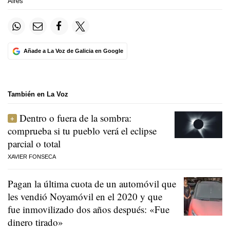
Aires
Añade a La Voz de Galicia en Google
También en La Voz
Dentro o fuera de la sombra:
comprueba si tu pueblo verá el eclipse
parcial o total
XAVIER FONSECA
Pagan la última cuota de un automóvil que
les vendió Noyamóvil en el 2020 y que
fue inmovilizado dos años después: «Fue
dinero tirado»