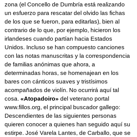
zona (el Concello de Dumbría está realizando
un esfuerzo para rescatar del olvido las fichas
de los que se fueron, para editarlas), bien al
contrario de lo que, por ejemplo, hicieron los
irlandeses cuando partían hacia Estados
Unidos. Incluso se han compuesto canciones
con las notas manuscritas y la correspondencia
de familias anónimas que ahora, a
determinadas horas, se homenajean en los
bares con cánticos suaves y tristísimos
acompañados de violín. No ocurrirá aquí tal
cosa.
«Atopadoiro»
del veterano portal
www.fillos.org, el principal buscador gallego:
Descendientes de las siguientes personas
quieren conocer a quienes han seguido aquí su
estirpe. José Varela Lantes, de Carballo, que se