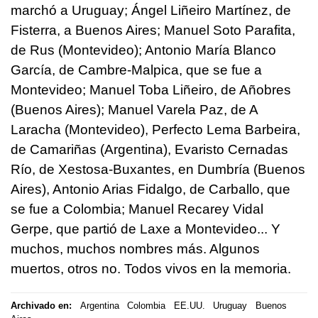
marchó a Uruguay; Ángel Liñeiro Martínez, de
Fisterra, a Buenos Aires; Manuel Soto Parafita,
de Rus (Montevideo); Antonio María Blanco
García, de Cambre-Malpica, que se fue a
Montevideo; Manuel Toba Liñeiro, de Añobres
(Buenos Aires); Manuel Varela Paz, de A
Laracha (Montevideo), Perfecto Lema Barbeira,
de Camariñas (Argentina), Evaristo Cernadas
Río, de Xestosa-Buxantes, en Dumbría (Buenos
Aires), Antonio Arias Fidalgo, de Carballo, que
se fue a Colombia; Manuel Recarey Vidal
Gerpe, que partió de Laxe a Montevideo... Y
muchos, muchos nombres más. Algunos
muertos, otros no. Todos vivos en la memoria.
Archivado en:
Argentina
Colombia
EE.UU.
Uruguay
Buenos