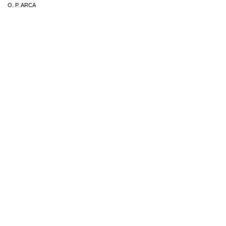
O. P. ARCA