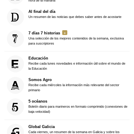
hora de la mañana
Al final del día
Un resumen de las noticias que debes saber antes de acostarte
7 días 7 historias
Una selección de los mejores contenidos de la semana, exclusiva
para suscriptores
Educación
Recibe cada lunes novedades e información útil sobre el mundo de
la Educación
Somos Agro
Recibe cada miércoles la información más relevante del sector
primario
5 océanos
Boletín diario para marineros en formato comprimido (conexiones de
baja velocidad)
Global Galicia
Cada viernes, un resumen de la semana en Galicia y sobre los