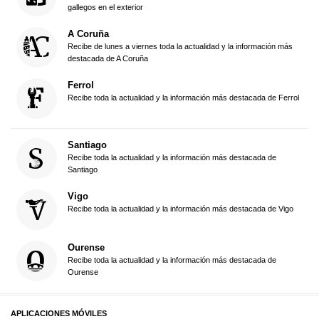
gallegos en el exterior
A Coruña
Recibe de lunes a viernes toda la actualidad y la información más
destacada de A Coruña
Ferrol
Recibe toda la actualidad y la información más destacada de Ferrol
Santiago
Recibe toda la actualidad y la información más destacada de
Santiago
Vigo
Recibe toda la actualidad y la información más destacada de Vigo
Ourense
Recibe toda la actualidad y la información más destacada de
Ourense
APLICACIONES MÓVILES