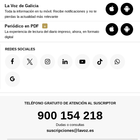
La Voz de Galicia
Toda la información en tu móvil. Recibe notificaciones y no te
pierdas la actualidad más relevante
Periódico en PDF
La experiencia de lectura del diario impreso, ahora, en formato
digital
REDES SOCIALES
TELÉFONO GRATUITO DE ATENCIÓN AL SUSCRIPTOR
900 154 218
Dudas o consultas
suscripciones@lavoz.es