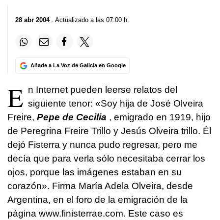
28 abr 2004
. Actualizado a las 07:00 h.
Añade a La Voz de Galicia en Google
E
n Internet pueden leerse relatos del
siguiente tenor: «Soy hija de José Olveira
Freire,
Pepe de Cecilia
, emigrado en 1919, hijo
de Peregrina Freire Trillo y Jesús Olveira trillo. Él
dejó Fisterra y nunca pudo regresar, pero me
decía que para verla sólo necesitaba cerrar los
ojos, porque las imágenes estaban en su
corazón». Firma María Adela Olveira, desde
Argentina, en el foro de la emigración de la
página www.finisterrae.com. Este caso es