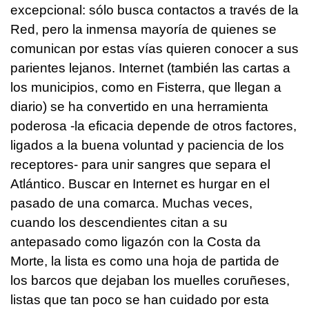
excepcional: sólo busca contactos a través de la
Red, pero la inmensa mayoría de quienes se
comunican por estas vías quieren conocer a sus
parientes lejanos. Internet (también las cartas a
los municipios, como en Fisterra, que llegan a
diario) se ha convertido en una herramienta
poderosa -la eficacia depende de otros factores,
ligados a la buena voluntad y paciencia de los
receptores- para unir sangres que separa el
Atlántico. Buscar en Internet es hurgar en el
pasado de una comarca. Muchas veces,
cuando los descendientes citan a su
antepasado como ligazón con la Costa da
Morte, la lista es como una hoja de partida de
los barcos que dejaban los muelles coruñeses,
listas que tan poco se han cuidado por esta