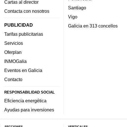
Cartas al director
Santiago
Contacta con nosotros
Vigo
PUBLICIDAD
Galicia en 313 concellos
Tarifas publicitarias
Servicios
Oferplan
INMOGalia
Eventos en Galicia
Contacto
RESPONSABILIDAD SOCIAL
Eficiencia energética
Ayudas para inversiones
SECCIONES
VERTICALES