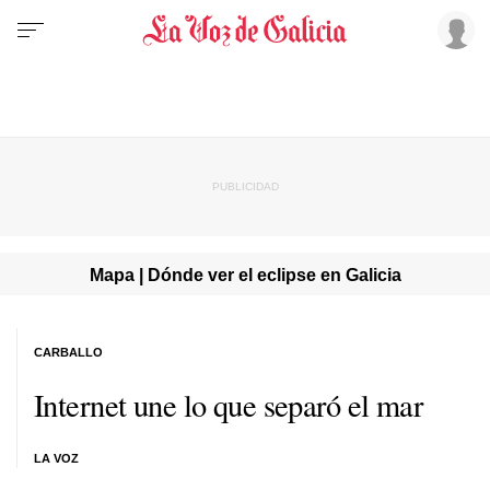
Mapa | Dónde ver el eclipse en Galicia
CARBALLO
Internet une lo que separó el mar
LA VOZ