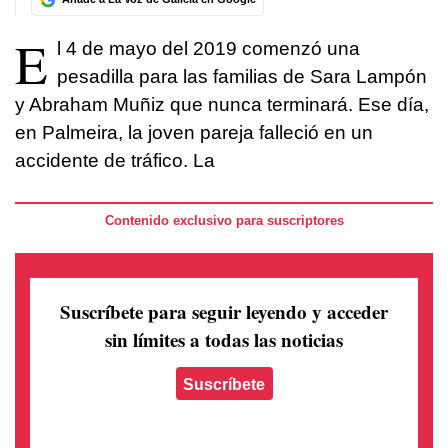
E
l 4 de mayo del 2019 comenzó una
pesadilla para las familias de Sara Lampón
y Abraham Muñiz que nunca terminará. Ese día,
en Palmeira, la joven pareja falleció en un
accidente de tráfico. La
Contenido exclusivo para suscriptores
Suscríbete para seguir leyendo
y acceder
sin límites a todas las noticias
Suscríbete