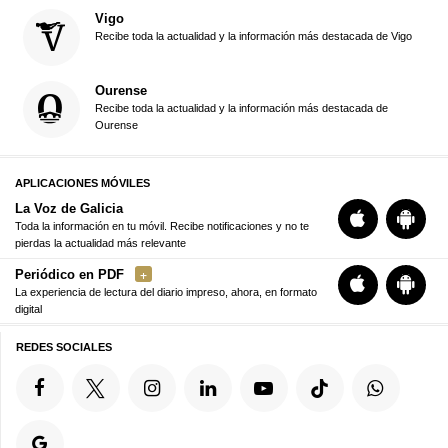
Vigo
Recibe toda la actualidad y la información más destacada de Vigo
Ourense
Recibe toda la actualidad y la información más destacada de
Ourense
APLICACIONES MÓVILES
La Voz de Galicia
Toda la información en tu móvil. Recibe notificaciones y no te
pierdas la actualidad más relevante
Periódico en PDF
La experiencia de lectura del diario impreso, ahora, en formato
digital
REDES SOCIALES