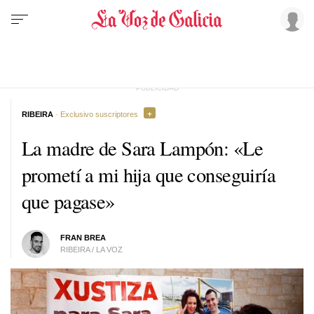
RIBEIRA
· Exclusivo suscriptores
La madre de Sara Lampón: «Le
prometí a mi hija que conseguiría
que pagase»
FRAN BREA
RIBEIRA / LA VOZ