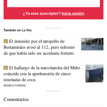
¿Ya eres suscriptor?
Inicia sesión
También en La Voz
El detenido por el atropello de
Bertamiráns avisó al 112, pero informó
de que había sido un accidente fortuito
El hallazgo de la narcolancha del Miño
coincide con la aprehensión de cinco
toneladas de coca
MÓNICA TORRES
Comentarios