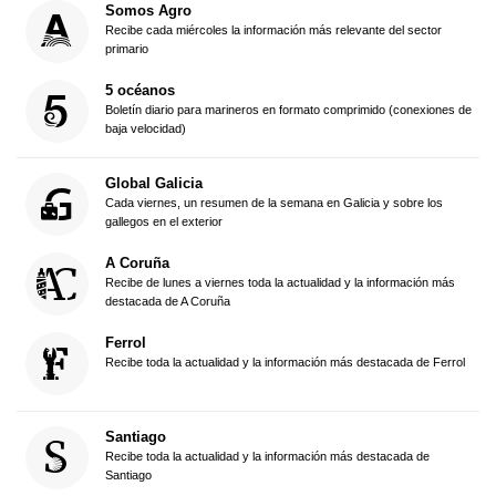
Somos Agro
Recibe cada miércoles la información más relevante del sector
primario
5 océanos
Boletín diario para marineros en formato comprimido (conexiones de
baja velocidad)
Global Galicia
Cada viernes, un resumen de la semana en Galicia y sobre los
gallegos en el exterior
A Coruña
Recibe de lunes a viernes toda la actualidad y la información más
destacada de A Coruña
Ferrol
Recibe toda la actualidad y la información más destacada de Ferrol
Santiago
Recibe toda la actualidad y la información más destacada de
Santiago