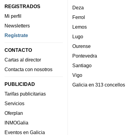
REGISTRADOS
Deza
Mi perfil
Ferrol
Newsletters
Lemos
Regístrate
Lugo
Ourense
CONTACTO
Pontevedra
Cartas al director
Santiago
Contacta con nosotros
Vigo
PUBLICIDAD
Galicia en 313 concellos
Tarifas publicitarias
Servicios
Oferplan
INMOGalia
Eventos en Galicia