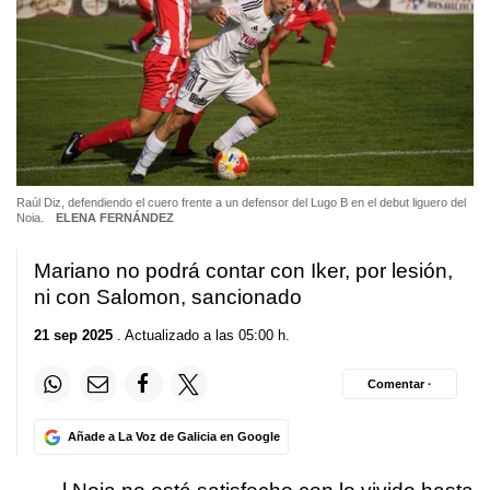
Raúl Diz, defendiendo el cuero frente a un defensor del Lugo B en el debut liguero del
Noia.
ELENA FERNÁNDEZ
Mariano no podrá contar con Iker, por lesión,
ni con Salomon, sancionado
21 sep 2025
. Actualizado a las 05:00 h.
Comentar ·
Añade a La Voz de Galicia en Google