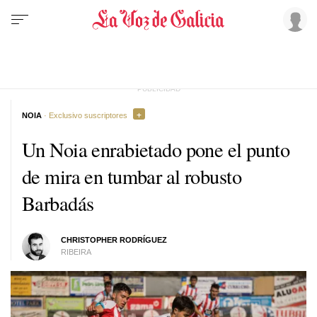
NOIA
· Exclusivo suscriptores
Un Noia enrabietado pone el punto
de mira en tumbar al robusto
Barbadás
CHRISTOPHER RODRÍGUEZ
RIBEIRA