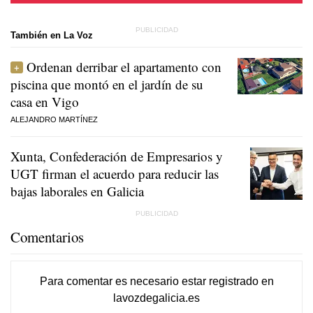
También en La Voz
Ordenan derribar el apartamento con
piscina que montó en el jardín de su
casa en Vigo
ALEJANDRO MARTÍNEZ
Xunta, Confederación de Empresarios y
UGT firman el acuerdo para reducir las
bajas laborales en Galicia
Comentarios
Para comentar es necesario
estar registrado
en
lavozdegalicia.es