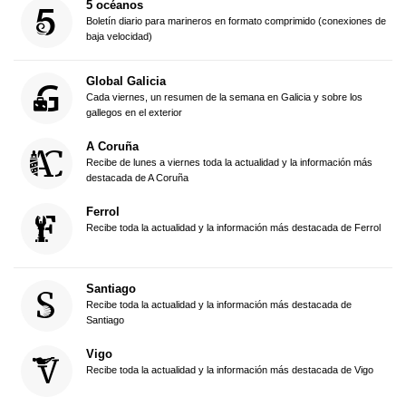
5 océanos
Boletín diario para marineros en formato comprimido (conexiones de
baja velocidad)
Global Galicia
Cada viernes, un resumen de la semana en Galicia y sobre los
gallegos en el exterior
A Coruña
Recibe de lunes a viernes toda la actualidad y la información más
destacada de A Coruña
Ferrol
Recibe toda la actualidad y la información más destacada de Ferrol
Santiago
Recibe toda la actualidad y la información más destacada de
Santiago
Vigo
Recibe toda la actualidad y la información más destacada de Vigo