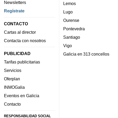
Newsletters
Lemos
Regístrate
Lugo
Ourense
CONTACTO
Pontevedra
Cartas al director
Santiago
Contacta con nosotros
Vigo
PUBLICIDAD
Galicia en 313 concellos
Tarifas publicitarias
Servicios
Oferplan
INMOGalia
Eventos en Galicia
Contacto
RESPONSABILIDAD SOCIAL