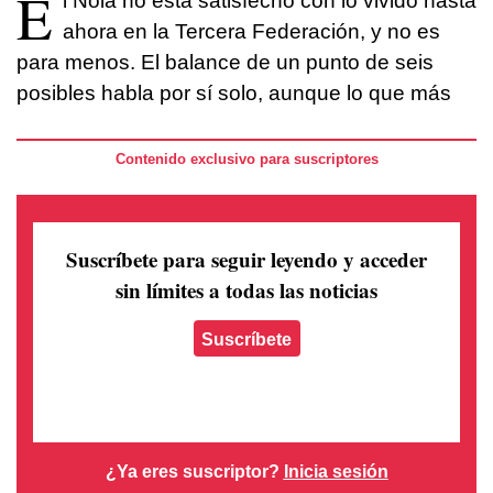
E
l Noia no está satisfecho con lo vivido hasta
ahora en la Tercera Federación, y no es
para menos. El balance de un punto de seis
posibles habla por sí solo, aunque lo que más
Contenido exclusivo para suscriptores
Suscríbete para seguir leyendo
y acceder
sin límites a todas las noticias
Suscríbete
¿Ya eres suscriptor?
Inicia sesión