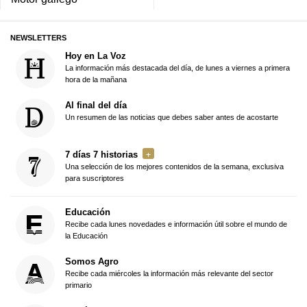
NEWSLETTERS
Hoy en La Voz
La información más destacada del día, de lunes a viernes a primera
hora de la mañana
Al final del día
Un resumen de las noticias que debes saber antes de acostarte
7 días 7 historias
Una selección de los mejores contenidos de la semana, exclusiva
para suscriptores
Educación
Recibe cada lunes novedades e información útil sobre el mundo de
la Educación
Somos Agro
Recibe cada miércoles la información más relevante del sector
primario