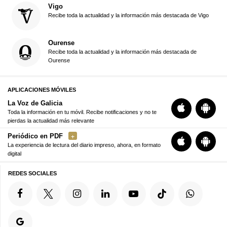
Vigo
Recibe toda la actualidad y la información más destacada de Vigo
Ourense
Recibe toda la actualidad y la información más destacada de
Ourense
APLICACIONES MÓVILES
La Voz de Galicia
Toda la información en tu móvil. Recibe notificaciones y no te
pierdas la actualidad más relevante
Periódico en PDF
La experiencia de lectura del diario impreso, ahora, en formato
digital
REDES SOCIALES