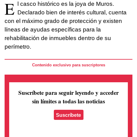
E
l casco histórico es la joya de Muros.
Declarado bien de interés cultural, cuenta
con el máximo grado de protección y existen
líneas de ayudas específicas para la
rehabilitación de inmuebles dentro de su
perímetro.
Contenido exclusivo para suscriptores
Suscríbete para seguir leyendo
y acceder
sin límites a todas las noticias
Suscríbete