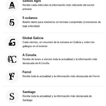
Somos Agro
Recibe cada miércoles la información más relevante del sector
primario
5 océanos
Boletín diario para marineros en formato comprimido (conexiones de
baja velocidad)
Global Galicia
Cada viernes, un resumen de la semana en Galicia y sobre los
gallegos en el exterior
A Coruña
Recibe de lunes a viernes toda la actualidad y la información más
destacada de A Coruña
Ferrol
Recibe toda la actualidad y la información más destacada de Ferrol
Santiago
Recibe toda la actualidad y la información más destacada de
Santiago