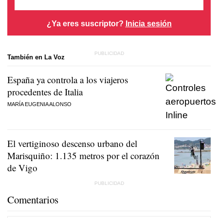
¿Ya eres suscriptor?
Inicia sesión
También en La Voz
España ya controla a los viajeros
procedentes de Italia
MARÍA EUGENIA ALONSO
El vertiginoso descenso urbano del
Marisquiño: 1.135 metros por el corazón
de Vigo
Comentarios