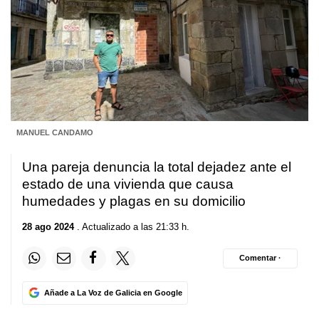
MANUEL CANDAMO
Una pareja denuncia la total dejadez ante el
estado de una vivienda que causa
humedades y plagas en su domicilio
28 ago 2024
. Actualizado a las 21:33 h.
Comentar ·
Añade a La Voz de Galicia en Google