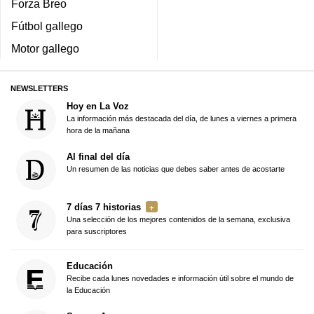
Forza Breo
Fútbol gallego
Motor gallego
NEWSLETTERS
Hoy en La Voz
La información más destacada del día, de lunes a viernes a primera
hora de la mañana
Al final del día
Un resumen de las noticias que debes saber antes de acostarte
7 días 7 historias
Una selección de los mejores contenidos de la semana, exclusiva
para suscriptores
Educación
Recibe cada lunes novedades e información útil sobre el mundo de
la Educación