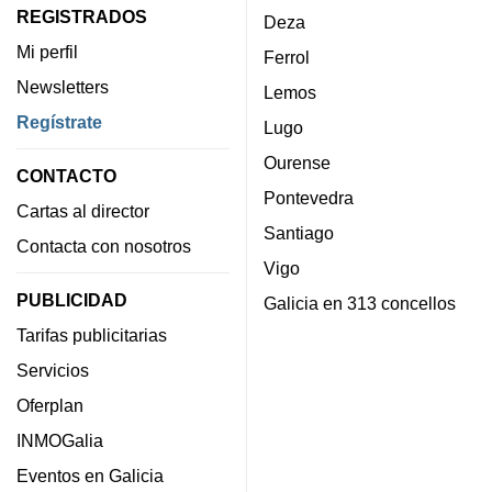
REGISTRADOS
Deza
Mi perfil
Ferrol
Newsletters
Lemos
Regístrate
Lugo
Ourense
CONTACTO
Pontevedra
Cartas al director
Santiago
Contacta con nosotros
Vigo
PUBLICIDAD
Galicia en 313 concellos
Tarifas publicitarias
Servicios
Oferplan
INMOGalia
Eventos en Galicia