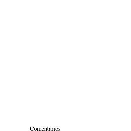
Comentarios