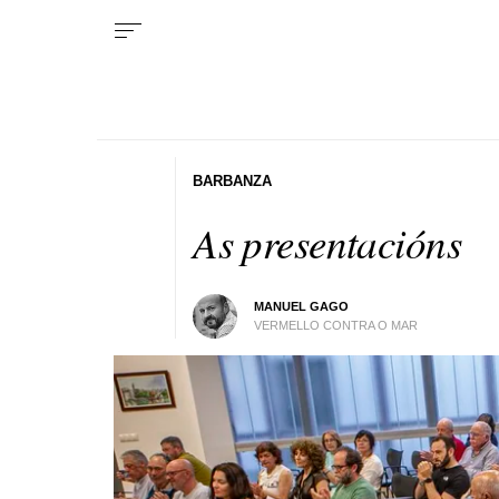
BARBANZA
As presentacións
MANUEL GAGO
VERMELLO CONTRA O MAR