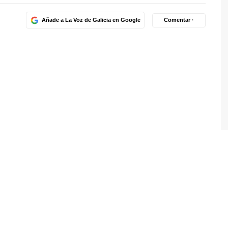
Añade a La Voz de Galicia en Google
Comentar ·