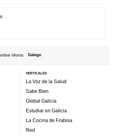
es
mbiar idioma:
Galego
VERTICALES
La Voz de la Salud
Sabe Bien
Global Galicia
Estudiar en Galicia
La Cocina de Frabisa
Red