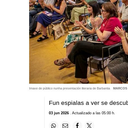
Imaxe de público nunha presentación literaria de Barbantia
MARCOS
Fun espialas a ver se descub
03 jun 2026
. Actualizado a las 05:00 h.