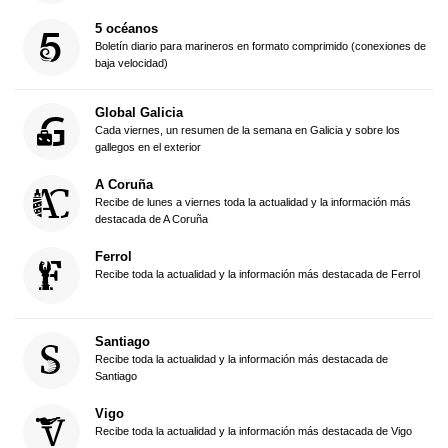
5 océanos
Boletín diario para marineros en formato comprimido (conexiones de
baja velocidad)
Global Galicia
Cada viernes, un resumen de la semana en Galicia y sobre los
gallegos en el exterior
A Coruña
Recibe de lunes a viernes toda la actualidad y la información más
destacada de A Coruña
Ferrol
Recibe toda la actualidad y la información más destacada de Ferrol
Santiago
Recibe toda la actualidad y la información más destacada de
Santiago
Vigo
Recibe toda la actualidad y la información más destacada de Vigo