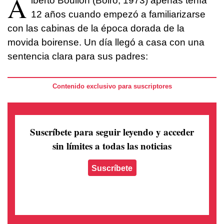
A
lberto Boullón (Boiro, 1973) apenas tenía
12 años cuando empezó a familiarizarse
con las cabinas de la época dorada de la
movida boirense. Un día llegó a casa con una
sentencia clara para sus padres:
Contenido exclusivo para suscriptores
Suscríbete para seguir leyendo
y acceder
sin límites a todas las noticias
Suscríbete