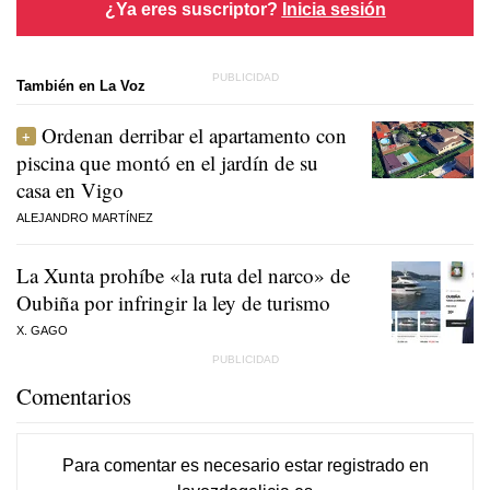
¿Ya eres suscriptor?
Inicia sesión
También en La Voz
Ordenan derribar el apartamento con
piscina que montó en el jardín de su
casa en Vigo
ALEJANDRO MARTÍNEZ
La Xunta prohíbe «la ruta del narco» de
Oubiña por infringir la ley de turismo
X. GAGO
Comentarios
Para comentar es necesario
estar registrado
en