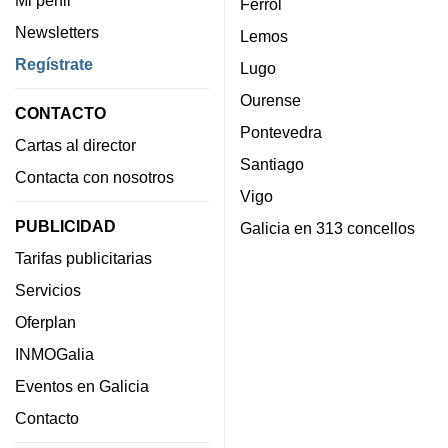
Ferrol
Newsletters
Lemos
Regístrate
Lugo
Ourense
CONTACTO
Pontevedra
Cartas al director
Santiago
Contacta con nosotros
Vigo
PUBLICIDAD
Galicia en 313 concellos
Tarifas publicitarias
Servicios
Oferplan
INMOGalia
Eventos en Galicia
Contacto