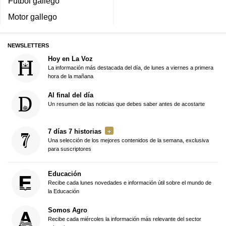
Fútbol gallego
Motor gallego
NEWSLETTERS
Hoy en La Voz
La información más destacada del día, de lunes a viernes a primera
hora de la mañana
Al final del día
Un resumen de las noticias que debes saber antes de acostarte
7 días 7 historias
Una selección de los mejores contenidos de la semana, exclusiva
para suscriptores
Educación
Recibe cada lunes novedades e información útil sobre el mundo de
la Educación
Somos Agro
Recibe cada miércoles la información más relevante del sector