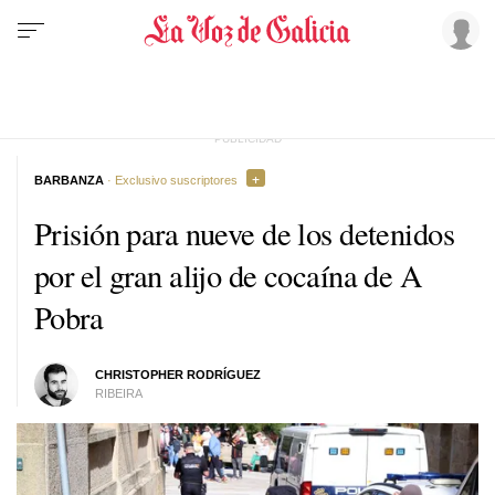
BARBANZA
· Exclusivo suscriptores
Prisión para nueve de los detenidos
por el gran alijo de cocaína de A
Pobra
CHRISTOPHER RODRÍGUEZ
RIBEIRA