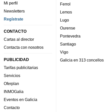
Mi perfil
Ferrol
Newsletters
Lemos
Regístrate
Lugo
Ourense
CONTACTO
Pontevedra
Cartas al director
Santiago
Contacta con nosotros
Vigo
PUBLICIDAD
Galicia en 313 concellos
Tarifas publicitarias
Servicios
Oferplan
INMOGalia
Eventos en Galicia
Contacto