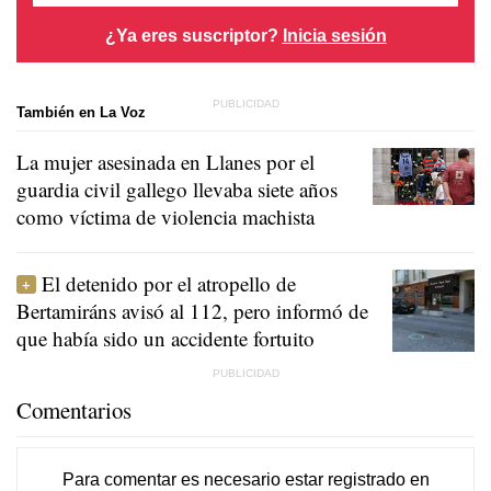
¿Ya eres suscriptor?
Inicia sesión
También en La Voz
La mujer asesinada en Llanes por el
guardia civil gallego llevaba siete años
como víctima de violencia machista
El detenido por el atropello de
Bertamiráns avisó al 112, pero informó de
que había sido un accidente fortuito
Comentarios
Para comentar es necesario
estar registrado
en