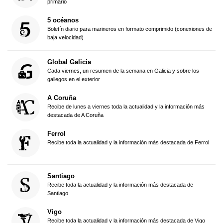
primario
5 océanos
Boletín diario para marineros en formato comprimido (conexiones de
baja velocidad)
Global Galicia
Cada viernes, un resumen de la semana en Galicia y sobre los
gallegos en el exterior
A Coruña
Recibe de lunes a viernes toda la actualidad y la información más
destacada de A Coruña
Ferrol
Recibe toda la actualidad y la información más destacada de Ferrol
Santiago
Recibe toda la actualidad y la información más destacada de
Santiago
Vigo
Recibe toda la actualidad y la información más destacada de Vigo