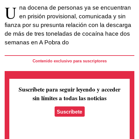
U
na docena de personas ya se encuentran
en prisión provisional, comunicada y sin
fianza por su presunta relación con la descarga
de más de tres toneladas de cocaína hace dos
semanas en A Pobra do
Contenido exclusivo para suscriptores
Suscríbete para seguir leyendo
y acceder
sin límites a todas las noticias
Suscríbete