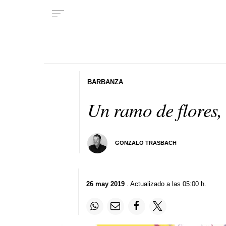
BARBANZA
Un ramo de flores, 
GONZALO TRASBACH
26 may 2019
. Actualizado a las 05:00 h.