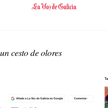
un cesto de olores
Ta
Añade a La Voz de Galicia en Google
Comentar ·