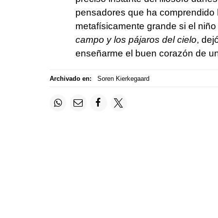
pensadores que ha comprendido h
metafísicamente grande si el niño
campo y los pájaros del cielo
, dej
enseñarme el buen corazón de un
Archivado en:
Soren Kierkegaard