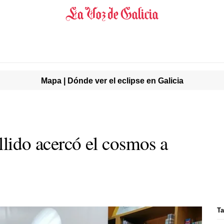
Mapa | Dónde ver el eclipse en Galicia
llido acercó el cosmos a
Ta