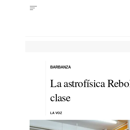
BARBANZA
La astrofísica Rebo
clase
LA VOZ