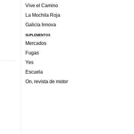
Vive el Camino
La Mochila Roja
Galicia Innova
SUPLEMENTOS
Mercados
Fugas
Yes
Escuela
On, revista de motor