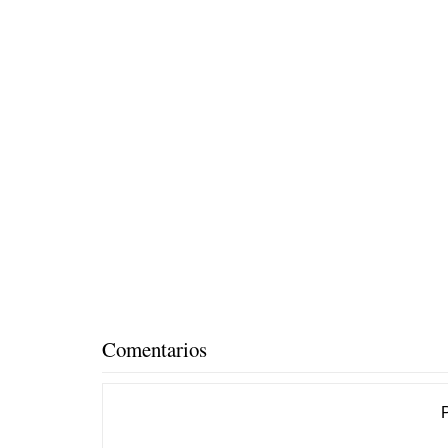
Comentarios