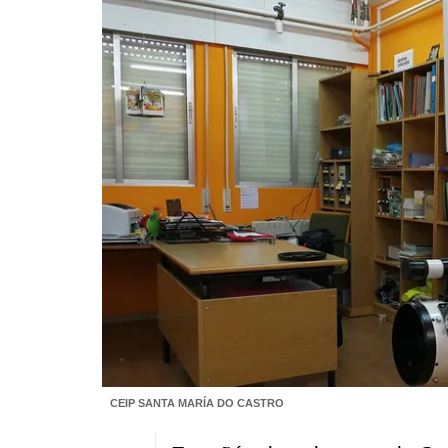
CEIP SANTA MARÍA DO CASTRO