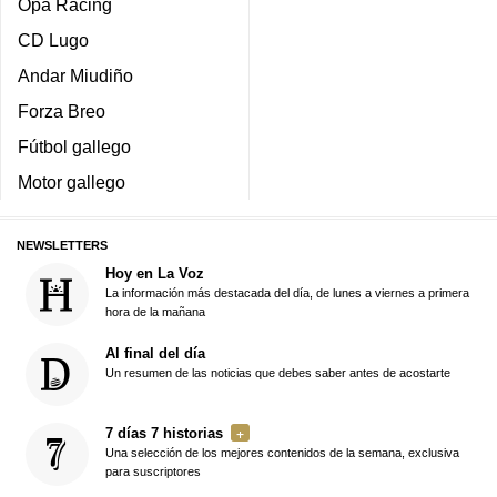
Opa Racing
CD Lugo
Andar Miudiño
Forza Breo
Fútbol gallego
Motor gallego
NEWSLETTERS
Hoy en La Voz
La información más destacada del día, de lunes a viernes a primera
hora de la mañana
Al final del día
Un resumen de las noticias que debes saber antes de acostarte
7 días 7 historias
Una selección de los mejores contenidos de la semana, exclusiva
para suscriptores