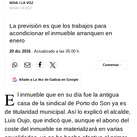
NOIA / LA VOZ
NOIA / LA VOZ
La previsión es que los trabajos para
acondicionar el inmueble arranquen en
enero
20 dic 2016
. Actualizado a las 05:00 h.
Comentar ·
Añade a La Voz de Galicia en Google
E
l inmueble que en su día fue la antigua
casa de la sindical de Porto do Son ya es
de titularidad municipal. Así lo explicó el alcalde,
Luis Oujo, que indicó que, aunque el abono del
coste del inmueble se materializará en varias