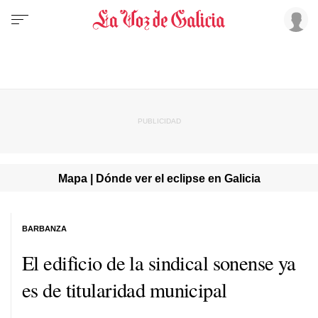
Mapa | Dónde ver el eclipse en Galicia
BARBANZA
El edificio de la sindical sonense ya
es de titularidad municipal