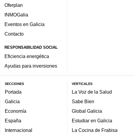
Oferplan
INMOGalia
Eventos en Galicia
Contacto
RESPONSABILIDAD SOCIAL
Eficiencia energética
Ayudas para inversiones
SECCIONES
VERTICALES
Portada
La Voz de la Salud
Galicia
Sabe Bien
Economía
Global Galicia
España
Estudiar en Galicia
Internacional
La Cocina de Frabisa