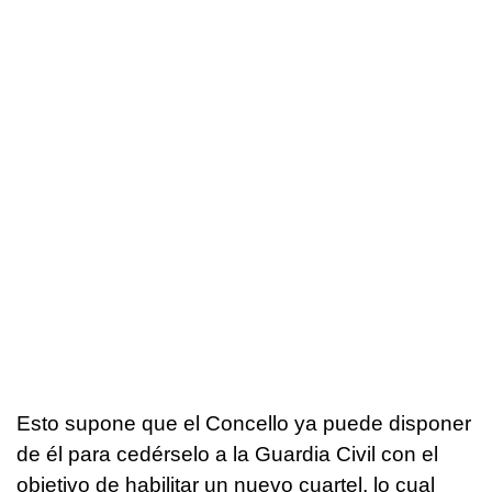
Esto supone que el Concello ya puede disponer
de él para cedérselo a la Guardia Civil con el
objetivo de habilitar un nuevo cuartel, lo cual