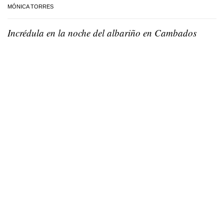
MÓNICA TORRES
Incrédula en la noche del albariño en Cambados