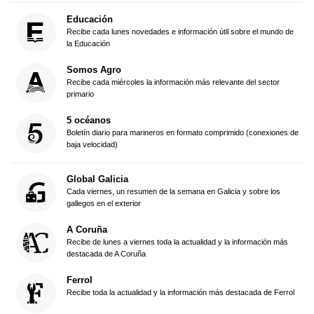
Educación
Recibe cada lunes novedades e información útil sobre el mundo de
la Educación
Somos Agro
Recibe cada miércoles la información más relevante del sector
primario
5 océanos
Boletín diario para marineros en formato comprimido (conexiones de
baja velocidad)
Global Galicia
Cada viernes, un resumen de la semana en Galicia y sobre los
gallegos en el exterior
A Coruña
Recibe de lunes a viernes toda la actualidad y la información más
destacada de A Coruña
Ferrol
Recibe toda la actualidad y la información más destacada de Ferrol