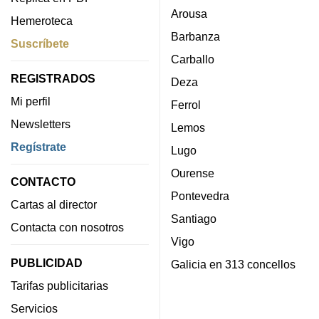
Arousa
Hemeroteca
Barbanza
Suscríbete
Carballo
REGISTRADOS
Deza
Mi perfil
Ferrol
Newsletters
Lemos
Regístrate
Lugo
Ourense
CONTACTO
Pontevedra
Cartas al director
Santiago
Contacta con nosotros
Vigo
PUBLICIDAD
Galicia en 313 concellos
Tarifas publicitarias
Servicios