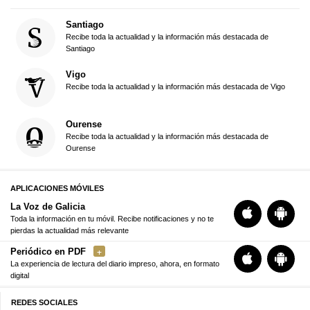
Santiago
Recibe toda la actualidad y la información más destacada de
Santiago
Vigo
Recibe toda la actualidad y la información más destacada de Vigo
Ourense
Recibe toda la actualidad y la información más destacada de
Ourense
APLICACIONES MÓVILES
La Voz de Galicia
Toda la información en tu móvil. Recibe notificaciones y no te
pierdas la actualidad más relevante
Periódico en PDF
La experiencia de lectura del diario impreso, ahora, en formato
digital
REDES SOCIALES