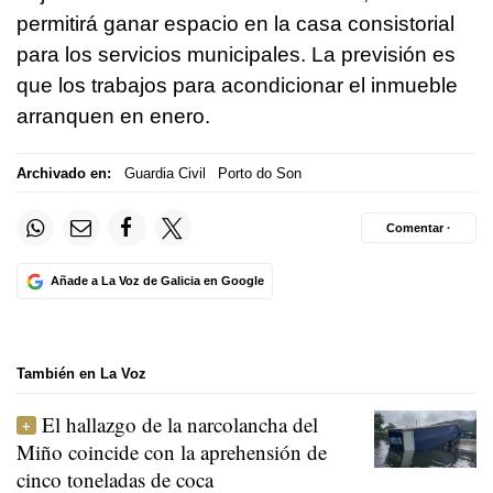
permitirá ganar espacio en la casa consistorial
para los servicios municipales. La previsión es
que los trabajos para acondicionar el inmueble
arranquen en enero.
Archivado en:
Guardia Civil
Porto do Son
Comentar ·
Añade a La Voz de Galicia en Google
También en La Voz
El hallazgo de la narcolancha del
Miño coincide con la aprehensión de
cinco toneladas de coca