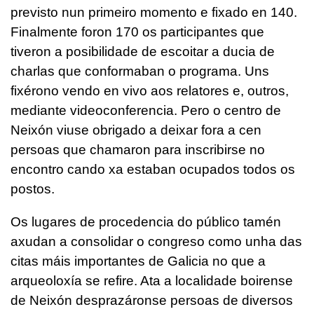
previsto nun primeiro momento e fixado en 140.
Finalmente foron 170 os participantes que
tiveron a posibilidade de escoitar a ducia de
charlas que conformaban o programa. Uns
fixérono vendo en vivo aos relatores e, outros,
mediante videoconferencia. Pero o centro de
Neixón viuse obrigado a deixar fora a cen
persoas que chamaron para inscribirse no
encontro cando xa estaban ocupados todos os
postos.
Os lugares de procedencia do público tamén
axudan a consolidar o congreso como unha das
citas máis importantes de Galicia no que a
arqueoloxía se refire. Ata a localidade boirense
de Neixón desprazáronse persoas de diversos