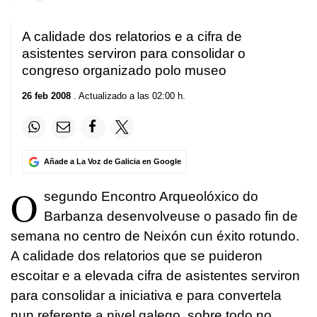
A calidade dos relatorios e a cifra de
asistentes serviron para consolidar o
congreso organizado polo museo
26 feb 2008
. Actualizado a las 02:00 h.
Añade a La Voz de Galicia en Google
O
segundo Encontro Arqueolóxico do
Barbanza desenvolveuse o pasado fin de
semana no centro de Neixón cun éxito rotundo.
A calidade dos relatorios que se puideron
escoitar e a elevada cifra de asistentes serviron
para consolidar a iniciativa e para convertela
nun referente a nivel galego, sobre todo no