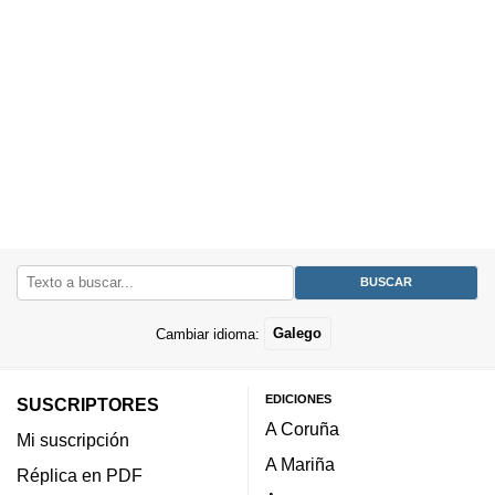
Cambiar idioma:
Galego
EDICIONES
SUSCRIPTORES
A Coruña
Mi suscripción
A Mariña
Réplica en PDF