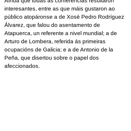
Aínda que todas as conferencias resultaron
interesantes, entre as que máis gustaron ao
público atopáronse a de Xosé Pedro Rodríguez
Álvarez, que falou do asentamento de
Atapuerca, un referente a nivel mundial; a de
Arturo de Lombera, referida ás primeiras
ocupacións de Galicia; e a de Antonio de la
Peña, que disertou sobre o papel dos
afeccionados.