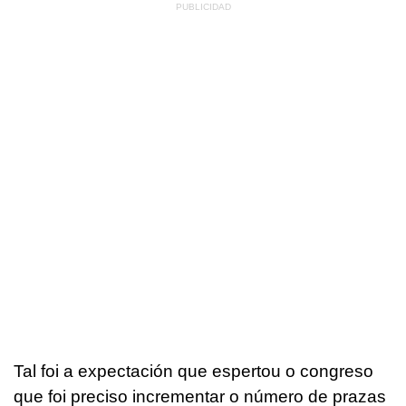
Tal foi a expectación que espertou o congreso
que foi preciso incrementar o número de prazas