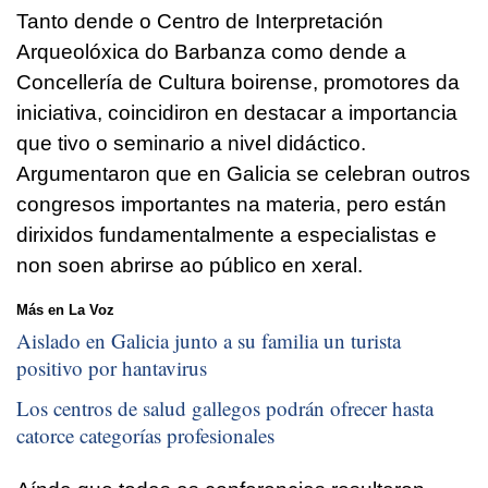
Tanto dende o Centro de Interpretación
Arqueolóxica do Barbanza como dende a
Concellería de Cultura boirense, promotores da
iniciativa, coincidiron en destacar a importancia
que tivo o seminario a nivel didáctico.
Argumentaron que en Galicia se celebran outros
congresos importantes na materia, pero están
dirixidos fundamentalmente a especialistas e
non soen abrirse ao público en xeral.
Más en La Voz
Aislado en Galicia junto a su familia un turista
positivo por hantavirus
Los centros de salud gallegos podrán ofrecer hasta
catorce categorías profesionales