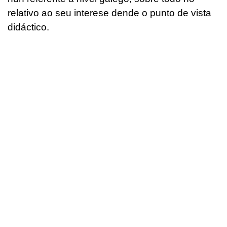
relativo ao seu interese dende o punto de vista
didáctico.