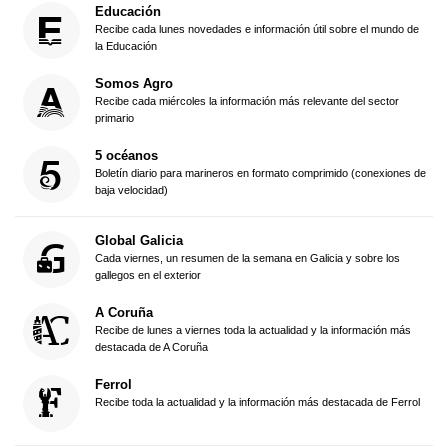
Educación
Recibe cada lunes novedades e información útil sobre el mundo de
la Educación
Somos Agro
Recibe cada miércoles la información más relevante del sector
primario
5 océanos
Boletín diario para marineros en formato comprimido (conexiones de
baja velocidad)
Global Galicia
Cada viernes, un resumen de la semana en Galicia y sobre los
gallegos en el exterior
A Coruña
Recibe de lunes a viernes toda la actualidad y la información más
destacada de A Coruña
Ferrol
Recibe toda la actualidad y la información más destacada de Ferrol