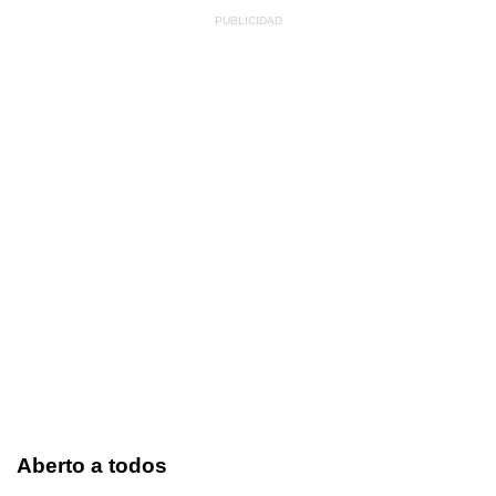
Aberto a todos