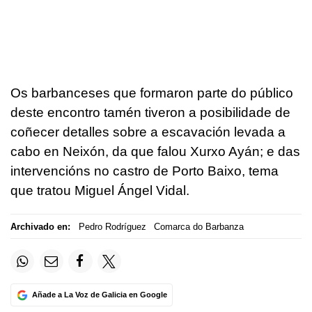
Os barbanceses que formaron parte do público
deste encontro tamén tiveron a posibilidade de
coñecer detalles sobre a escavación levada a
cabo en Neixón, da que falou Xurxo Ayán; e das
intervencións no castro de Porto Baixo, tema
que tratou Miguel Ángel Vidal.
Archivado en:
Pedro Rodríguez
Comarca do Barbanza
Añade a La Voz de Galicia en Google