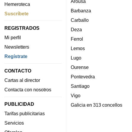
Arousa
Hemeroteca
Barbanza
Suscríbete
Carballo
REGISTRADOS
Deza
Mi perfil
Ferrol
Newsletters
Lemos
Regístrate
Lugo
Ourense
CONTACTO
Pontevedra
Cartas al director
Santiago
Contacta con nosotros
Vigo
PUBLICIDAD
Galicia en 313 concellos
Tarifas publicitarias
Servicios