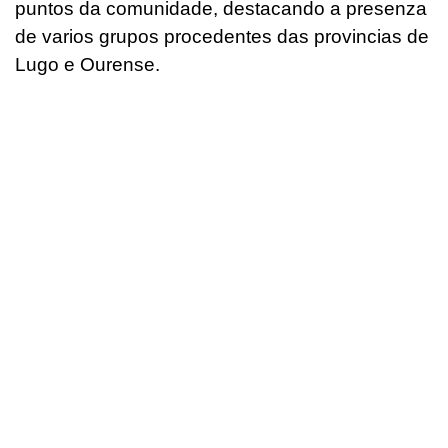
puntos da comunidade, destacando a presenza
de varios grupos procedentes das provincias de
Lugo e Ourense.