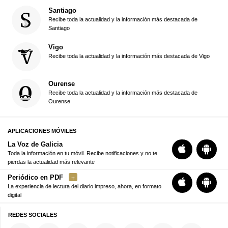
Santiago
Recibe toda la actualidad y la información más destacada de
Santiago
Vigo
Recibe toda la actualidad y la información más destacada de Vigo
Ourense
Recibe toda la actualidad y la información más destacada de
Ourense
APLICACIONES MÓVILES
La Voz de Galicia
Toda la información en tu móvil. Recibe notificaciones y no te
pierdas la actualidad más relevante
Periódico en PDF
La experiencia de lectura del diario impreso, ahora, en formato
digital
REDES SOCIALES