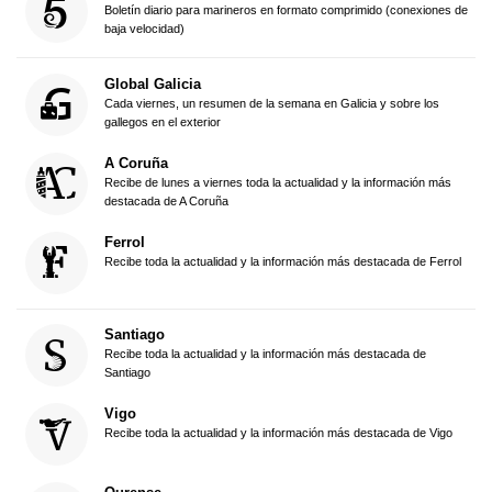
Boletín diario para marineros en formato comprimido (conexiones de
baja velocidad)
Global Galicia
Cada viernes, un resumen de la semana en Galicia y sobre los
gallegos en el exterior
A Coruña
Recibe de lunes a viernes toda la actualidad y la información más
destacada de A Coruña
Ferrol
Recibe toda la actualidad y la información más destacada de Ferrol
Santiago
Recibe toda la actualidad y la información más destacada de
Santiago
Vigo
Recibe toda la actualidad y la información más destacada de Vigo