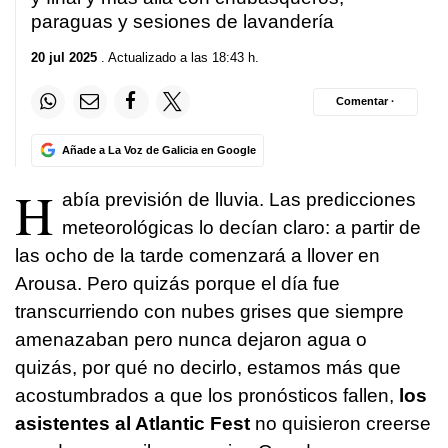
paraguas y sesiones de lavandería
20 jul 2025
. Actualizado a las 18:43 h.
Comentar ·
Añade a La Voz de Galicia en Google
H
abía previsión de lluvia. Las predicciones
meteorológicas lo decían claro: a partir de
las ocho de la tarde comenzará a llover en
Arousa. Pero quizás porque el día fue
transcurriendo con nubes grises que siempre
amenazaban pero nunca dejaron agua o
quizás, por qué no decirlo, estamos más que
acostumbrados a que los pronósticos fallen,
los
asistentes al Atlantic Fest
no quisieron creerse