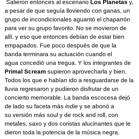
Salieron entonces al escenario
Los Planetas
y,
a pesar de que seguía lloviendo con ganas, un
grupo de incondicionales aguantó el chaparrón
para ver su grupo favorito. No se movieron de
allí, y eso que entonces debían de estar bien
empapados. Fue poco después de que la
banda terminara su actuación cuando el
agua concedió una tregua. Y los integrantes de
Primal Scream
supieron aprovecharla y bien.
Todos los que e habían ido a resguardarse de la
lluvia regresaron y pudieron disfrutar de un
concierto memorable. La banda escocesa dejó
de lado su faceta más
indie
y se abonó a
su versión más soul y de rock and roll, con
metales, saxo y dos coristas alucinantes que le
dieron toda la potencia de la música negra.