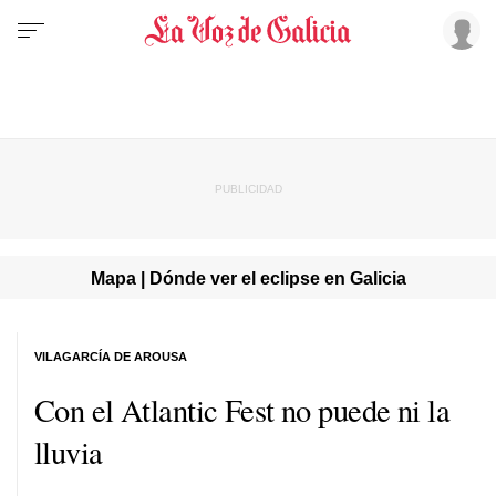
Mapa | Dónde ver el eclipse en Galicia
VILAGARCÍA DE AROUSA
Con el Atlantic Fest no puede ni la
lluvia