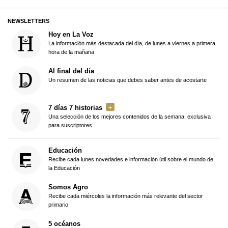
NEWSLETTERS
Hoy en La Voz
La información más destacada del día, de lunes a viernes a primera
hora de la mañana
Al final del día
Un resumen de las noticias que debes saber antes de acostarte
7 días 7 historias
Una selección de los mejores contenidos de la semana, exclusiva
para suscriptores
Educación
Recibe cada lunes novedades e información útil sobre el mundo de
la Educación
Somos Agro
Recibe cada miércoles la información más relevante del sector
primario
5 océanos