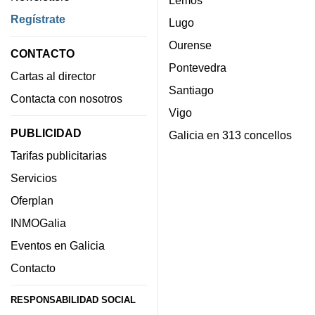
Regístrate
Lugo
Ourense
CONTACTO
Pontevedra
Cartas al director
Santiago
Contacta con nosotros
Vigo
PUBLICIDAD
Galicia en 313 concellos
Tarifas publicitarias
Servicios
Oferplan
INMOGalia
Eventos en Galicia
Contacto
RESPONSABILIDAD SOCIAL