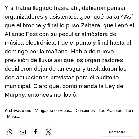
Y si había llegado hasta ahí, debieron pensar
organizadores y asistentes, ¿por qué parar? Así
que el broche y final lo puso Zahara, que llenó el
Atlántic Fest con su peculiar atmósfera de
música electrónica. Fue el punto y final hasta el
domingo por la mañana. Había de nuevo
previsión de lluvia así que los organizadores
decidieron dejar de arriesgar y trasladaron las
dos actuaciones previstas para el auditorio
municipal. Claro que, como manda la Ley de
Murphy, entonces no llovió.
Archivado en:
Vilagarcía de Arousa
Conciertos
Los Planetas
León
Música
Comentar ·