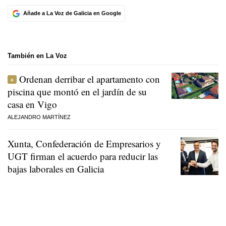
Añade a La Voz de Galicia en Google
También en La Voz
Ordenan derribar el apartamento con
piscina que montó en el jardín de su
casa en Vigo
ALEJANDRO MARTÍNEZ
Xunta, Confederación de Empresarios y
UGT firman el acuerdo para reducir las
bajas laborales en Galicia