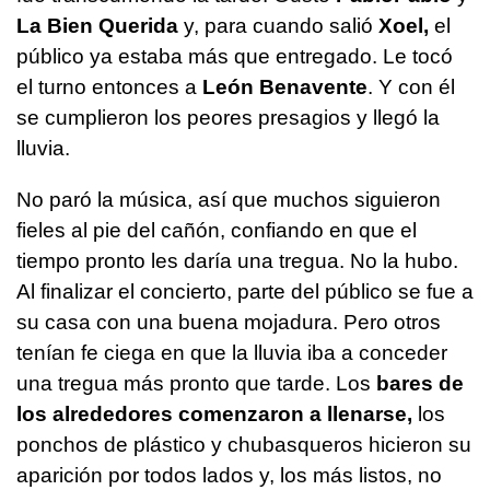
La Bien Querida
y, para cuando salió
Xoel,
el
público ya estaba más que entregado. Le tocó
el turno entonces a
León Benavente
. Y con él
se cumplieron los peores presagios y llegó la
lluvia.
No paró la música, así que muchos siguieron
fieles al pie del cañón, confiando en que el
tiempo pronto les daría una tregua. No la hubo.
Al finalizar el concierto, parte del público se fue a
su casa con una buena mojadura. Pero otros
tenían fe ciega en que la lluvia iba a conceder
una tregua más pronto que tarde. Los
bares de
los alrededores comenzaron a llenarse,
los
ponchos de plástico y chubasqueros hicieron su
aparición por todos lados y, los más listos, no