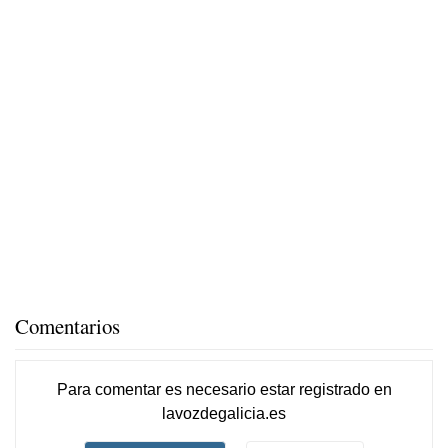
Comentarios
Para comentar es necesario
estar registrado
en
lavozdegalicia.es