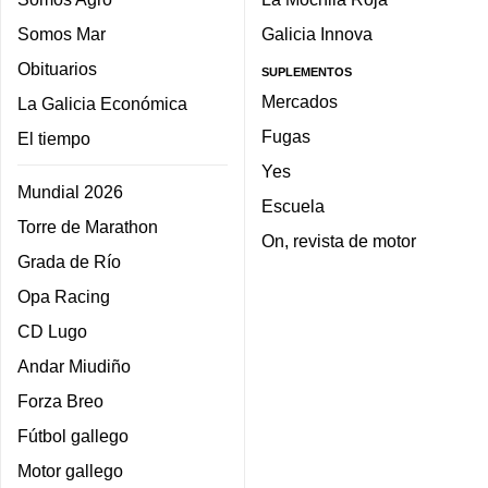
Somos Mar
Galicia Innova
Obituarios
SUPLEMENTOS
Mercados
La Galicia Económica
Fugas
El tiempo
Yes
Mundial 2026
Escuela
Torre de Marathon
On, revista de motor
Grada de Río
Opa Racing
CD Lugo
Andar Miudiño
Forza Breo
Fútbol gallego
Motor gallego