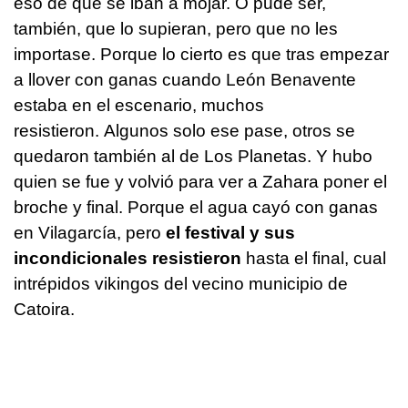
eso de que se iban a mojar. O pude ser,
también, que lo supieran, pero que no les
importase. Porque lo cierto es que tras empezar
a llover con ganas cuando León Benavente
estaba en el escenario, muchos
resistieron. Algunos solo ese pase, otros se
quedaron también al de Los Planetas. Y hubo
quien se fue y volvió para ver a Zahara poner el
broche y final. Porque el agua cayó con ganas
en Vilagarcía, pero
el festival y sus
incondicionales resistieron
hasta el final, cual
intrépidos vikingos del vecino municipio de
Catoira.