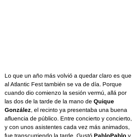
Lo que un año más volvió a quedar claro es que
al Atlantic Fest también se va de día. Porque
cuando dio comienzo la sesión vermú, allá por
las dos de la tarde de la mano de
Quique
González
, el recinto ya presentaba una buena
afluencia de público. Entre concierto y concierto,
y con unos asistentes cada vez más animados,
fue transcurriendo la tarde. Gustó
PabloPablo
y