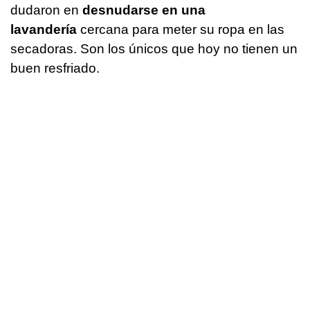
dudaron en
desnudarse en una
lavandería
cercana para meter su ropa en las
secadoras. Son los únicos que hoy no tienen un
buen resfriado.