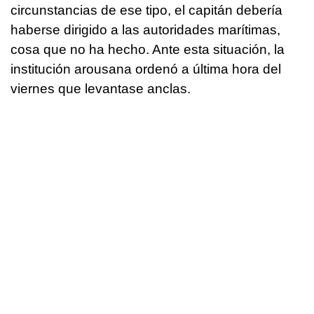
circunstancias de ese tipo, el capitán debería
haberse dirigido a las autoridades marítimas,
cosa que no ha hecho. Ante esta situación, la
institución arousana ordenó a última hora del
viernes que levantase anclas.