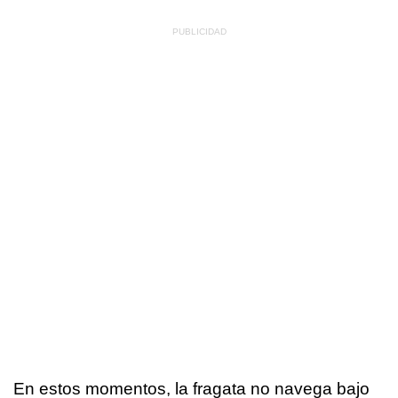
En estos momentos, la fragata no navega bajo