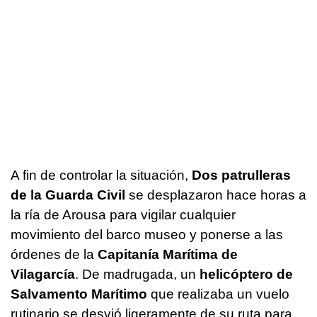
A fin de controlar la situación,
Dos patrulleras
de la Guarda Civil
se desplazaron hace horas a
la ría de Arousa para vigilar cualquier
movimiento del barco museo y ponerse a las
órdenes de la
Capitanía Marítima de
Vilagarcía
. De madrugada, un
helicóptero de
Salvamento Marítimo
que realizaba un vuelo
rutinario se desvió ligeramente de su ruta para