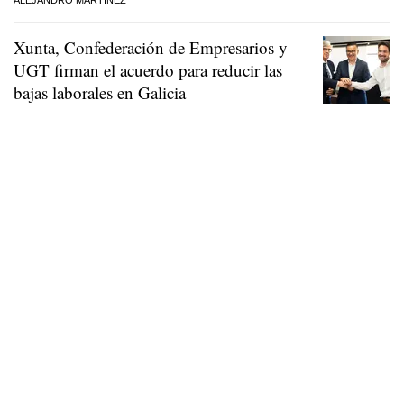
Xunta, Confederación de Empresarios y
UGT firman el acuerdo para reducir las
bajas laborales en Galicia