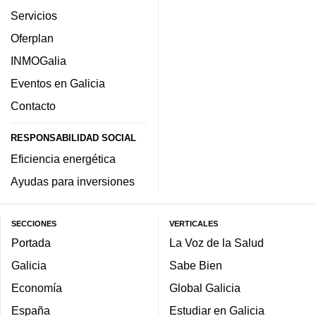
Servicios
Oferplan
INMOGalia
Eventos en Galicia
Contacto
RESPONSABILIDAD SOCIAL
Eficiencia energética
Ayudas para inversiones
SECCIONES
VERTICALES
Portada
La Voz de la Salud
Galicia
Sabe Bien
Economía
Global Galicia
España
Estudiar en Galicia