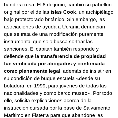
bandera rusa. El 6 de junio, cambió su pabellón
original por el de las
islas Cook
, un archipiélago
bajo protectorado británico. Sin embargo, las
asociaciones de ayuda a Ucrania denuncian
que se trata de una modificación puramente
instrumental que solo busca sortear las
sanciones. El capitán también responde y
defiende que
la transferencia de propiedad
fue verificada por abogados y confirmada
como plenamente legal
, además de insistir en
su condición de buque escuela «desde su
botadora, en 1999, para jóvenes de todas las
nacionalidades y como barco museo». Por todo
ello, solicita explicaciones acerca de la
instrucción cursada por la base de Salvamento
Marítimo en Fisterra para que abandone las