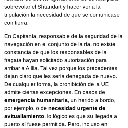
sobrevolar el Shtandart y hacer ver a la
tripulación la necesidad de que se comunicase
con tierra.
En Capitanía, responsable de la seguridad de la
navegación en el conjunto de la ría, no existe
constancia de que los responsables de la
fragata hayan solicitado autorización para
arribar a A Illa. Tal vez porque los precedentes
dejan claro que les sería denegada de nuevo.
De cualquier forma, la prohibición de la UE
admite ciertas excepciones. En casos de
emergencia humanitaria
, un herido a bordo,
por ejemplo, o de
necesidad urgente de
avituallamiento
, lo lógico es que su llegada a
puerto sí fuese permitida. Pero, incluso en