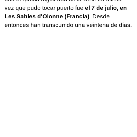
vez que pudo tocar puerto fue
el 7 de julio, en
Les Sables d'Olonne (Francia)
. Desde
entonces han transcurrido una veintena de días.