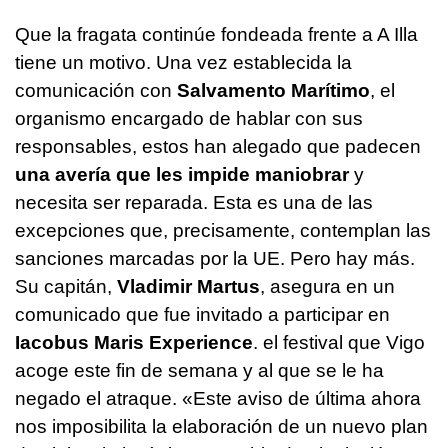
Que la fragata continúe fondeada frente a A Illa
tiene un motivo. Una vez establecida la
comunicación con
Salvamento Marítimo
, el
organismo encargado de hablar con sus
responsables, estos han alegado que padecen
una avería que les impide maniobrar
y
necesita ser reparada. Esta es una de las
excepciones que, precisamente, contemplan las
sanciones marcadas por la UE. Pero hay más.
Su capitán,
Vladimir Martus
, asegura en un
comunicado que fue invitado a participar en
Iacobus Maris Experience
. el festival que Vigo
acoge este fin de semana y al que se le ha
negado el atraque. «Este aviso de última ahora
nos imposibilita la elaboración de un nuevo plan