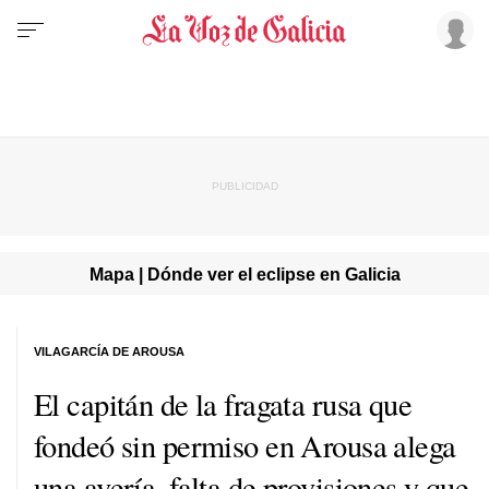
Mapa | Dónde ver el eclipse en Galicia
VILAGARCÍA DE AROUSA
El capitán de la fragata rusa que
fondeó sin permiso en Arousa alega
una avería, falta de provisiones y que