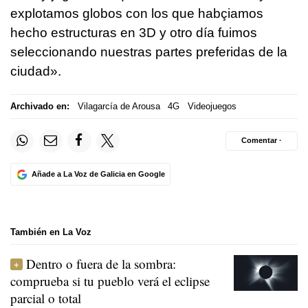
explotamos globos con los que habçiamos
hecho estructuras en 3D y otro día fuimos
seleccionando nuestras partes preferidas de la
ciudad».
Archivado en:
Vilagarcía de Arousa
4G
Videojuegos
Comentar ·
Añade a La Voz de Galicia en Google
También en La Voz
Dentro o fuera de la sombra:
comprueba si tu pueblo verá el eclipse
parcial o total