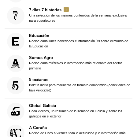
7 días 7 historias
Una selección de los mejores contenidos de la semana, exclusiva
para suscriptores
Educación
Recibe cada lunes novedades e información útil sobre el mundo de
la Educación
Somos Agro
Recibe cada miércoles la información más relevante del sector
primario
5 océanos
Boletín diario para marineros en formato comprimido (conexiones de
baja velocidad)
Global Galicia
Cada viernes, un resumen de la semana en Galicia y sobre los
gallegos en el exterior
A Coruña
Recibe de lunes a viernes toda la actualidad y la información más