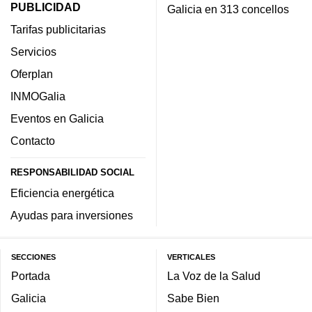
PUBLICIDAD
Galicia en 313 concellos
Tarifas publicitarias
Servicios
Oferplan
INMOGalia
Eventos en Galicia
Contacto
RESPONSABILIDAD SOCIAL
Eficiencia energética
Ayudas para inversiones
SECCIONES
VERTICALES
Portada
La Voz de la Salud
Galicia
Sabe Bien