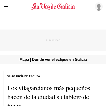
Mapa | Dónde ver el eclipse en Galicia
VILAGARCÍA DE AROUSA
Los vilagarcianos más pequeños
hacen de la ciudad su tablero de
juego