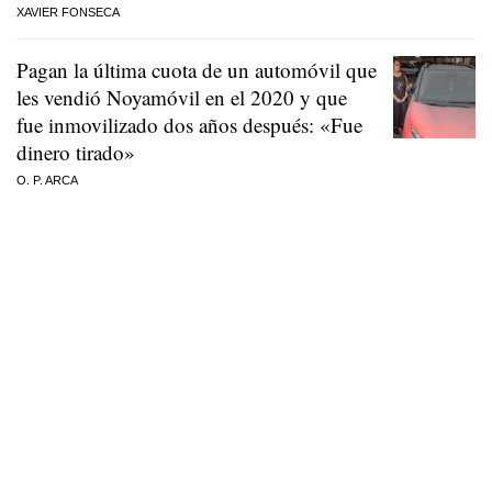
XAVIER FONSECA
Pagan la última cuota de un automóvil que
les vendió Noyamóvil en el 2020 y que
fue inmovilizado dos años después: «Fue
dinero tirado»
O. P. ARCA