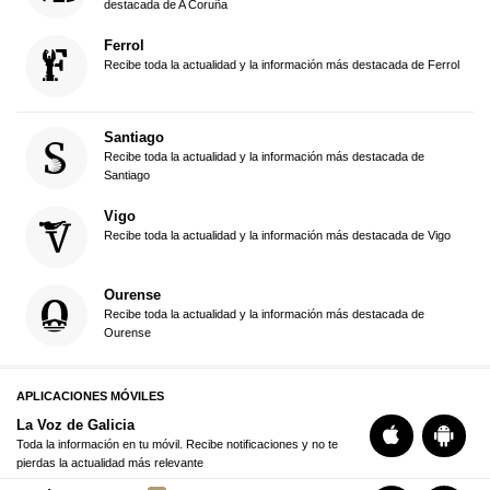
destacada de A Coruña
Ferrol
Recibe toda la actualidad y la información más destacada de Ferrol
Santiago
Recibe toda la actualidad y la información más destacada de
Santiago
Vigo
Recibe toda la actualidad y la información más destacada de Vigo
Ourense
Recibe toda la actualidad y la información más destacada de
Ourense
APLICACIONES MÓVILES
La Voz de Galicia
Toda la información en tu móvil. Recibe notificaciones y no te
pierdas la actualidad más relevante