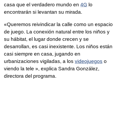
casa que el verdadero mundo en
4G
lo
encontrarán si levantan su mirada.
«Queremos reivindicar la calle como un espacio
de juego. La conexión natural entre los niños y
su hábitat, el lugar donde crecen y se
desarrollan, es casi inexistente. Los niños están
casi siempre en casa, jugando en
urbanizaciones vigiladas, a los
videojuegos
o
viendo la tele », explica Sandra González,
directora del programa.