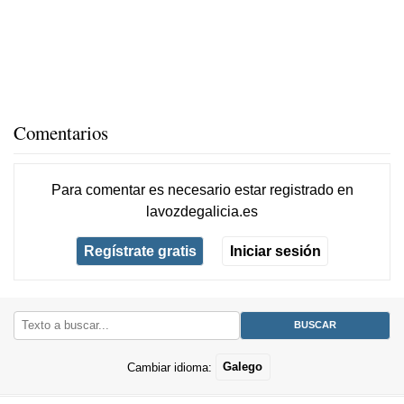
Comentarios
Para comentar es necesario
estar registrado
en
lavozdegalicia.es
Regístrate gratis
Iniciar sesión
Cambiar idioma:
Galego