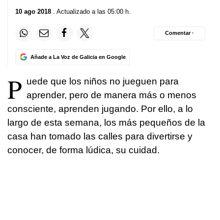
10 ago 2018
. Actualizado a las 05:00 h.
Comentar ·
Añade a La Voz de Galicia en Google
P
uede que los niños no jueguen para
aprender, pero de manera más o menos
consciente, aprenden jugando. Por ello, a lo
largo de esta semana, los más pequeños de la
casa han tomado las calles para divertirse y
conocer, de forma lúdica, su cuidad.