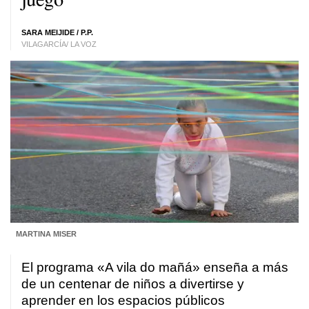
SARA MEIJIDE / P.P.
VILAGARCÍA/ LA VOZ
MARTINA MISER
El programa «A vila do mañá» enseña a más
de un centenar de niños a divertirse y
aprender en los espacios públicos