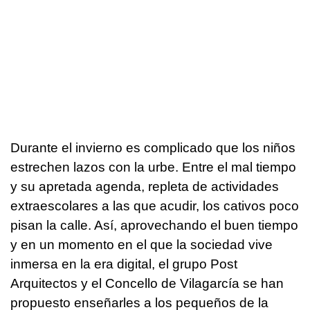
Durante el invierno es complicado que los niños
estrechen lazos con la urbe. Entre el mal tiempo
y su apretada agenda, repleta de actividades
extraescolares a las que acudir, los cativos poco
pisan la calle. Así, aprovechando el buen tiempo
y en un momento en el que la sociedad vive
inmersa en la era digital, el grupo Post
Arquitectos y el Concello de Vilagarcía se han
propuesto enseñarles a los pequeños de la