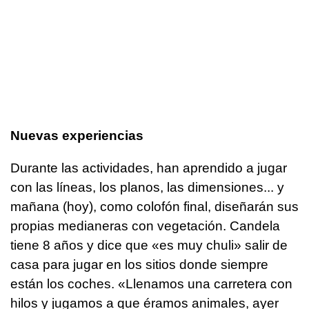
Nuevas experiencias
Durante las actividades, han aprendido a jugar
con las líneas, los planos, las dimensiones... y
mañana (hoy), como colofón final, diseñarán sus
propias medianeras con vegetación. Candela
tiene 8 años y dice que «es muy chuli» salir de
casa para jugar en los sitios donde siempre
están los coches. «Llenamos una carretera con
hilos y jugamos a que éramos animales, ayer