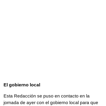
El gobierno local
Esta Redacción se puso en contacto en la
jornada de ayer con el gobierno local para que