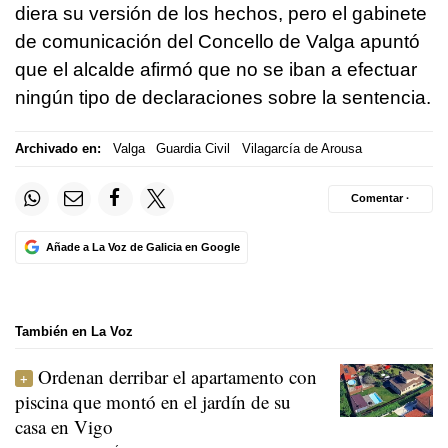
diera su versión de los hechos, pero el gabinete
de comunicación del Concello de Valga apuntó
que el alcalde afirmó que no se iban a efectuar
ningún tipo de declaraciones sobre la sentencia.
Archivado en:
Valga
Guardia Civil
Vilagarcía de Arousa
Comentar ·
Añade a La Voz de Galicia en Google
También en La Voz
Ordenan derribar el apartamento con
piscina que montó en el jardín de su
casa en Vigo