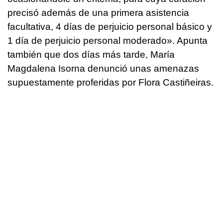
precisó además de una primera asistencia
facultativa, 4 días de perjuicio personal básico y
1 día de perjuicio personal moderado». Apunta
también que dos días más tarde, María
Magdalena Isorna denunció unas amenazas
supuestamente proferidas por Flora Castiñeiras.