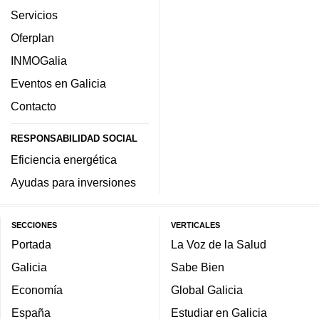
Servicios
Oferplan
INMOGalia
Eventos en Galicia
Contacto
RESPONSABILIDAD SOCIAL
Eficiencia energética
Ayudas para inversiones
SECCIONES
VERTICALES
Portada
La Voz de la Salud
Galicia
Sabe Bien
Economía
Global Galicia
España
Estudiar en Galicia