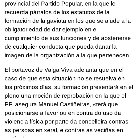
provincial del Partido Popular, en la que le
recuerda párrafos de los estatutos de la
formación de la gaviota en los que se alude a la
obligatoriedad de dar ejemplo en el
cumplimiento de sus funciones y de abstenerse
de cualquier conducta que pueda dañar la
imagen de la organización a la que pertenecen.
El portavoz de Valga Viva adelanta que en el
caso de que esta situación no se resuelva en
los próximos días, su formación presentará en el
pleno una moción de reprobación en la que el
PP, asegura Manuel Castiñeiras, «
terá que
posicionarse a favor ou en contra do uso da
violencia física por parte da concelleira contras
as persoas en xeral, e contras as veciñas en