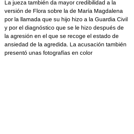
La jueza también da mayor credibilidad a la
versión de Flora sobre la de María Magdalena
por la llamada que su hijo hizo a la Guardia Civil
y por el diagnóstico que se le hizo después de
la agresión en el que se recoge el estado de
ansiedad de la agredida. La acusación también
presentó unas fotografías en color