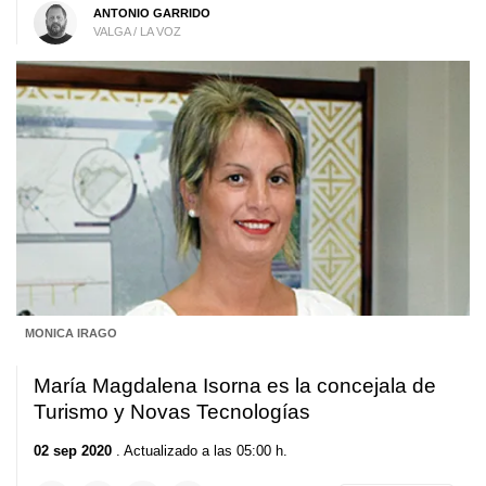
ANTONIO GARRIDO
VALGA / LA VOZ
MONICA IRAGO
María Magdalena Isorna es la concejala de
Turismo y Novas Tecnologías
02 sep 2020
. Actualizado a las 05:00 h.