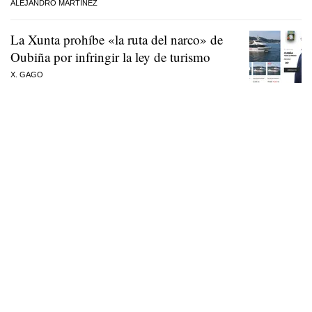
ALEJANDRO MARTÍNEZ
La Xunta prohíbe «la ruta del narco» de
Oubiña por infringir la ley de turismo
X. GAGO