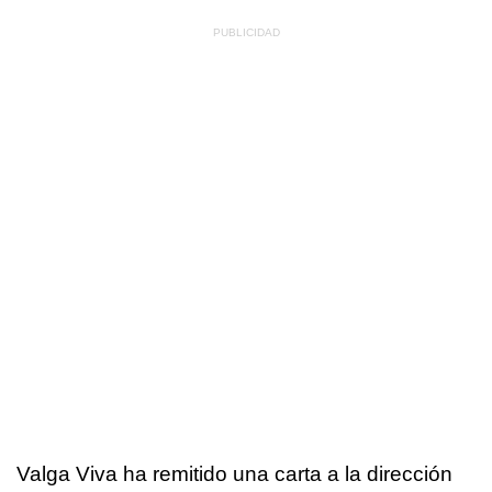
Valga Viva ha remitido una carta a la dirección