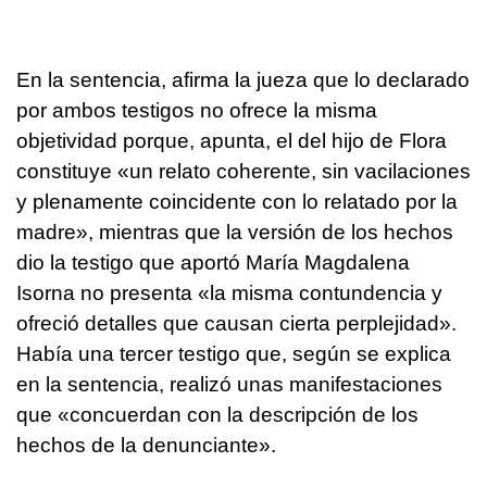
En la sentencia, afirma la jueza que lo declarado
por ambos testigos no ofrece la misma
objetividad porque, apunta, el del hijo de Flora
constituye «un relato coherente, sin vacilaciones
y plenamente coincidente con lo relatado por la
madre», mientras que la versión de los hechos
dio la testigo que aportó María Magdalena
Isorna no presenta «la misma contundencia y
ofreció detalles que causan cierta perplejidad».
Había una tercer testigo que, según se explica
en la sentencia, realizó unas manifestaciones
que «concuerdan con la descripción de los
hechos de la denunciante».