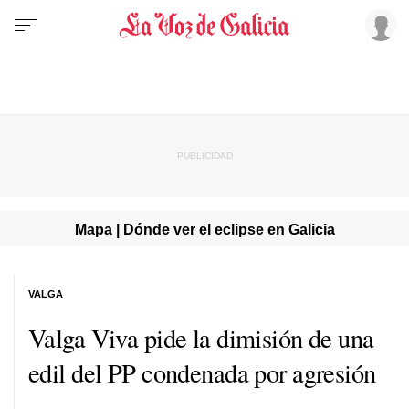
Mapa | Dónde ver el eclipse en Galicia
VALGA
Valga Viva pide la dimisión de una
edil del PP condenada por agresión