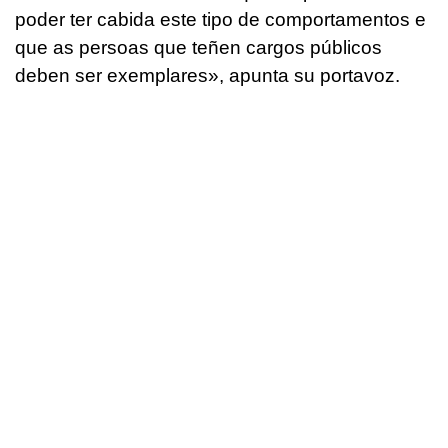
poder ter cabida este tipo de comportamentos e
que as persoas que teñen cargos públicos
deben ser exemplares
», apunta su portavoz.