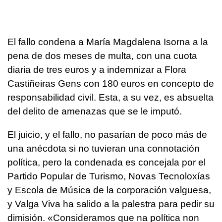
El fallo condena a María Magdalena Isorna a la
pena de dos meses de multa, con una cuota
diaria de tres euros y a indemnizar a Flora
Castiñeiras Gens con 180 euros en concepto de
responsabilidad civil. Esta, a su vez, es absuelta
del delito de amenazas que se le imputó.
El juicio, y el fallo, no pasarían de poco más de
una anécdota si no tuvieran una connotación
política, pero la condenada es concejala por el
Partido Popular de Turismo, Novas Tecnoloxías
y Escola de Música de la corporación valguesa,
y Valga Viva ha salido a la palestra para pedir su
dimisión. «C
onsideramos que na política non