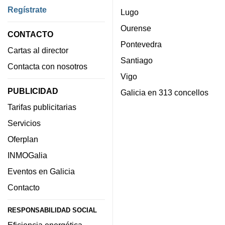
Regístrate
Lugo
Ourense
CONTACTO
Pontevedra
Cartas al director
Santiago
Contacta con nosotros
Vigo
PUBLICIDAD
Galicia en 313 concellos
Tarifas publicitarias
Servicios
Oferplan
INMOGalia
Eventos en Galicia
Contacto
RESPONSABILIDAD SOCIAL