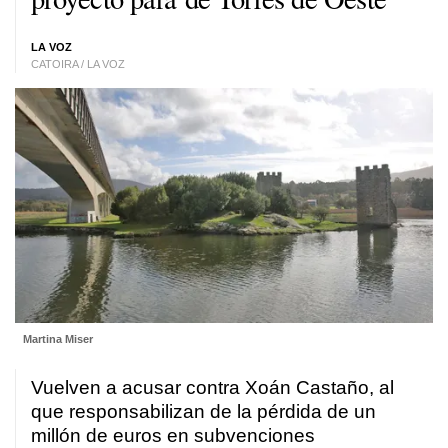
LA VOZ
CATOIRA / LA VOZ
Martina Miser
Vuelven a acusar contra Xoán Castaño, al
que responsabilizan de la pérdida de un
millón de euros en subvenciones