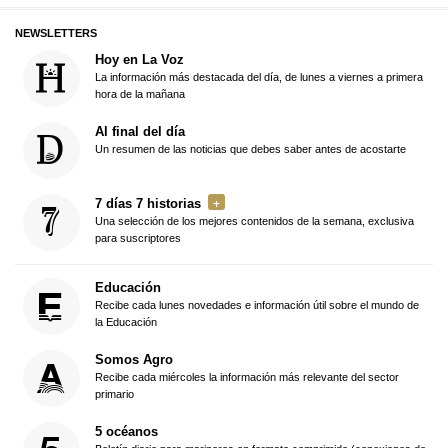
NEWSLETTERS
Hoy en La Voz
La información más destacada del día, de lunes a viernes a primera
hora de la mañana
Al final del día
Un resumen de las noticias que debes saber antes de acostarte
7 días 7 historias
Una selección de los mejores contenidos de la semana, exclusiva
para suscriptores
Educación
Recibe cada lunes novedades e información útil sobre el mundo de
la Educación
Somos Agro
Recibe cada miércoles la información más relevante del sector
primario
5 océanos