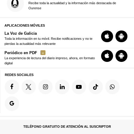
Recibe toda la actualidad y la información más destacada de
Ourense
APLICACIONES MÓVILES
La Voz de Galicia
Toda la información en tu móvil. Recibe notificaciones y no te
pierdas la actualidad más relevante
Periódico en PDF
La experiencia de lectura del diario impreso, ahora, en formato
digital
REDES SOCIALES
TELÉFONO GRATUITO DE ATENCIÓN AL SUSCRIPTOR