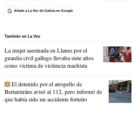
Añade a La Voz de Galicia en Google
También en La Voz
La mujer asesinada en Llanes por el
guardia civil gallego llevaba siete años
como víctima de violencia machista
El detenido por el atropello de
Bertamiráns avisó al 112, pero informó de
que había sido un accidente fortuito