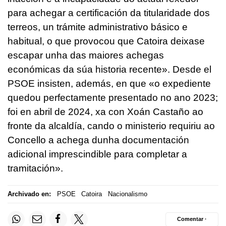
para achegar a certificación da titularidade dos
terreos, un trámite administrativo básico e
habitual, o que provocou que Catoira deixase
escapar unha das maiores achegas
económicas da súa historia recente
». Desde el
PSOE insisten, además, en que «
o expediente
quedou perfectamente presentado no ano 2023;
foi en abril de 2024, xa con Xoán Castaño ao
fronte da alcaldía, cando o ministerio requiriu ao
Concello a achega dunha documentación
adicional imprescindible para completar a
tramitación
».
Archivado en:
PSOE
Catoira
Nacionalismo
Comentar ·