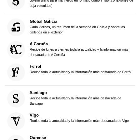
Boletín diario para marineros en formato comprimido (conexiones de
baja velocidad)
Global Galicia
Cada viernes, un resumen de la semana en Galicia y sobre los
gallegos en el exterior
A Coruña
Recibe de lunes a viernes toda la actualidad y la información más
destacada de A Coruña
Ferrol
Recibe toda la actualidad y la información más destacada de Ferrol
Santiago
Recibe toda la actualidad y la información más destacada de
Santiago
Vigo
Recibe toda la actualidad y la información más destacada de Vigo
Ourense