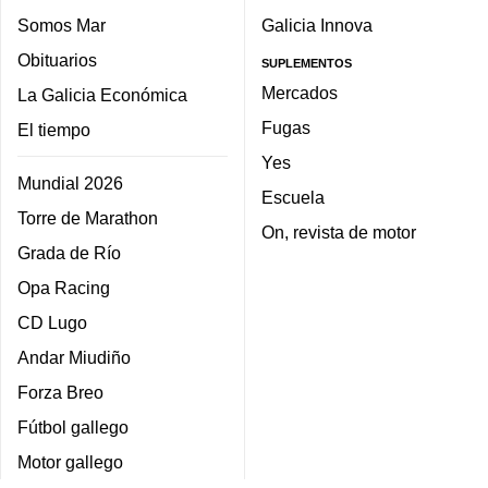
Somos Mar
Galicia Innova
Obituarios
SUPLEMENTOS
Mercados
La Galicia Económica
Fugas
El tiempo
Yes
Mundial 2026
Escuela
Torre de Marathon
On, revista de motor
Grada de Río
Opa Racing
CD Lugo
Andar Miudiño
Forza Breo
Fútbol gallego
Motor gallego