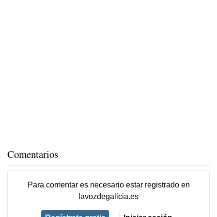
Comentarios
Para comentar es necesario
estar registrado
en
lavozdegalicia.es