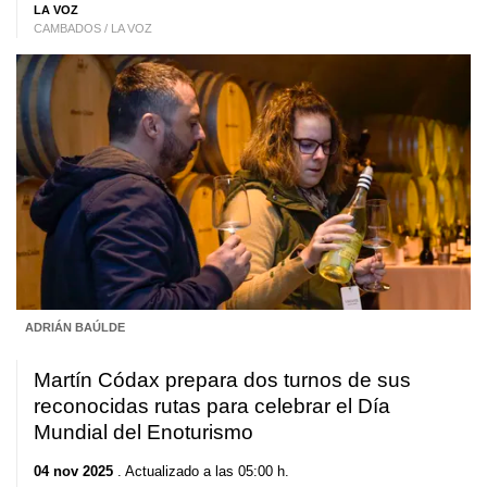
LA VOZ
CAMBADOS / LA VOZ
ADRIÁN BAÚLDE
Martín Códax prepara dos turnos de sus
reconocidas rutas para celebrar el Día
Mundial del Enoturismo
04 nov 2025
. Actualizado a las 05:00 h.