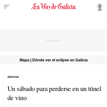
Mapa | Dónde ver el eclipse en Galicia
AROUSA
Un sábado para perderse en un túnel
de vino