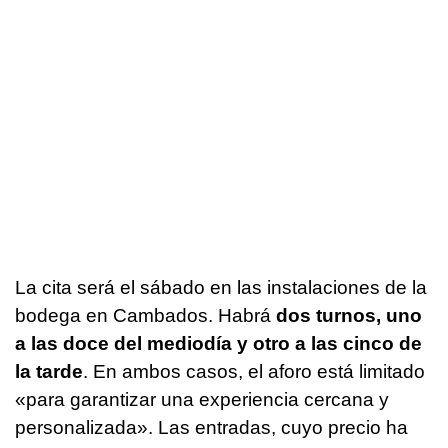
La cita será el sábado en las instalaciones de la
bodega en Cambados. Habrá
dos turnos, uno
a las doce del mediodía y otro a las cinco de
la tarde
. En ambos casos, el aforo está limitado
«para garantizar una experiencia cercana y
personalizada». Las entradas, cuyo precio ha