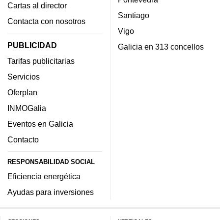
Cartas al director
Santiago
Contacta con nosotros
Vigo
PUBLICIDAD
Galicia en 313 concellos
Tarifas publicitarias
Servicios
Oferplan
INMOGalia
Eventos en Galicia
Contacto
RESPONSABILIDAD SOCIAL
Eficiencia energética
Ayudas para inversiones