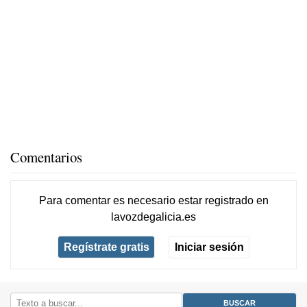
Comentarios
Para comentar es necesario
estar registrado
en
lavozdegalicia.es
Regístrate gratis
Iniciar sesión