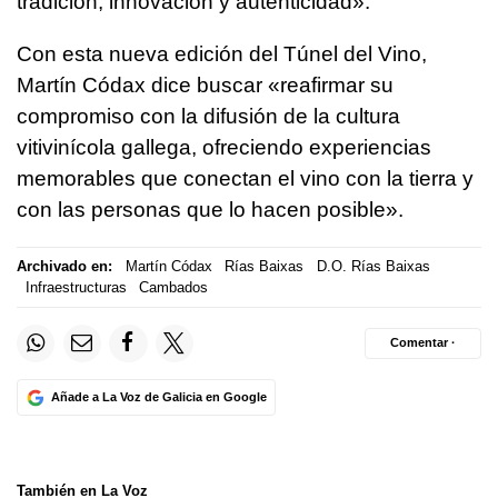
tradición, innovación y autenticidad».
Con esta nueva edición del Túnel del Vino,
Martín Códax dice buscar «reafirmar su
compromiso con la difusión de la cultura
vitivinícola gallega, ofreciendo experiencias
memorables que conectan el vino con la tierra y
con las personas que lo hacen posible».
Archivado en:
Martín Códax
Rías Baixas
D.O. Rías Baixas
Infraestructuras
Cambados
Comentar ·
Añade a La Voz de Galicia en Google
También en La Voz