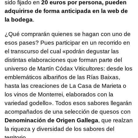
sido fijado en
20 euros por persona, pueden
adquirirse de forma anticipada en la web de
la bodega
.
¿Qué comprarán quienes se hagan con uno de
esos pases? Pues participar en un recorrido en
el transcurso del cual «podrán degustar las
distintas elaboraciones que forman parte del
universo de Martín Códax Viticultores: desde los
emblemáticos albariños de las Rías Baixas,
hasta las creaciones de La Casa de Marieta o
los vinos de Monterrei, elaborados con la
variedad godello». Todos esos sabores llegarán
acompañados de una selección de quesos con
Denominación de Origen Gallega
, que realzan
la riqueza y diversidad de los sabores del
territorio.