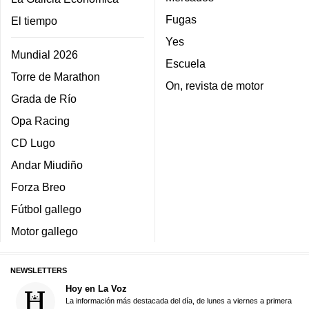
Fugas
El tiempo
Yes
Mundial 2026
Escuela
Torre de Marathon
On, revista de motor
Grada de Río
Opa Racing
CD Lugo
Andar Miudiño
Forza Breo
Fútbol gallego
Motor gallego
NEWSLETTERS
Hoy en La Voz
La información más destacada del día, de lunes a viernes a primera