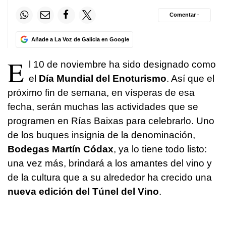
Comentar ·
Añade a La Voz de Galicia en Google
E
l 10 de noviembre ha sido designado como
el
Día Mundial del Enoturismo
. Así que el
próximo fin de semana, en vísperas de esa
fecha, serán muchas las actividades que se
programen en Rías Baixas para celebrarlo. Uno
de los buques insignia de la denominación,
Bodegas Martín Códax
, ya lo tiene todo listo:
una vez más, brindará a los amantes del vino y
de la cultura que a su alrededor ha crecido una
nueva edición del Túnel del Vino
.