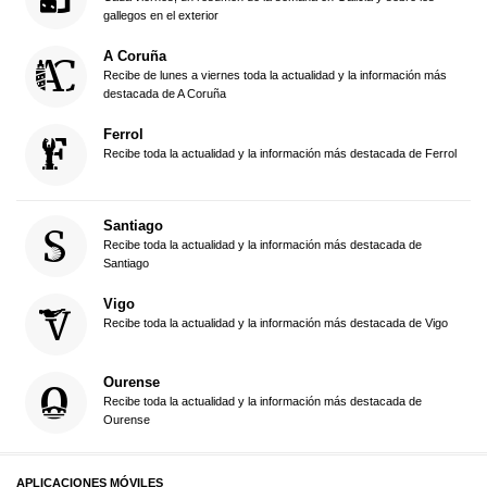
gallegos en el exterior
A Coruña
Recibe de lunes a viernes toda la actualidad y la información más
destacada de A Coruña
Ferrol
Recibe toda la actualidad y la información más destacada de Ferrol
Santiago
Recibe toda la actualidad y la información más destacada de
Santiago
Vigo
Recibe toda la actualidad y la información más destacada de Vigo
Ourense
Recibe toda la actualidad y la información más destacada de
Ourense
APLICACIONES MÓVILES