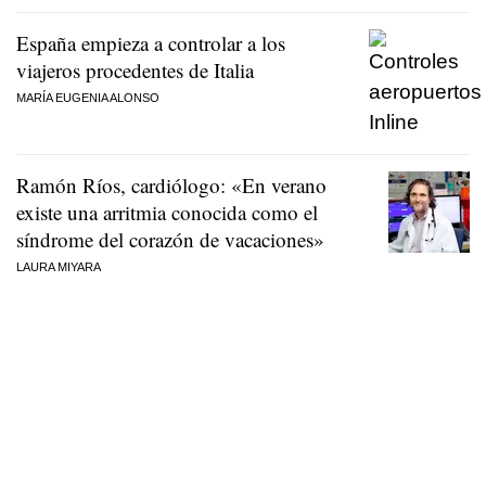
España empieza a controlar a los
viajeros procedentes de Italia
MARÍA EUGENIA ALONSO
Ramón Ríos, cardiólogo: «En verano
existe una arritmia conocida como el
síndrome del corazón de vacaciones»
LAURA MIYARA