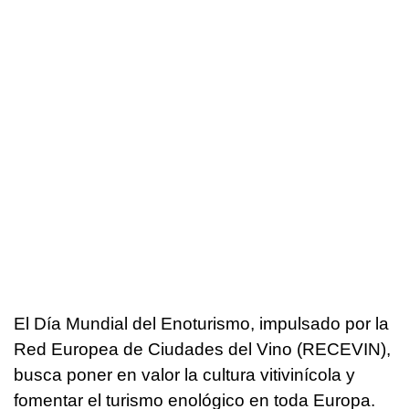
El Día Mundial del Enoturismo, impulsado por la
Red Europea de Ciudades del Vino (RECEVIN),
busca poner en valor la cultura vitivinícola y
fomentar el turismo enológico en toda Europa.