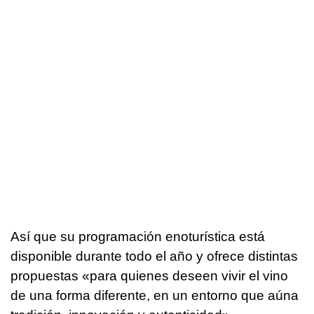
Así que su programación enoturística está
disponible durante todo el año y ofrece distintas
propuestas «para quienes deseen vivir el vino
de una forma diferente, en un entorno que aúna