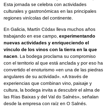
Esta jornada se celebra con actividades
culturales y gastronómicas en las principales
regiones vinícolas del continente.
En Galicia, Martín Códax lleva muchos años
trabajando en ese campo,
experimentando
nuevas actividades y enriqueciendo el
vínculo de los vinos con la tierra en la que
nacen
. La bodega proclama su compromiso
con el territorio al que está anclada y por eso ha
convertido el enoturismo «en una de las piedras
angulares de su actividad». «A través de
experiencias que combinan vino, paisaje y
cultura, la bodega invita a descubrir el alma de
las Rías Baixas y del Val do Salnés», señalan
desde la empresa con raíz en O Salnés.