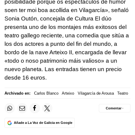
posibilidade porque os espectáculos de humor
soen ter moi boa acollida en Vilagarcía»,
señaló
Sonia Outón, concejala de Cultura El dúo
presenta uno de los montajes más exitosos del
teatro gallego reciente, una comedia que sitúa a
los dos actores a punto del fin del mundo, a
bordo de la nave Arteixo II, encargada de llevar
«todo o noso patrimonio máis valioso»
a un
nuevo planeta. Las entradas tienen un precio
desde 16 euros.
Archivado en:
Carlos Blanco
Arteixo
Vilagarcía de Arousa
Teatro
Comentar ·
Añade a La Voz de Galicia en Google