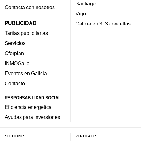
Santiago
Contacta con nosotros
Vigo
PUBLICIDAD
Galicia en 313 concellos
Tarifas publicitarias
Servicios
Oferplan
INMOGalia
Eventos en Galicia
Contacto
RESPONSABILIDAD SOCIAL
Eficiencia energética
Ayudas para inversiones
SECCIONES
VERTICALES