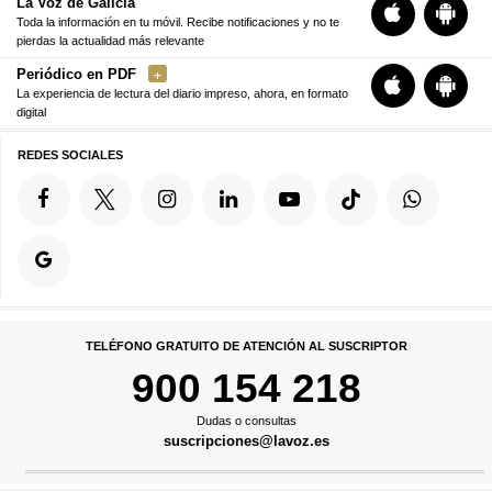
La Voz de Galicia
Toda la información en tu móvil. Recibe notificaciones y no te
pierdas la actualidad más relevante
Periódico en PDF
La experiencia de lectura del diario impreso, ahora, en formato
digital
REDES SOCIALES
TELÉFONO GRATUITO DE ATENCIÓN AL SUSCRIPTOR
900 154 218
Dudas o consultas
suscripciones@lavoz.es