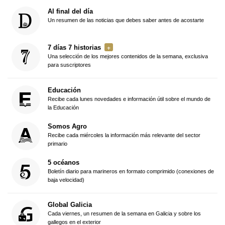
Al final del día
Un resumen de las noticias que debes saber antes de acostarte
7 días 7 historias
Una selección de los mejores contenidos de la semana, exclusiva
para suscriptores
Educación
Recibe cada lunes novedades e información útil sobre el mundo de
la Educación
Somos Agro
Recibe cada miércoles la información más relevante del sector
primario
5 océanos
Boletín diario para marineros en formato comprimido (conexiones de
baja velocidad)
Global Galicia
Cada viernes, un resumen de la semana en Galicia y sobre los
gallegos en el exterior