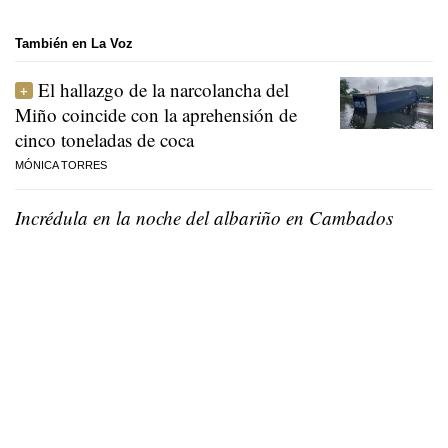
También en La Voz
El hallazgo de la narcolancha del
Miño coincide con la aprehensión de
cinco toneladas de coca
MÓNICA TORRES
Incrédula en la noche del albariño en Cambados