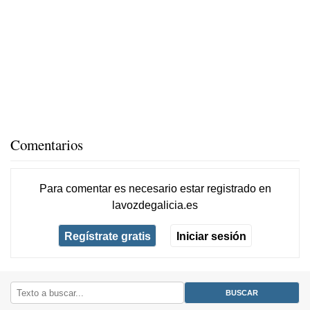
Comentarios
Para comentar es necesario
estar registrado
en
lavozdegalicia.es
Regístrate gratis
Iniciar sesión