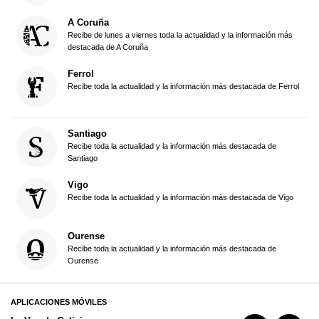
A Coruña
Recibe de lunes a viernes toda la actualidad y la información más
destacada de A Coruña
Ferrol
Recibe toda la actualidad y la información más destacada de Ferrol
Santiago
Recibe toda la actualidad y la información más destacada de
Santiago
Vigo
Recibe toda la actualidad y la información más destacada de Vigo
Ourense
Recibe toda la actualidad y la información más destacada de
Ourense
APLICACIONES MÓVILES