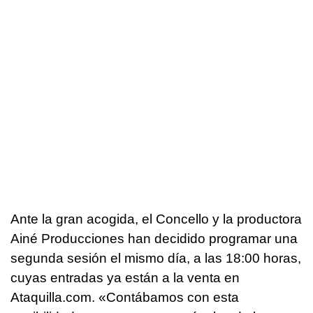
Ante la gran acogida, el Concello y la productora
Ainé Producciones han decidido programar una
segunda sesión el mismo día, a las 18:00 horas,
cuyas entradas ya están a la venta en
Ataquilla.com.
«Contábamos con esta