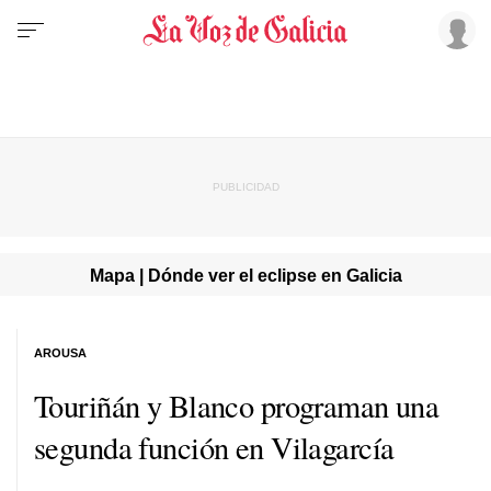
Mapa | Dónde ver el eclipse en Galicia
AROUSA
Touriñán y Blanco programan una
segunda función en Vilagarcía