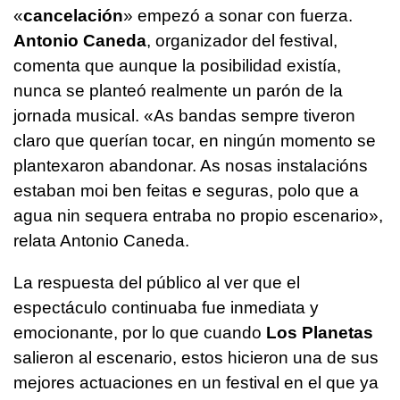
«
cancelación
» empezó a sonar con fuerza.
Antonio Caneda
, organizador del festival,
comenta que aunque la posibilidad existía,
nunca se planteó realmente un parón de la
jornada musical.
«As bandas sempre tiveron
claro que querían tocar, en ningún momento se
plantexaron abandonar. As nosas instalacións
estaban moi ben feitas e seguras, polo que a
agua nin sequera entraba no propio escenario»
,
relata Antonio Caneda.
La respuesta del público al ver que el
espectáculo continuaba fue inmediata y
emocionante, por lo que cuando
Los Planetas
salieron al escenario, estos hicieron una de sus
mejores actuaciones en un festival en el que ya