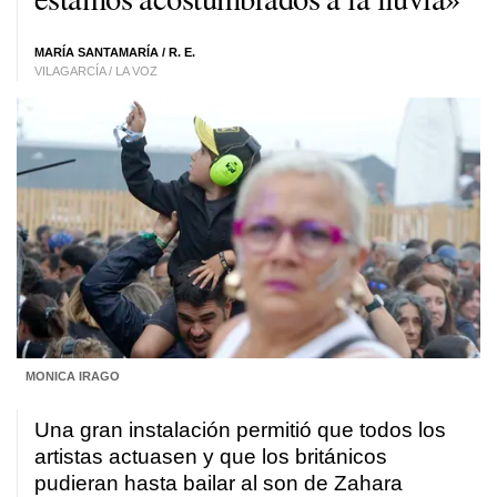
MARÍA SANTAMARÍA / R. E.
VILAGARCÍA / LA VOZ
MONICA IRAGO
Una gran instalación permitió que todos los
artistas actuasen y que los británicos
pudieran hasta bailar al son de Zahara