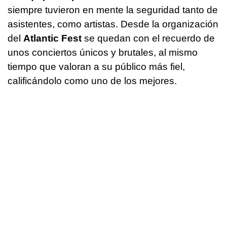
siempre tuvieron en mente la seguridad tanto de
asistentes, como artistas. Desde la organización
del
Atlantic Fest
se quedan con el recuerdo de
unos conciertos únicos y brutales, al mismo
tiempo que valoran a su público más fiel,
calificándolo como uno de los mejores.