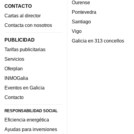
Ourense
CONTACTO
Pontevedra
Cartas al director
Santiago
Contacta con nosotros
Vigo
PUBLICIDAD
Galicia en 313 concellos
Tarifas publicitarias
Servicios
Oferplan
INMOGalia
Eventos en Galicia
Contacto
RESPONSABILIDAD SOCIAL
Eficiencia energética
Ayudas para inversiones