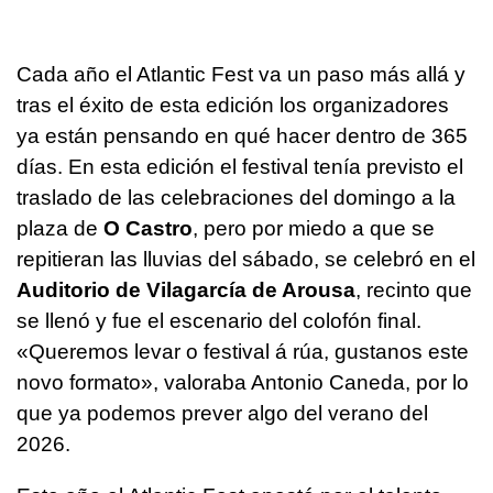
Cada año el Atlantic Fest va un paso más allá y
tras el éxito de esta edición los organizadores
ya están pensando en qué hacer dentro de 365
días. En esta edición el festival tenía previsto el
traslado de las celebraciones del domingo a la
plaza de
O Castro
, pero por miedo a que se
repitieran las lluvias del sábado, se celebró en el
Auditorio de Vilagarcía de Arousa
, recinto que
se llenó y fue el escenario del colofón final.
«Queremos levar o festival á rúa, gustanos este
novo formato»
, valoraba Antonio Caneda, por lo
que ya podemos prever algo del verano del
2026.