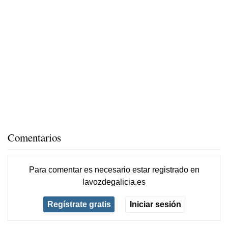
Comentarios
Para comentar es necesario
estar registrado
en
lavozdegalicia.es
Regístrate gratis
Iniciar sesión