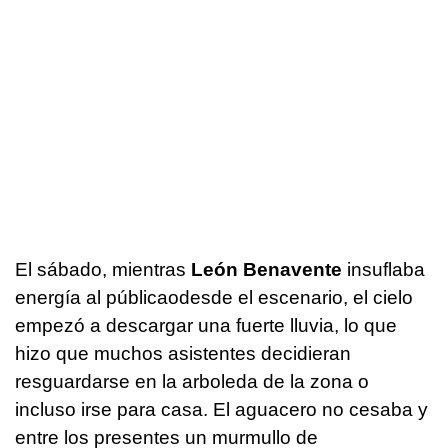
El sábado, mientras
León Benavente
insuflaba
energía al públicaodesde el escenario, el cielo
empezó a descargar una fuerte lluvia, lo que
hizo que muchos asistentes decidieran
resguardarse en la arboleda de la zona o
incluso irse para casa. El aguacero no cesaba y
entre los presentes un murmullo de