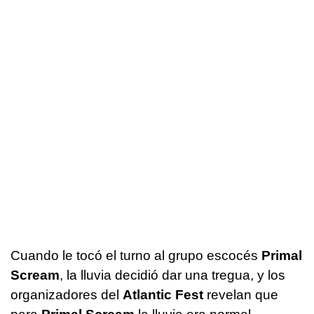
Cuando le tocó el turno al grupo escocés
Primal
Scream
, la lluvia decidió dar una tregua, y los
organizadores del
Atlantic Fest
revelan que