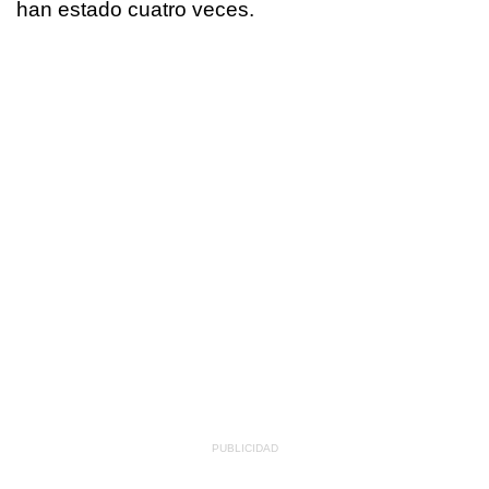
han estado cuatro veces.