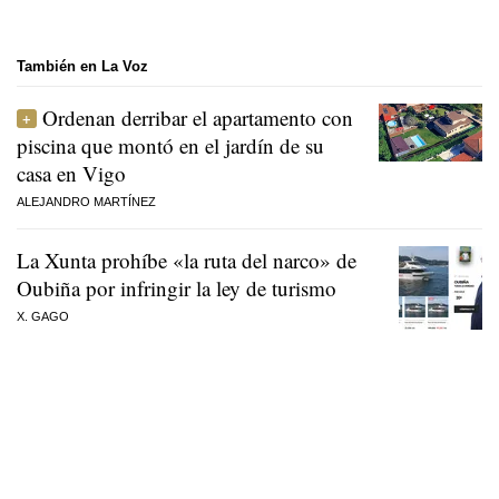
También en La Voz
Ordenan derribar el apartamento con
piscina que montó en el jardín de su
casa en Vigo
ALEJANDRO MARTÍNEZ
La Xunta prohíbe «la ruta del narco» de
Oubiña por infringir la ley de turismo
X. GAGO