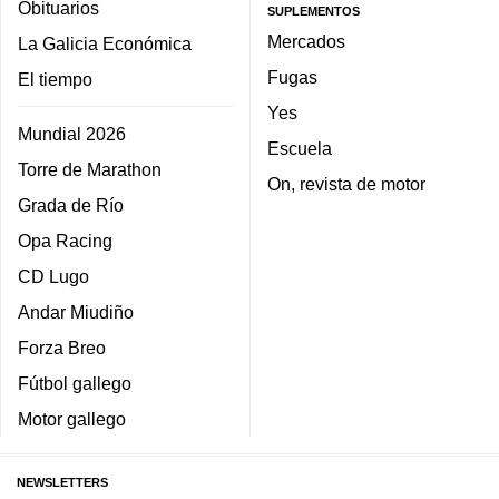
Obituarios
SUPLEMENTOS
Mercados
La Galicia Económica
Fugas
El tiempo
Yes
Mundial 2026
Escuela
Torre de Marathon
On, revista de motor
Grada de Río
Opa Racing
CD Lugo
Andar Miudiño
Forza Breo
Fútbol gallego
Motor gallego
NEWSLETTERS