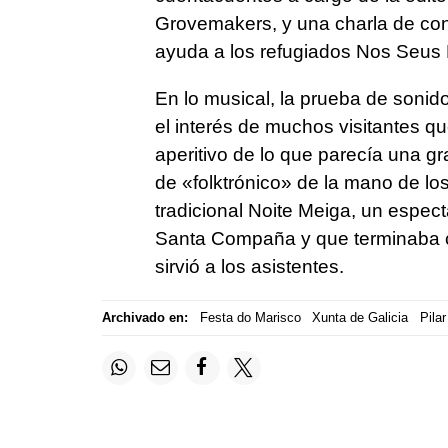
Grovemakers, y una charla de conc
ayuda a los refugiados Nos Seus 
En lo musical, la prueba de sonid
el interés de muchos visitantes qu
aperitivo de lo que parecía una gr
de «folktrónico» de la mano de los 
tradicional Noite Meiga, un espec
Santa Compaña y que terminaba c
sirvió a los asistentes.
Archivado en:
Festa do Marisco
Xunta de Galicia
Pilar