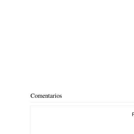
Comentarios