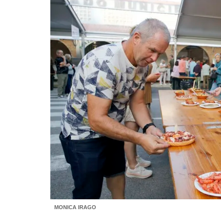
MONICA IRAGO