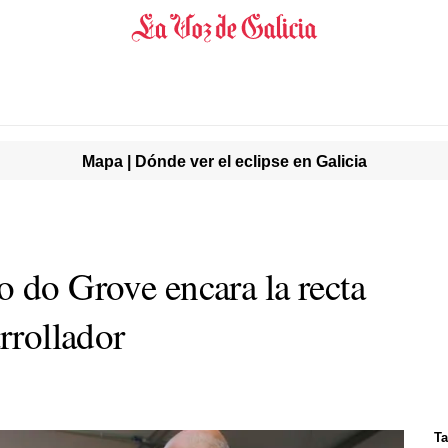
Mapa | Dónde ver el eclipse en Galicia
o do Grove encara la recta
arrollador
Ta