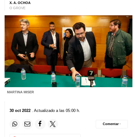
X. A. OCHOA
O GROVE
MARTINA MISER
30 oct 2022
. Actualizado a las 05:00 h.
Comentar ·