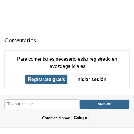
Comentarios
Para comentar es necesario
estar registrado
en
lavozdegalicia.es
Regístrate gratis
Iniciar sesión
Cambiar idioma:
Galego