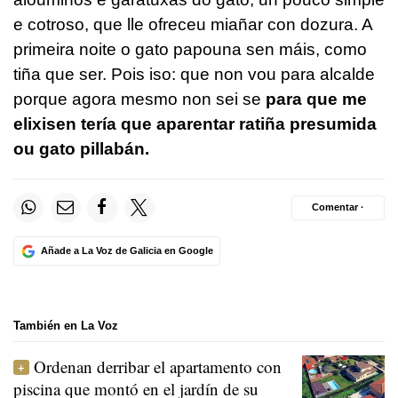
e cotroso, que lle ofreceu miañar con dozura. A
primeira noite o gato papouna sen máis, como
tiña que ser. Pois iso: que non vou para alcalde
porque agora mesmo non sei se
para que me
elixisen tería que aparentar ratiña presumida
ou gato pillabán.
Comentar ·
Añade a La Voz de Galicia en Google
También en La Voz
Ordenan derribar el apartamento con
piscina que montó en el jardín de su