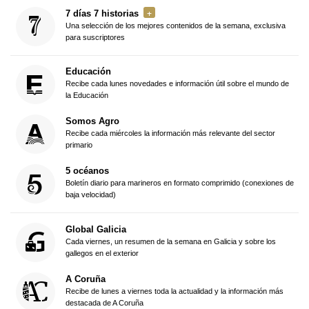
7 días 7 historias
Una selección de los mejores contenidos de la semana, exclusiva
para suscriptores
Educación
Recibe cada lunes novedades e información útil sobre el mundo de
la Educación
Somos Agro
Recibe cada miércoles la información más relevante del sector
primario
5 océanos
Boletín diario para marineros en formato comprimido (conexiones de
baja velocidad)
Global Galicia
Cada viernes, un resumen de la semana en Galicia y sobre los
gallegos en el exterior
A Coruña
Recibe de lunes a viernes toda la actualidad y la información más
destacada de A Coruña