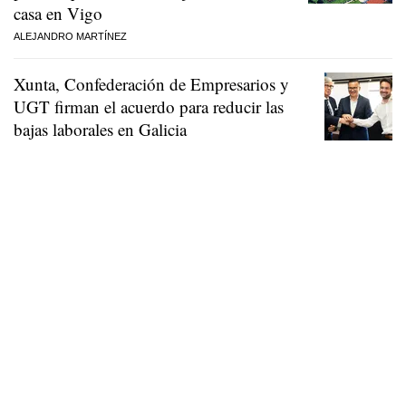
casa en Vigo
ALEJANDRO MARTÍNEZ
Xunta, Confederación de Empresarios y
UGT firman el acuerdo para reducir las
bajas laborales en Galicia