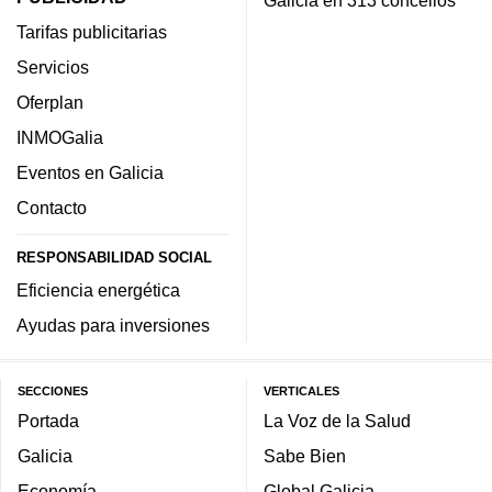
Tarifas publicitarias
Servicios
Oferplan
INMOGalia
Eventos en Galicia
Contacto
RESPONSABILIDAD SOCIAL
Eficiencia energética
Ayudas para inversiones
SECCIONES
VERTICALES
Portada
La Voz de la Salud
Galicia
Sabe Bien
Economía
Global Galicia