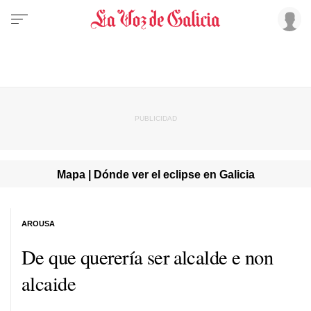
Mapa | Dónde ver el eclipse en Galicia
AROUSA
De que querería ser alcalde e non
alcaide