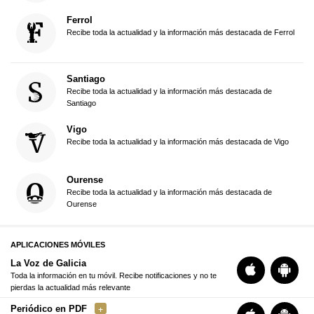
Ferrol
Recibe toda la actualidad y la información más destacada de Ferrol
Santiago
Recibe toda la actualidad y la información más destacada de
Santiago
Vigo
Recibe toda la actualidad y la información más destacada de Vigo
Ourense
Recibe toda la actualidad y la información más destacada de
Ourense
APLICACIONES MÓVILES
La Voz de Galicia
Toda la información en tu móvil. Recibe notificaciones y no te
pierdas la actualidad más relevante
Periódico en PDF