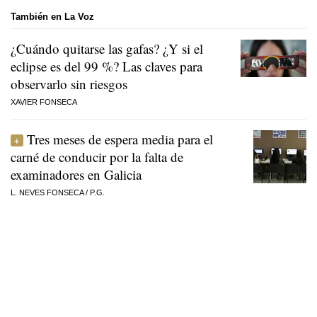
También en La Voz
¿Cuándo quitarse las gafas? ¿Y si el
eclipse es del 99 %? Las claves para
observarlo sin riesgos
XAVIER FONSECA
Tres meses de espera media para el
carné de conducir por la falta de
examinadores en Galicia
L. NEVES FONSECA
/
P.G.