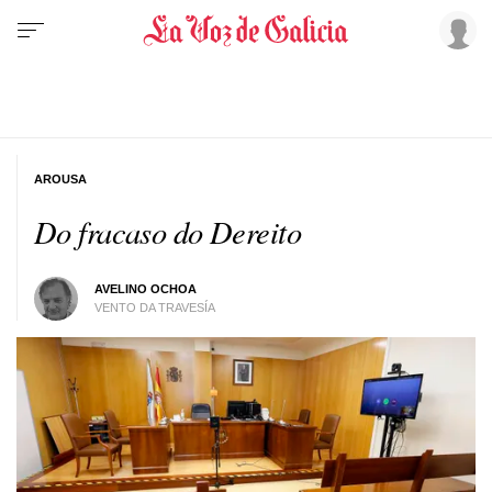
AROUSA
Do fracaso do Dereito
AVELINO OCHOA
VENTO DA TRAVESÍA