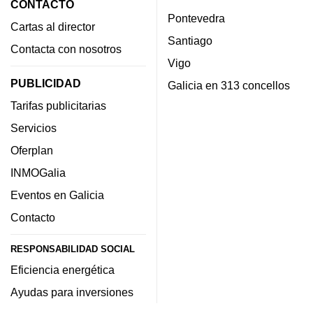
CONTACTO
Pontevedra
Cartas al director
Santiago
Contacta con nosotros
Vigo
PUBLICIDAD
Galicia en 313 concellos
Tarifas publicitarias
Servicios
Oferplan
INMOGalia
Eventos en Galicia
Contacto
RESPONSABILIDAD SOCIAL
Eficiencia energética
Ayudas para inversiones