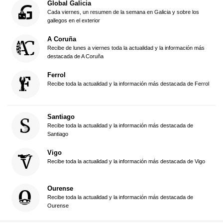
Global Galicia
Cada viernes, un resumen de la semana en Galicia y sobre los
gallegos en el exterior
A Coruña
Recibe de lunes a viernes toda la actualidad y la información más
destacada de A Coruña
Ferrol
Recibe toda la actualidad y la información más destacada de Ferrol
Santiago
Recibe toda la actualidad y la información más destacada de
Santiago
Vigo
Recibe toda la actualidad y la información más destacada de Vigo
Ourense
Recibe toda la actualidad y la información más destacada de
Ourense