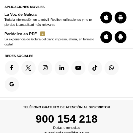
APLICACIONES MÓVILES
La Voz de Galicia
Toda la información en tu móvil. Recibe notificaciones y no te
pierdas la actualidad más relevante
Periódico en PDF
La experiencia de lectura del diario impreso, ahora, en formato
digital
REDES SOCIALES
TELÉFONO GRATUITO DE ATENCIÓN AL SUSCRIPTOR
900 154 218
Dudas o consultas