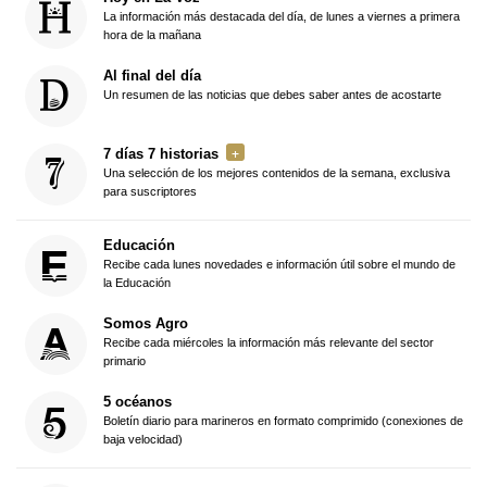
La información más destacada del día, de lunes a viernes a primera
hora de la mañana
Al final del día
Un resumen de las noticias que debes saber antes de acostarte
7 días 7 historias
Una selección de los mejores contenidos de la semana, exclusiva
para suscriptores
Educación
Recibe cada lunes novedades e información útil sobre el mundo de
la Educación
Somos Agro
Recibe cada miércoles la información más relevante del sector
primario
5 océanos
Boletín diario para marineros en formato comprimido (conexiones de
baja velocidad)