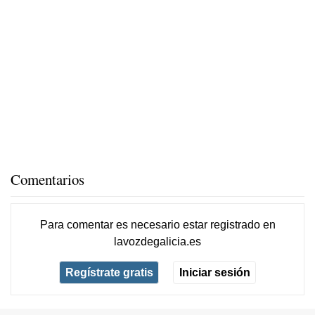
Comentarios
Para comentar es necesario
estar registrado
en
lavozdegalicia.es
Regístrate gratis
Iniciar sesión