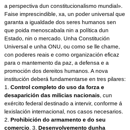
a perspectiva dun constitucionalismo mundial».
Faise imprescindible, xa, un poder universal que
garanta a igualdade dos seres humanos sen
que poida menoscabala nin a política dun
Estado, nin o mercado. Unha Constitución
Universal e unha ONU, ou como se lle chame,
con poderes reais e como organización eficaz
para o mantemento da paz, a defensa e a
promoción dos dereitos humanos. A nova
institución deberá fundamentarse en tres pilares:
1.
Control completo do uso da forza e
desaparición das milicias nacionais
, cun
exército federal destinado a intervir, conforme á
lexislación internacional, nos casos necesarios.
2.
Prohibición do armamento e do seu
comercio
. 3.
Desenvolvemento dunha