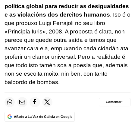
política global para reducir as desigualdades
e as violacións dos dereitos humanos
. Iso é o
que propuxo Luigi Ferrajoli no seu libro
«Principia Iuris», 2008. A proposta é clara, non
parece que quede outra saída e temos que
avanzar cara ela, empuxando cada cidadán ata
proferir un clamor universal. Pero a realidade é
que todo isto tamén soa a poesía que, ademais
non se escoita moito, nin ben, con tanto
balbordo de bombas.
Comentar ·
Añade a La Voz de Galicia en Google