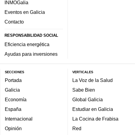
INMOGalia
Eventos en Galicia
Contacto
RESPONSABILIDAD SOCIAL
Eficiencia energética
Ayudas para inversiones
SECCIONES
VERTICALES
Portada
La Voz de la Salud
Galicia
Sabe Bien
Economía
Global Galicia
España
Estudiar en Galicia
Internacional
La Cocina de Frabisa
Opinión
Red