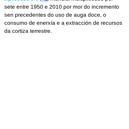
sete entre 1950 e 2010 por mor do incremento
sen precedentes do uso de auga doce, o
consumo de enerxía e a extracción de recursos
da cortiza terrestre.