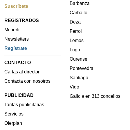
Barbanza
Suscríbete
Carballo
REGISTRADOS
Deza
Mi perfil
Ferrol
Newsletters
Lemos
Regístrate
Lugo
Ourense
CONTACTO
Pontevedra
Cartas al director
Santiago
Contacta con nosotros
Vigo
PUBLICIDAD
Galicia en 313 concellos
Tarifas publicitarias
Servicios
Oferplan