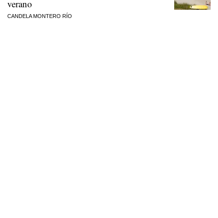
verano
CANDELA MONTERO RÍO