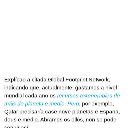
Explícao a citada Global Footprint Network,
indicando que, actualmente, gastamos a nivel
mundial cada ano os
recursos rexenerables de
máis de planeta e medio. Pero,
por exemplo,
Qatar precisaría case nove planetas e España,
dous e medio. Abramos os ollos, non se pode
seguir así.