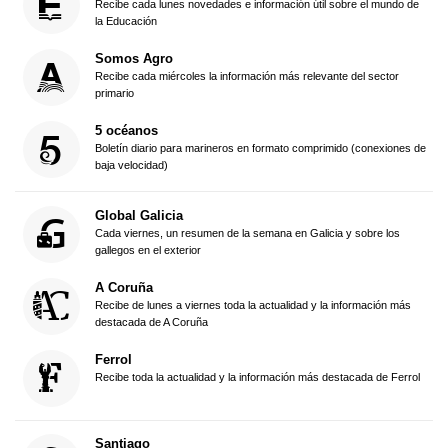
Recibe cada lunes novedades e información útil sobre el mundo de
la Educación
Somos Agro
Recibe cada miércoles la información más relevante del sector
primario
5 océanos
Boletín diario para marineros en formato comprimido (conexiones de
baja velocidad)
Global Galicia
Cada viernes, un resumen de la semana en Galicia y sobre los
gallegos en el exterior
A Coruña
Recibe de lunes a viernes toda la actualidad y la información más
destacada de A Coruña
Ferrol
Recibe toda la actualidad y la información más destacada de Ferrol
Santiago