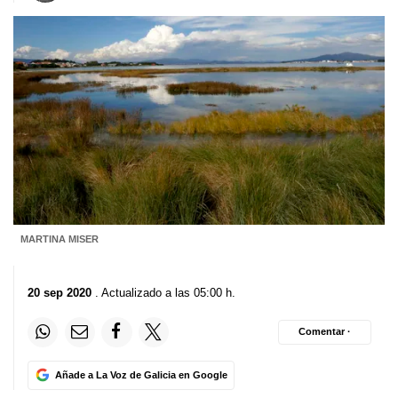
MARTINA MISER
20 sep 2020
. Actualizado a las 05:00 h.
Comentar ·
Añade a La Voz de Galicia en Google