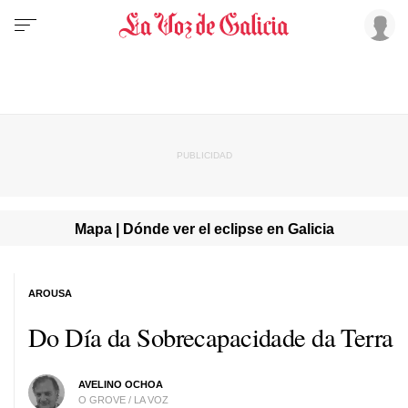
Mapa | Dónde ver el eclipse en Galicia
AROUSA
Do Día da Sobrecapacidade da Terra
AVELINO OCHOA
O GROVE / LA VOZ