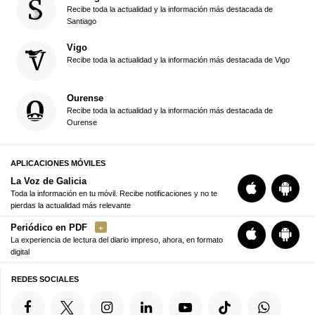
Recibe toda la actualidad y la información más destacada de
Santiago
Vigo
Recibe toda la actualidad y la información más destacada de Vigo
Ourense
Recibe toda la actualidad y la información más destacada de
Ourense
APLICACIONES MÓVILES
La Voz de Galicia
Toda la información en tu móvil. Recibe notificaciones y no te
pierdas la actualidad más relevante
Periódico en PDF
La experiencia de lectura del diario impreso, ahora, en formato
digital
REDES SOCIALES