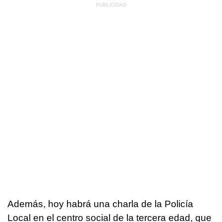
Además, hoy habrá una charla de la Policía
Local en el centro social de la tercera edad, que