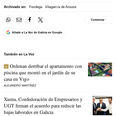
Archivado en:
Fexdega
Vilagarcía de Arousa
Comentar ·
Añade a La Voz de Galicia en Google
También en La Voz
Ordenan derribar el apartamento con
piscina que montó en el jardín de su
casa en Vigo
ALEJANDRO MARTÍNEZ
Xunta, Confederación de Empresarios y
UGT firman el acuerdo para reducir las
bajas laborales en Galicia