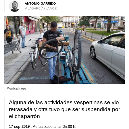
ANTONIO GARRIDO
VILAGARCÍA / LA VOZ
Mónica Irago
Alguna de las actividades vespertinas se vio
retrasada y otra tuvo que ser suspendida por
el chaparrón
17 sep 2019
. Actualizado a las 05:00 h.