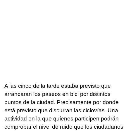
A las cinco de la tarde estaba previsto que
arrancaran los paseos en bici por distintos
puntos de la ciudad. Precisamente por donde
está previsto que discurran las ciclovías. Una
actividad en la que quienes participen podrán
comprobar el nivel de ruido que los ciudadanos