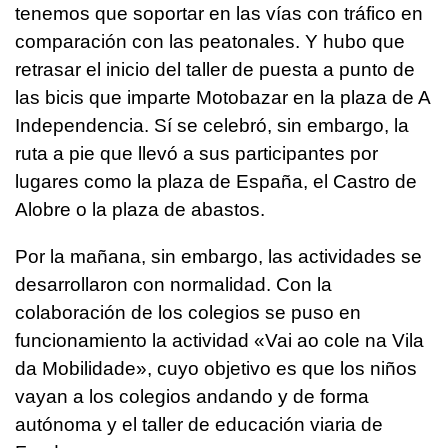
tenemos que soportar en las vías con tráfico en
comparación con las peatonales. Y hubo que
retrasar el inicio del taller de puesta a punto de
las bicis que imparte Motobazar en la plaza de A
Independencia. Sí se celebró, sin embargo, la
ruta a pie que llevó a sus participantes por
lugares como la plaza de España, el Castro de
Alobre o la plaza de abastos.
Por la mañana, sin embargo, las actividades se
desarrollaron con normalidad. Con la
colaboración de los colegios se puso en
funcionamiento la actividad «Vai ao cole na Vila
da Mobilidade», cuyo objetivo es que los niños
vayan a los colegios andando y de forma
autónoma y el taller de educación viaria de