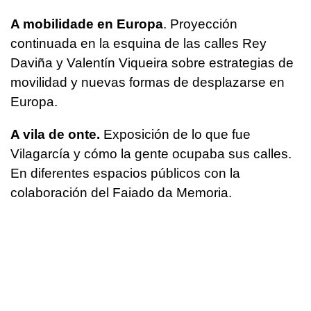
A mobilidade en Europa
. Proyección
continuada en la esquina de las calles Rey
Daviña y Valentín Viqueira sobre estrategias de
movilidad y nuevas formas de desplazarse en
Europa.
A vila de onte.
Exposición de lo que fue
Vilagarcía y cómo la gente ocupaba sus calles.
En diferentes espacios públicos con la
colaboración del Faiado da Memoria.