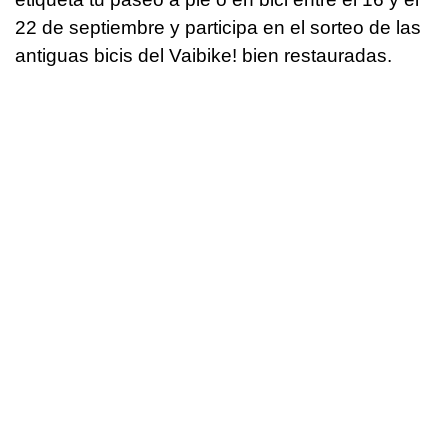
22 de septiembre y participa en el sorteo de las
antiguas bicis del Vaibike! bien restauradas.