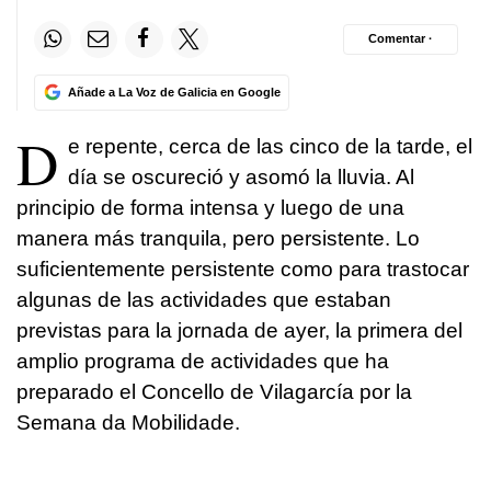
Comentar ·
Añade a La Voz de Galicia en Google
D
e repente, cerca de las cinco de la tarde, el
día se oscureció y asomó la lluvia. Al
principio de forma intensa y luego de una
manera más tranquila, pero persistente. Lo
suficientemente persistente como para trastocar
algunas de las actividades que estaban
previstas para la jornada de ayer, la primera del
amplio programa de actividades que ha
preparado el Concello de Vilagarcía por la
Semana da Mobilidade.