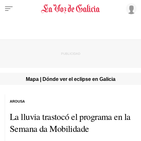
Mapa | Dónde ver el eclipse en Galicia
AROUSA
La lluvia trastocó el programa en la
Semana da Mobilidade