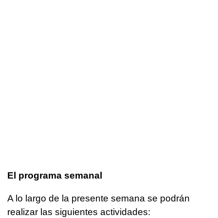
El programa semanal
A lo largo de la presente semana se podrán
realizar las siguientes actividades: