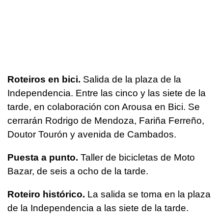
Roteiros en bici.
Salida de la plaza de la
Independencia. Entre las cinco y las siete de la
tarde, en colaboración con Arousa en Bici. Se
cerrarán Rodrigo de Mendoza, Fariña Ferreño,
Doutor Tourón y avenida de Cambados.
Puesta a punto.
Taller de bicicletas de Moto
Bazar, de seis a ocho de la tarde.
Roteiro histórico.
La salida se toma en la plaza
de la Independencia a las siete de la tarde.