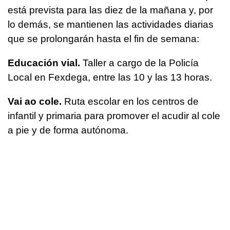
está prevista para las diez de la mañana y, por
lo demás, se mantienen las actividades diarias
que se prolongarán hasta el fin de semana:
Educación vial.
Taller a cargo de la Policía
Local en Fexdega, entre las 10 y las 13 horas.
Vai ao cole.
Ruta escolar en los centros de
infantil y primaria para promover el acudir al cole
a pie y de forma autónoma.