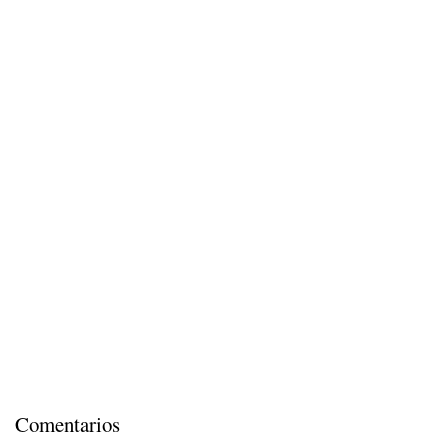
Comentarios