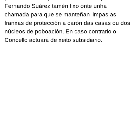
Fernando Suárez tamén fixo onte unha
chamada para que se manteñan limpas as
franxas de protección a carón das casas ou dos
núcleos de poboación. En caso contrario o
Concello actuará de xeito subsidiario.