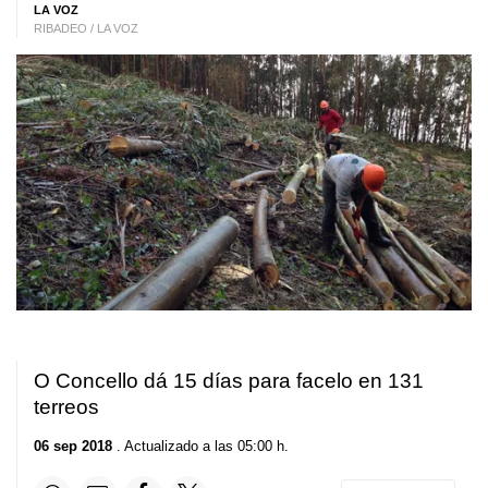
LA VOZ
RIBADEO / LA VOZ
O Concello dá 15 días para facelo en 131
terreos
06 sep 2018
. Actualizado a las 05:00 h.