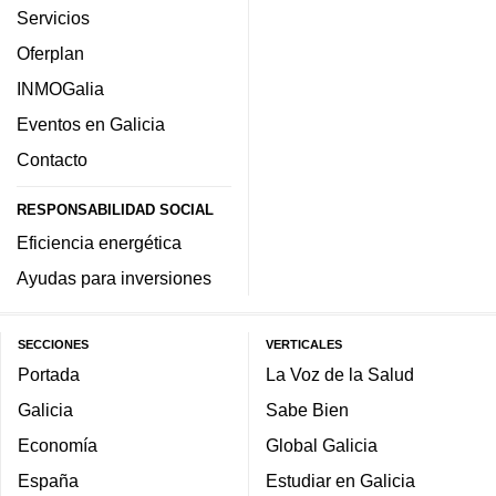
Servicios
Oferplan
INMOGalia
Eventos en Galicia
Contacto
RESPONSABILIDAD SOCIAL
Eficiencia energética
Ayudas para inversiones
SECCIONES
VERTICALES
Portada
La Voz de la Salud
Galicia
Sabe Bien
Economía
Global Galicia
España
Estudiar en Galicia