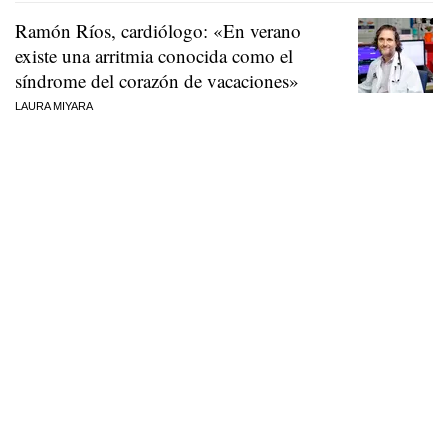
Ramón Ríos, cardiólogo: «En verano
existe una arritmia conocida como el
síndrome del corazón de vacaciones»
LAURA MIYARA