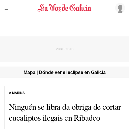
Mapa | Dónde ver el eclipse en Galicia
A MARIÑA
Ninguén se libra da obriga de cortar
eucaliptos ilegais en Ribadeo