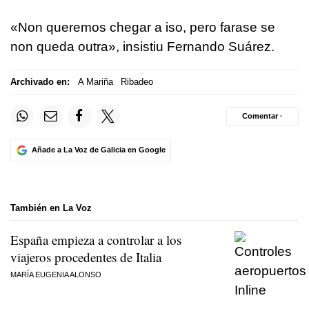
«Non queremos chegar a iso, pero farase se
non queda outra», insistiu Fernando Suárez.
Archivado en:
A Mariña
Ribadeo
Comentar ·
Añade a La Voz de Galicia en Google
También en La Voz
España empieza a controlar a los
viajeros procedentes de Italia
MARÍA EUGENIA ALONSO