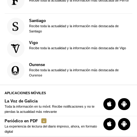
Recibe toda la actualidad y la información más destacada de Ferrol
Santiago
Recibe toda la actualidad y la información más destacada de
Santiago
Vigo
Recibe toda la actualidad y la información más destacada de Vigo
Ourense
Recibe toda la actualidad y la información más destacada de
Ourense
APLICACIONES MÓVILES
La Voz de Galicia
Toda la información en tu móvil. Recibe notificaciones y no te
pierdas la actualidad más relevante
Periódico en PDF
La experiencia de lectura del diario impreso, ahora, en formato
digital