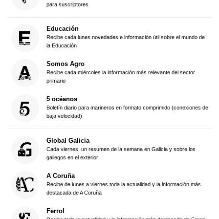
para suscriptores
Educación
Recibe cada lunes novedades e información útil sobre el mundo de
la Educación
Somos Agro
Recibe cada miércoles la información más relevante del sector
primario
5 océanos
Boletín diario para marineros en formato comprimido (conexiones de
baja velocidad)
Global Galicia
Cada viernes, un resumen de la semana en Galicia y sobre los
gallegos en el exterior
A Coruña
Recibe de lunes a viernes toda la actualidad y la información más
destacada de A Coruña
Ferrol