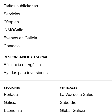
Tarifas publicitarias
Servicios
Oferplan
INMOGalia
Eventos en Galicia
Contacto
RESPONSABILIDAD SOCIAL
Eficiencia energética
Ayudas para inversiones
SECCIONES
VERTICALES
Portada
La Voz de la Salud
Galicia
Sabe Bien
Economía
Global Galicia