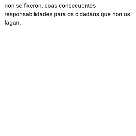
non se fixeron, coas consecuentes
responsabilidades para os cidadáns que non os
fagan.