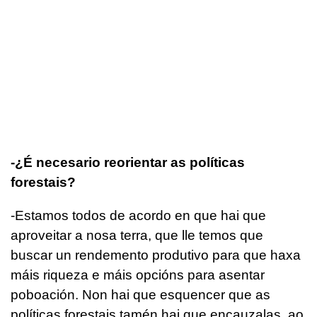
-¿É necesario reorientar as políticas
forestais?
-Estamos todos de acordo en que hai que
aproveitar a nosa terra, que lle temos que
buscar un rendemento produtivo para que haxa
máis riqueza e máis opcións para asentar
poboación. Non hai que esquencer que as
políticas forestais tamén hai que encauzalas, ao