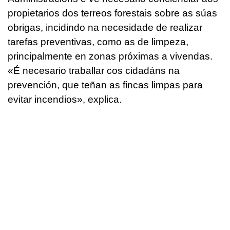
propietarios dos terreos forestais sobre as súas
obrigas, incidindo na necesidade de realizar
tarefas preventivas, como as de limpeza,
principalmente en zonas próximas a vivendas.
«É necesario traballar cos cidadáns na
prevención, que teñan as fincas limpas para
evitar incendios», explica.