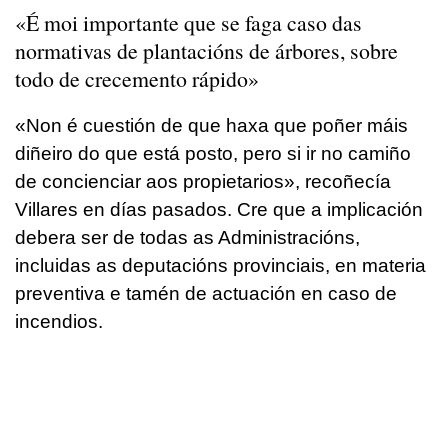
«É moi importante que se faga caso das
normativas de plantacións de árbores, sobre
todo de crecemento rápido»
«Non é cuestión de que haxa que poñer máis
diñeiro do que está posto, pero si ir no camiño
de concienciar aos propietarios», recoñecía
Villares en días pasados. Cre que a implicación
debera ser de todas as Administracións,
incluidas as deputacións provinciais, en materia
preventiva e tamén de actuación en caso de
incendios.