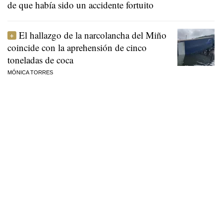
de que había sido un accidente fortuito
El hallazgo de la narcolancha del Miño
coincide con la aprehensión de cinco
toneladas de coca
MÓNICA TORRES