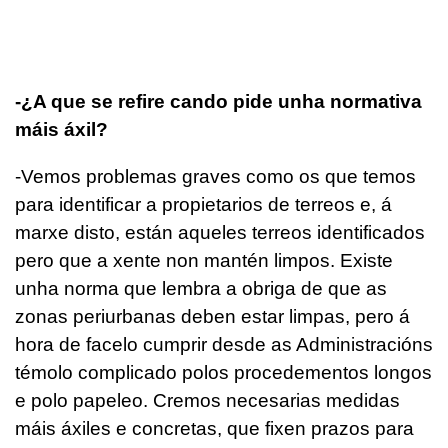
-¿A que se refire cando pide unha normativa
máis áxil?
-Vemos problemas graves como os que temos
para identificar a propietarios de terreos e, á
marxe disto, están aqueles terreos identificados
pero que a xente non mantén limpos. Existe
unha norma que lembra a obriga de que as
zonas periurbanas deben estar limpas, pero á
hora de facelo cumprir desde as Administracións
témolo complicado polos procedementos longos
e polo papeleo. Cremos necesarias medidas
máis áxiles e concretas, que fixen prazos para