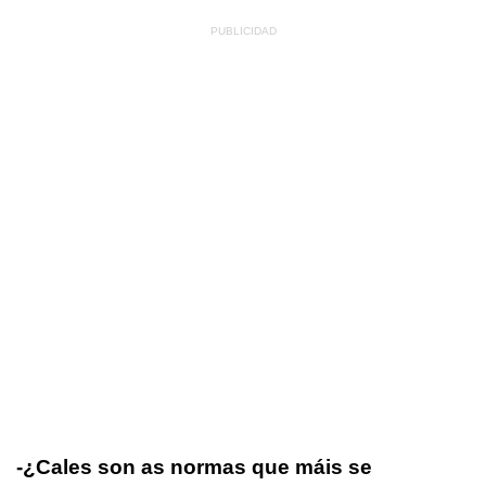
-¿Cales son as normas que máis se