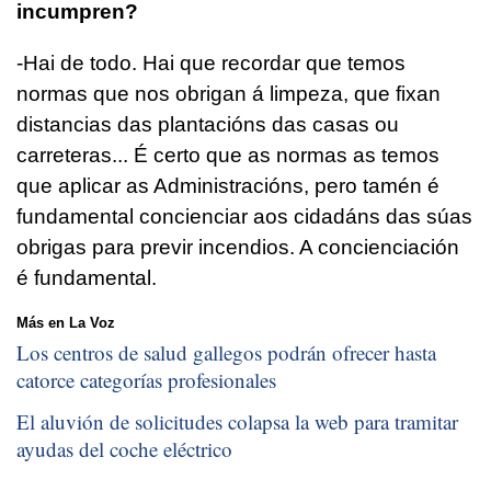
incumpren?
-Hai de todo. Hai que recordar que temos
normas que nos obrigan á limpeza, que fixan
distancias das plantacións das casas ou
carreteras... É certo que as normas as temos
que aplicar as Administracións, pero tamén é
fundamental concienciar aos cidadáns das súas
obrigas para previr incendios. A concienciación
é fundamental.
Más en La Voz
Los centros de salud gallegos podrán ofrecer hasta
catorce categorías profesionales
El aluvión de solicitudes colapsa la web para tramitar
ayudas del coche eléctrico