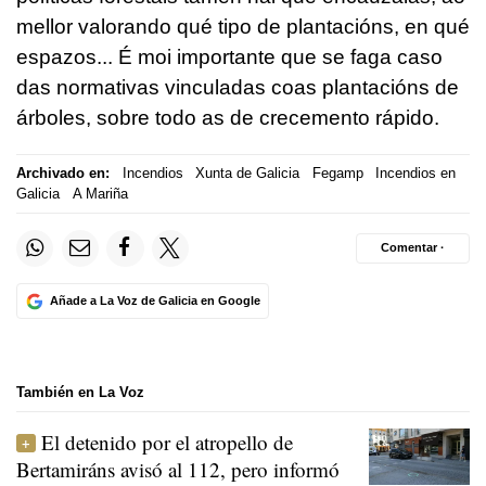
mellor valorando qué tipo de plantacións, en qué
espazos... É moi importante que se faga caso
das normativas vinculadas coas plantacións de
árboles, sobre todo as de crecemento rápido.
Archivado en:
Incendios
Xunta de Galicia
Fegamp
Incendios en
Galicia
A Mariña
Comentar ·
Añade a La Voz de Galicia en Google
También en La Voz
El detenido por el atropello de
Bertamiráns avisó al 112, pero informó