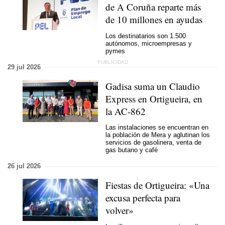
de A Coruña reparte más
de 10 millones en ayudas
Los destinatarios son 1.500
autónomos, microempresas y
pymes
29 jul 2026
Gadisa suma un Claudio
Express en Ortigueira, en
la AC-862
Las instalaciones se encuentran en
la población de Mera y aglutinan los
servicios de gasolinera, venta de
gas butano y café
26 jul 2026
Fiestas de Ortigueira: «Una
excusa perfecta para
volver»