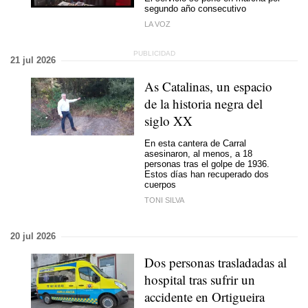
segundo año consecutivo
LA VOZ
21 jul 2026
As Catalinas, un espacio
de la historia negra del
siglo XX
En esta cantera de Carral
asesinaron, al menos, a 18
personas tras el golpe de 1936.
Estos días han recuperado dos
cuerpos
TONI SILVA
20 jul 2026
Dos personas trasladadas al
hospital tras sufrir un
accidente en Ortigueira