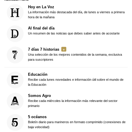
Hoy en La Voz
La información más destacada del día, de lunes a viernes a primera
hora de la mañana
Al final del día
Un resumen de las noticias que debes saber antes de acostarte
7 días 7 historias
Una selección de los mejores contenidos de la semana, exclusiva
para suscriptores
Educación
Recibe cada lunes novedades e información útil sobre el mundo de
la Educación
Somos Agro
Recibe cada miércoles la información más relevante del sector
primario
5 océanos
Boletín diario para marineros en formato comprimido (conexiones de
baja velocidad)