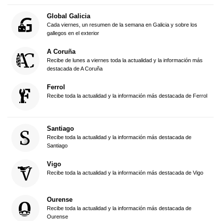
Global Galicia
Cada viernes, un resumen de la semana en Galicia y sobre los
gallegos en el exterior
A Coruña
Recibe de lunes a viernes toda la actualidad y la información más
destacada de A Coruña
Ferrol
Recibe toda la actualidad y la información más destacada de Ferrol
Santiago
Recibe toda la actualidad y la información más destacada de
Santiago
Vigo
Recibe toda la actualidad y la información más destacada de Vigo
Ourense
Recibe toda la actualidad y la información más destacada de
Ourense