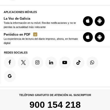
APLICACIONES MÓVILES
La Voz de Galicia
Toda la información en tu móvil. Recibe notificaciones y no te
pierdas la actualidad más relevante
Periódico en PDF
La experiencia de lectura del diario impreso, ahora, en formato
digital
REDES SOCIALES
TELÉFONO GRATUITO DE ATENCIÓN AL SUSCRIPTOR
900 154 218