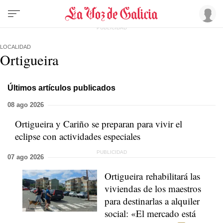
LOCALIDAD
Ortigueira
Últimos artículos publicados
08 ago 2026
Ortigueira y Cariño se preparan para vivir el
eclipse con actividades especiales
07 ago 2026
Ortigueira rehabilitará las
viviendas de los maestros
para destinarlas a alquiler
social: «El mercado está