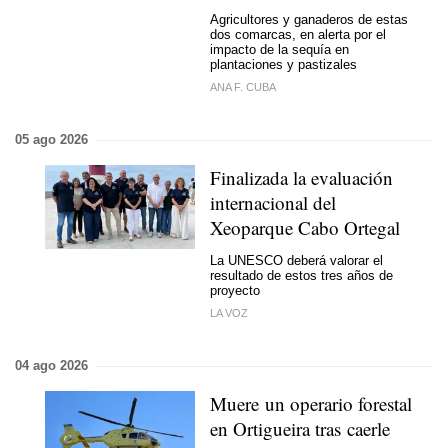
Agricultores y ganaderos de estas
dos comarcas, en alerta por el
impacto de la sequía en
plantaciones y pastizales
ANA F. CUBA
05 ago 2026
Finalizada la evaluación
internacional del
Xeoparque Cabo Ortegal
La UNESCO deberá valorar el
resultado de estos tres años de
proyecto
LA VOZ
04 ago 2026
Muere un operario forestal
en Ortigueira tras caerle