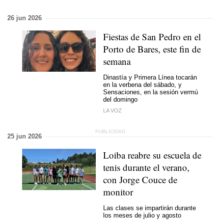
26 jun 2026
Fiestas de San Pedro en el
Porto de Bares, este fin de
semana
Dinastía y Primera Línea tocarán
en la verbena del sábado, y
Sensaciones, en la sesión vermú
del domingo
LA VOZ
25 jun 2026
Loiba reabre su escuela de
tenis durante el verano,
con Jorge Couce de
monitor
Las clases se impartirán durante
los meses de julio y agosto