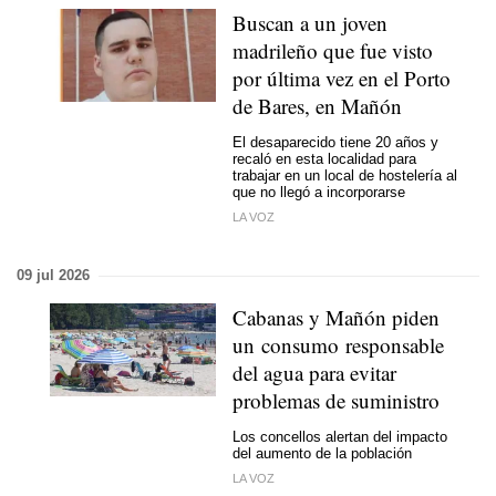
Buscan a un joven
madrileño que fue visto
por última vez en el Porto
de Bares, en Mañón
El desaparecido tiene 20 años y
recaló en esta localidad para
trabajar en un local de hostelería al
que no llegó a incorporarse
LA VOZ
09 jul 2026
Cabanas y Mañón piden
un consumo responsable
del agua para evitar
problemas de suministro
Los concellos alertan del impacto
del aumento de la población
LA VOZ