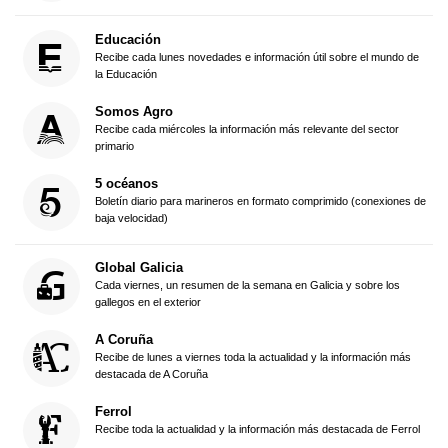
Educación
Recibe cada lunes novedades e información útil sobre el mundo de
la Educación
Somos Agro
Recibe cada miércoles la información más relevante del sector
primario
5 océanos
Boletín diario para marineros en formato comprimido (conexiones de
baja velocidad)
Global Galicia
Cada viernes, un resumen de la semana en Galicia y sobre los
gallegos en el exterior
A Coruña
Recibe de lunes a viernes toda la actualidad y la información más
destacada de A Coruña
Ferrol
Recibe toda la actualidad y la información más destacada de Ferrol