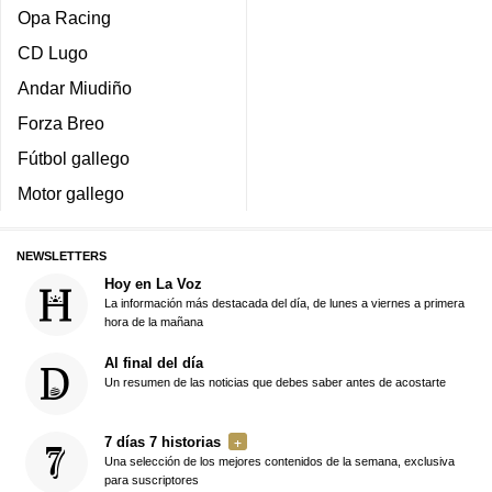
Opa Racing
CD Lugo
Andar Miudiño
Forza Breo
Fútbol gallego
Motor gallego
NEWSLETTERS
Hoy en La Voz
La información más destacada del día, de lunes a viernes a primera
hora de la mañana
Al final del día
Un resumen de las noticias que debes saber antes de acostarte
7 días 7 historias
Una selección de los mejores contenidos de la semana, exclusiva
para suscriptores