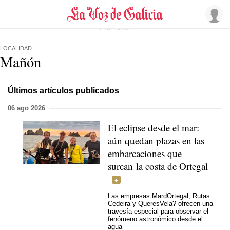
LOCALIDAD
Mañón
Últimos artículos publicados
06 ago 2026
El eclipse desde el mar:
aún quedan plazas en las
embarcaciones que
surcan la costa de Ortegal
Las empresas MardOrtegal, Rutas
Cedeira y QueresVela? ofrecen una
travesía especial para observar el
fenómeno astronómico desde el
agua