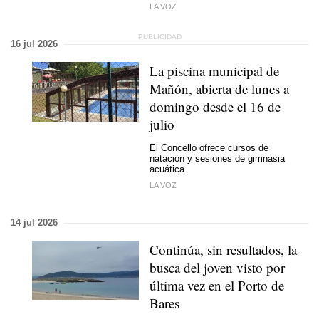
LA VOZ
16 jul 2026
La piscina municipal de
Mañón, abierta de lunes a
domingo desde el 16 de
julio
El Concello ofrece cursos de
natación y sesiones de gimnasia
acuática
LA VOZ
14 jul 2026
Continúa, sin resultados, la
busca del joven visto por
última vez en el Porto de
Bares