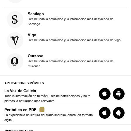
Santiago
Recibe toda la actualidad y la información más destacada de
Santiago
Vigo
Recibe toda la actualidad y la información más destacada de Vigo
Ourense
Recibe toda la actualidad y la información más destacada de
Ourense
APLICACIONES MÓVILES
La Voz de Galicia
Toda la información en tu móvil. Recibe notificaciones y no te
pierdas la actualidad más relevante
Periódico en PDF
La experiencia de lectura del diario impreso, ahora, en formato
digital